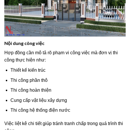
Nội dung công việc
Hợp đồng cần mô tả rõ phạm vi công việc mà đơn vị thi
công thực hiện như:
Thiết kế kiến trúc
Thi công phần thô
Thi công hoàn thiện
Cung cấp vật liệu xây dựng
Thi công hệ thống điện nước
Việc liệt kê chi tiết giúp tránh tranh chấp trong quá trình thi