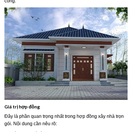
công.
Giá trị hợp đồng
Đây là phần quan trọng nhất trong hợp đồng xây nhà trọn
gói. Nội dung cần nêu rõ: