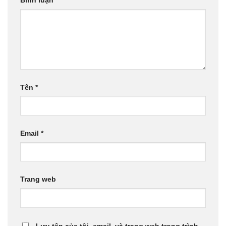
Bình luận
*
Tên
*
Email
*
Trang web