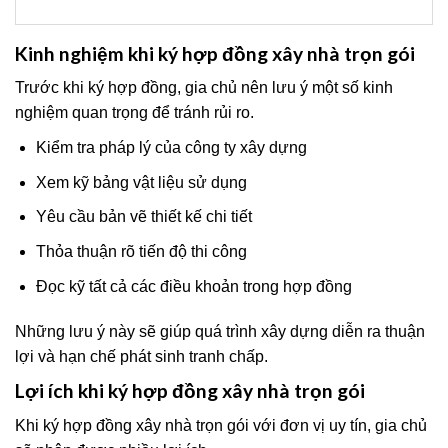
Kinh nghiệm khi ký hợp đồng xây nhà trọn gói
Trước khi ký hợp đồng, gia chủ nên lưu ý một số kinh
nghiệm quan trọng để tránh rủi ro.
Kiểm tra pháp lý của công ty xây dựng
Xem kỹ bảng vật liệu sử dụng
Yêu cầu bản vẽ thiết kế chi tiết
Thỏa thuận rõ tiến độ thi công
Đọc kỹ tất cả các điều khoản trong hợp đồng
Những lưu ý này sẽ giúp quá trình xây dựng diễn ra thuận
lợi và hạn chế phát sinh tranh chấp.
Lợi ích khi ký hợp đồng xây nhà trọn gói
Khi ký hợp đồng xây nhà trọn gói với đơn vị uy tín, gia chủ