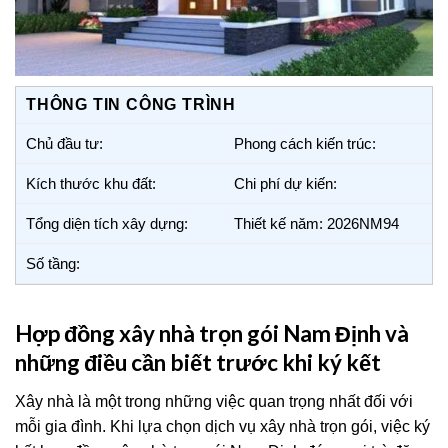
THÔNG TIN CÔNG TRÌNH
Chủ đầu tư:
Phong cách kiến trúc:
Kích thước khu đất:
Chi phí dự kiến:
Tổng diện tích xây dựng:
Thiết kế năm: 2026NM94
Số tầng:
Hợp đồng xây nhà trọn gói Nam Định và
những điều cần biết trước khi ký kết
Xây nhà là một trong những việc quan trọng nhất đối với
mỗi gia đình. Khi lựa chọn dịch vụ xây nhà trọn gói, việc ký