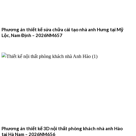
Phương án thiết kế sửa chữa cải tạo nhà anh Hưng tại Mỹ
Lộc, Nam Định – 2026NM657
Phương án thiết kế 3D nội thất phòng khách nhà anh Hào
tại Hà Nam – 2026NM656