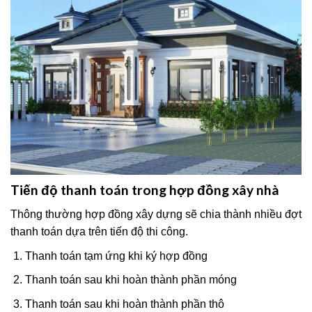
Tiến độ thanh toán trong hợp đồng xây nhà
Thông thường hợp đồng xây dựng sẽ chia thành nhiều đợt
thanh toán dựa trên tiến độ thi công.
Thanh toán tạm ứng khi ký hợp đồng
Thanh toán sau khi hoàn thành phần móng
Thanh toán sau khi hoàn thành phần thô