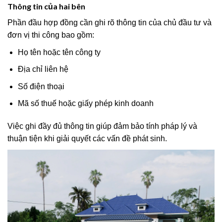
Thông tin của hai bên
Phần đầu hợp đồng cần ghi rõ thông tin của chủ đầu tư và
đơn vị thi công bao gồm:
Họ tên hoặc tên công ty
Địa chỉ liên hệ
Số điện thoại
Mã số thuế hoặc giấy phép kinh doanh
Việc ghi đầy đủ thông tin giúp đảm bảo tính pháp lý và
thuận tiện khi giải quyết các vấn đề phát sinh.