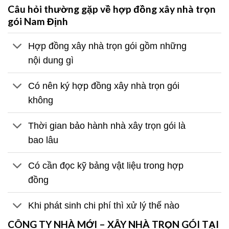
Câu hỏi thường gặp về hợp đồng xây nhà trọn
gói Nam Định
Hợp đồng xây nhà trọn gói gồm những
nội dung gì
Có nên ký hợp đồng xây nhà trọn gói
không
Thời gian bảo hành nhà xây trọn gói là
bao lâu
Có cần đọc kỹ bảng vật liệu trong hợp
đồng
Khi phát sinh chi phí thì xử lý thế nào
CÔNG TY NHÀ MỚI – XÂY NHÀ TRỌN GÓI TẠI