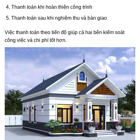
Thanh toán khi hoàn thiện công trình
Thanh toán sau khi nghiệm thu và bàn giao
Việc thanh toán theo tiến độ giúp cả hai bên kiểm soát
công việc và chi phí tốt hơn.