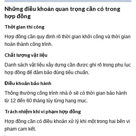
Những điều khoản quan trọng cần có trong
hợp đồng
Thời gian thi công
Hợp đồng cần quy định rõ thời gian khởi công và thời gian
hoàn thành công trình.
Chất lượng vật liệu
Danh sách vật liệu xây dựng cần được ghi rõ trong phụ lục
hợp đồng để đảm bảo đúng tiêu chuẩn.
Điều khoản bảo hành
Thông thường công trình nhà ở sẽ có thời gian bảo hành
từ 12 đến 60 tháng tùy từng hạng mục.
Trách nhiệm khi vi phạm hợp đồng
Hợp đồng cần có điều khoản xử lý khi một trong hai bên vi
phạm cam kết.