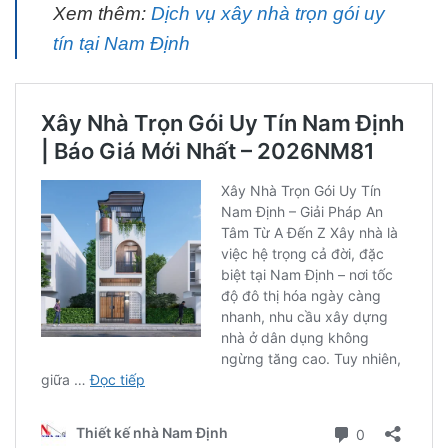
Xem thêm:
Dịch vụ xây nhà trọn gói uy
tín tại Nam Định