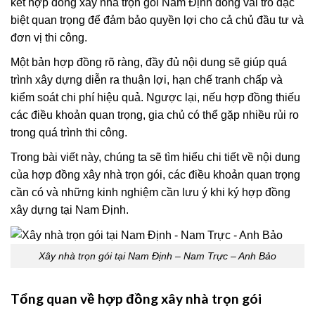
kết hợp đồng xây nhà trọn gói Nam Định đóng vai trò đặc
biệt quan trọng để đảm bảo quyền lợi cho cả chủ đầu tư và
đơn vị thi công.
Một bản hợp đồng rõ ràng, đầy đủ nội dung sẽ giúp quá
trình xây dựng diễn ra thuận lợi, hạn chế tranh chấp và
kiểm soát chi phí hiệu quả. Ngược lại, nếu hợp đồng thiếu
các điều khoản quan trọng, gia chủ có thể gặp nhiều rủi ro
trong quá trình thi công.
Trong bài viết này, chúng ta sẽ tìm hiểu chi tiết về nội dung
của hợp đồng xây nhà trọn gói, các điều khoản quan trọng
cần có và những kinh nghiệm cần lưu ý khi ký hợp đồng
xây dựng tại Nam Định.
Xây nhà trọn gói tại Nam Định – Nam Trực – Anh Bảo
Tổng quan về hợp đồng xây nhà trọn gói