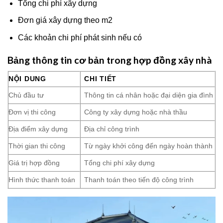
Tổng chi phí xây dựng
Đơn giá xây dựng theo m2
Các khoản chi phí phát sinh nếu có
Bảng thông tin cơ bản trong hợp đồng xây nhà
NỘI DUNG
CHI TIẾT
Chủ đầu tư
Thông tin cá nhân hoặc đại diện gia đình
Đơn vị thi công
Công ty xây dựng hoặc nhà thầu
Địa điểm xây dựng
Địa chỉ công trình
Thời gian thi công
Từ ngày khởi công đến ngày hoàn thành
Giá trị hợp đồng
Tổng chi phí xây dựng
Hình thức thanh toán
Thanh toán theo tiến độ công trình