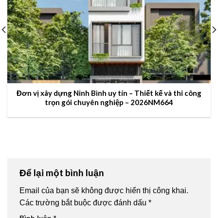
Đơn vị xây dựng Ninh Bình uy tín – Thiết kế và thi công
trọn gói chuyên nghiệp – 2026NM664
Để lại một bình luận
Email của bạn sẽ không được hiển thị công khai.
Các trường bắt buộc được đánh dấu
*