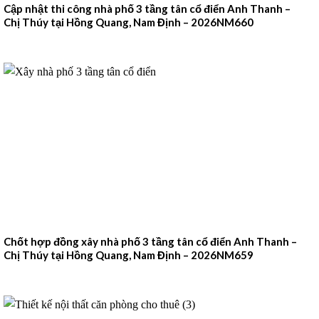
Cập nhật thi công nhà phố 3 tầng tân cổ điển Anh Thanh –
Chị Thúy tại Hồng Quang, Nam Định – 2026NM660
Chốt hợp đồng xây nhà phố 3 tầng tân cổ điển Anh Thanh –
Chị Thúy tại Hồng Quang, Nam Định – 2026NM659