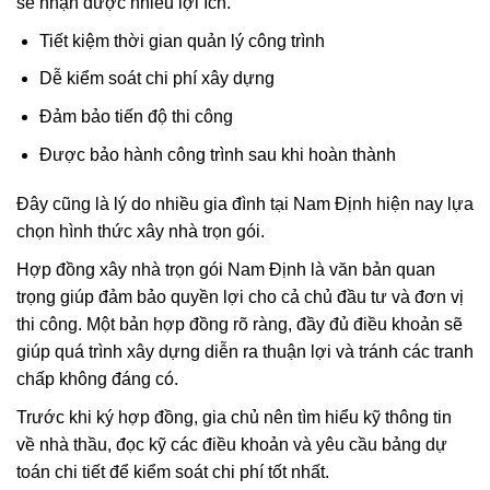
sẽ nhận được nhiều lợi ích.
Tiết kiệm thời gian quản lý công trình
Dễ kiểm soát chi phí xây dựng
Đảm bảo tiến độ thi công
Được bảo hành công trình sau khi hoàn thành
Đây cũng là lý do nhiều gia đình tại Nam Định hiện nay lựa
chọn hình thức xây nhà trọn gói.
Hợp đồng xây nhà trọn gói Nam Định là văn bản quan
trọng giúp đảm bảo quyền lợi cho cả chủ đầu tư và đơn vị
thi công. Một bản hợp đồng rõ ràng, đầy đủ điều khoản sẽ
giúp quá trình xây dựng diễn ra thuận lợi và tránh các tranh
chấp không đáng có.
Trước khi ký hợp đồng, gia chủ nên tìm hiểu kỹ thông tin
về nhà thầu, đọc kỹ các điều khoản và yêu cầu bảng dự
toán chi tiết để kiểm soát chi phí tốt nhất.