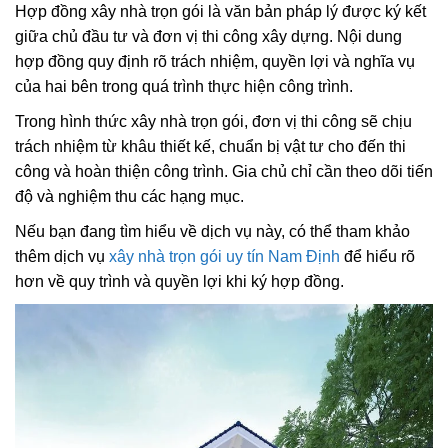
Hợp đồng xây nhà trọn gói là văn bản pháp lý được ký kết
giữa chủ đầu tư và đơn vị thi công xây dựng. Nội dung
hợp đồng quy định rõ trách nhiệm, quyền lợi và nghĩa vụ
của hai bên trong quá trình thực hiện công trình.
Trong hình thức xây nhà trọn gói, đơn vị thi công sẽ chịu
trách nhiệm từ khâu thiết kế, chuẩn bị vật tư cho đến thi
công và hoàn thiện công trình. Gia chủ chỉ cần theo dõi tiến
độ và nghiệm thu các hạng mục.
Nếu bạn đang tìm hiểu về dịch vụ này, có thể tham khảo
thêm dịch vụ
xây nhà trọn gói uy tín Nam Định
để hiểu rõ
hơn về quy trình và quyền lợi khi ký hợp đồng.