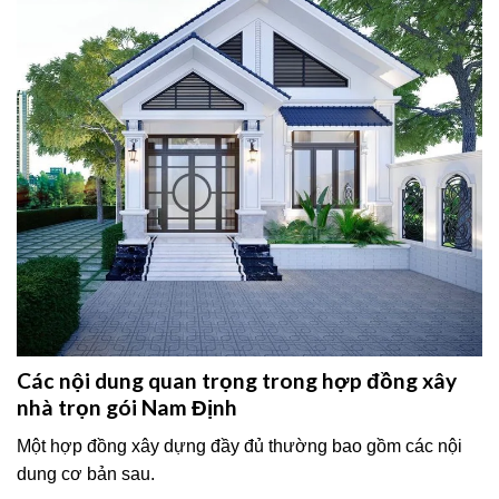
Các nội dung quan trọng trong hợp đồng xây
nhà trọn gói Nam Định
Một hợp đồng xây dựng đầy đủ thường bao gồm các nội
dung cơ bản sau.