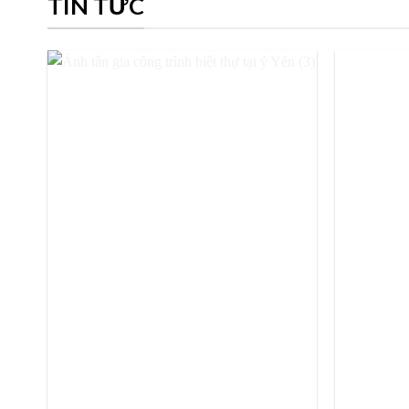
TIN TỨC