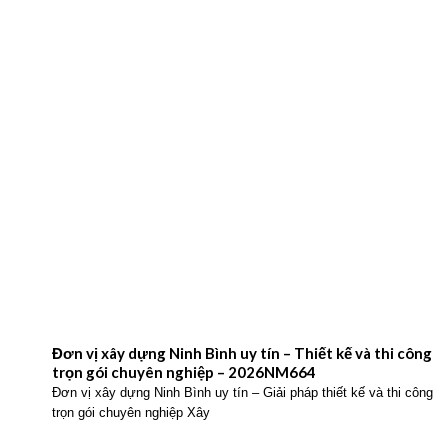
Đơn vị xây dựng Ninh Bình uy tín – Thiết kế và thi công
trọn gói chuyên nghiệp – 2026NM664
Đơn vị xây dựng Ninh Bình uy tín – Giải pháp thiết kế và thi công
trọn gói chuyên nghiệp Xây