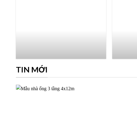
TIN MỚI