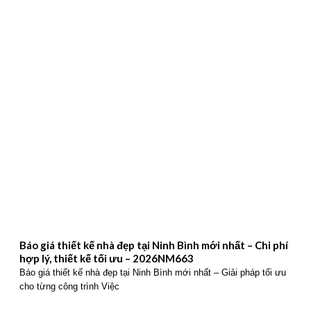
Báo giá thiết kế nhà đẹp tại Ninh Bình mới nhất – Chi phí
hợp lý, thiết kế tối ưu – 2026NM663
Báo giá thiết kế nhà đẹp tại Ninh Bình mới nhất – Giải pháp tối ưu
cho từng công trình Việc