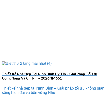
Thiết Kế Nhà Đẹp Tại Ninh Bình Uy Tín – Giải Pháp Tối Ưu
Công Năng Và Chi Phí – 2026NM661
Thiết kế nhà đẹp tại Ninh Bình – Giải pháp tối ưu không gian
sống hiện đại và bền vững Nhu