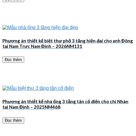
Phương án thiết kế biệt thự phố 3 tầng hiện đại cho anh Đông
tại Nam Trực Nam Định – 2026NM131
Đọc thêm
Phương án thiết kế nhà ống 3 tầng tân cổ điển cho chị Nhàn
tại Nam Định – 2025NM468
Đọc thêm