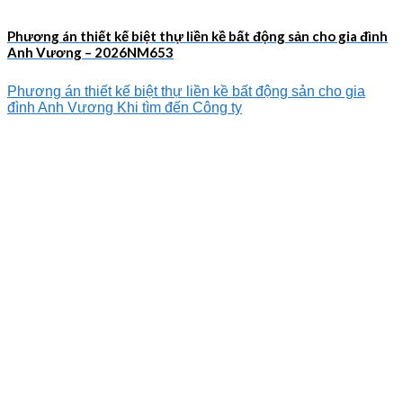
Phương án thiết kế biệt thự liền kề bất động sản cho gia đình
Anh Vương – 2026NM653
Phương án thiết kế biệt thự liền kề bất động sản cho gia
đình Anh Vương Khi tìm đến Công ty