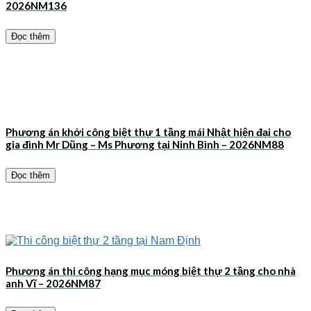
2026NM136
Đọc thêm
Phương án khởi công biệt thự 1 tầng mái Nhật hiện đại cho
gia đình Mr Dũng – Ms Phương tại Ninh Bình – 2026NM88
Đọc thêm
Phương án thi công hạng mục móng biệt thự 2 tầng cho nhà
anh Vĩ – 2026NM87