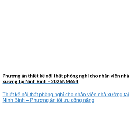
Phương án thiết kế nội thất phòng nghỉ cho nhân viên nhà
xưởng tại Ninh Bình – 2026NM654
Thiết kế nội thất phòng nghỉ cho nhân viên nhà xưởng tại
Ninh Bình – Phương án tối ưu công năng