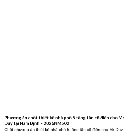
Phương án chốt thiết kế nhà phố 5 tầng tân cổ điển cho Mr
Duy tại Nam Định – 2026NM502
Chốt phương án thiết kế nhà phố 5 tầng tân cổ điển cho Mr Duy