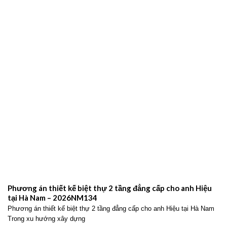
Phương án thiết kế biệt thự 2 tầng đẳng cấp cho anh Hiệu
tại Hà Nam – 2026NM134
Phương án thiết kế biệt thự 2 tầng đẳng cấp cho anh Hiệu tại Hà Nam
Trong xu hướng xây dựng