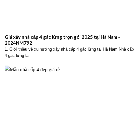
Giá xây nhà cấp 4 gác lửng trọn gói 2025 tại Hà Nam –
2024NM792
1. Giới thiệu về xu hướng xây nhà cấp 4 gác lửng tại Hà Nam Nhà cấp
4 gác lửng là