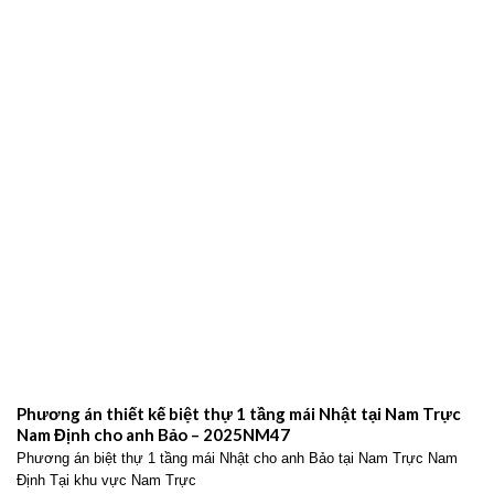
Phương án thiết kế biệt thự 1 tầng mái Nhật tại Nam Trực
Nam Định cho anh Bảo – 2025NM47
Phương án biệt thự 1 tầng mái Nhật cho anh Bảo tại Nam Trực Nam
Định Tại khu vực Nam Trực