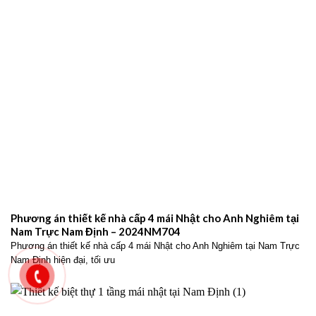
Phương án thiết kế nhà cấp 4 mái Nhật cho Anh Nghiêm tại
Nam Trực Nam Định – 2024NM704
Phương án thiết kế nhà cấp 4 mái Nhật cho Anh Nghiêm tại Nam Trực
Nam Định hiện đại, tối ưu