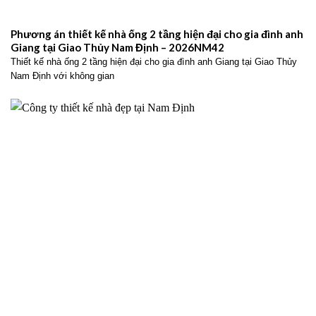
Phương án thiết kế nhà ống 2 tầng hiện đại cho gia đình anh
Giang tại Giao Thủy Nam Định – 2026NM42
Thiết kế nhà ống 2 tầng hiện đại cho gia đình anh Giang tại Giao Thủy
Nam Định với không gian