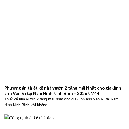
Phương án thiết kế nhà vườn 2 tầng mái Nhật cho gia đình
anh Văn Vĩ tại Nam Ninh Ninh Bình – 2026NM44
Thiết kế nhà vườn 2 tầng mái Nhật cho gia đình anh Văn Vĩ tại Nam
Ninh Ninh Bình với không