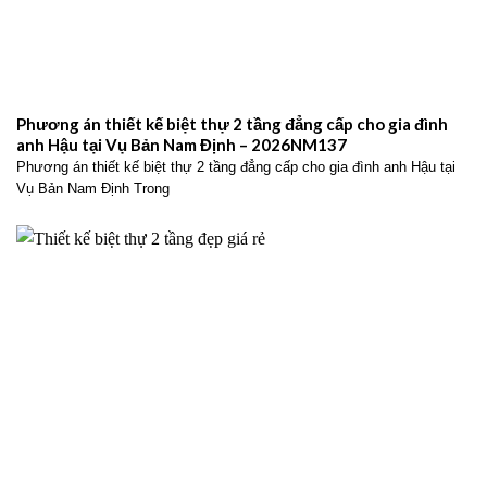
Phương án thiết kế biệt thự 2 tầng đẳng cấp cho gia đình
anh Hậu tại Vụ Bản Nam Định – 2026NM137
Phương án thiết kế biệt thự 2 tầng đẳng cấp cho gia đình anh Hậu tại
Vụ Bản Nam Định Trong