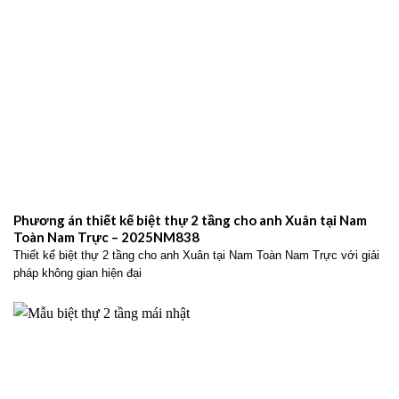
Phương án thiết kế biệt thự 2 tầng cho anh Xuân tại Nam
Toàn Nam Trực – 2025NM838
Thiết kế biệt thự 2 tầng cho anh Xuân tại Nam Toàn Nam Trực với giải
pháp không gian hiện đại