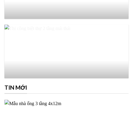
TIN MỚI