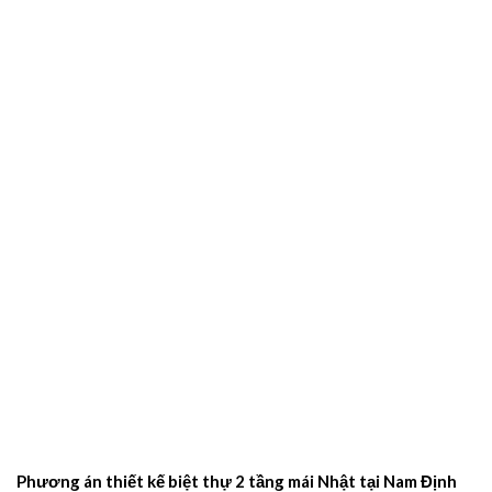
Phương án thiết kế biệt thự 2 tầng mái Nhật tại Nam Định