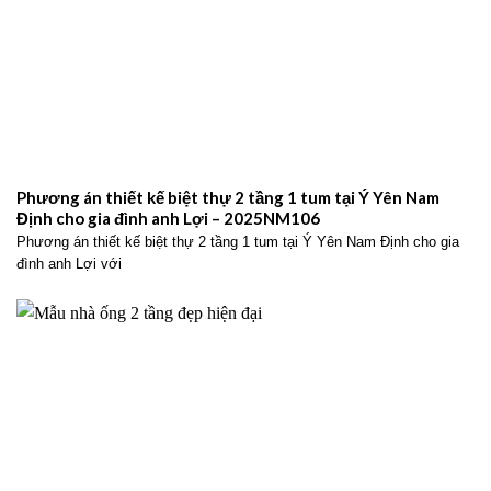
Phương án thiết kế biệt thự 2 tầng 1 tum tại Ý Yên Nam
Định cho gia đình anh Lợi – 2025NM106
Phương án thiết kế biệt thự 2 tầng 1 tum tại Ý Yên Nam Định cho gia
đình anh Lợi với