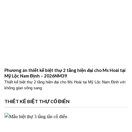
Phương án thiết kế biệt thự 2 tầng hiện đại cho Ms Hoài tại
Mỹ Lộc Nam Định – 2026NM39
Thiết kế biệt thự 2 tầng hiện đại cho Ms Hoài tại Mỹ Lộc Nam Định với
không gian sống sang
THIẾT KẾ BIỆT THỰ CỔ ĐIỂN