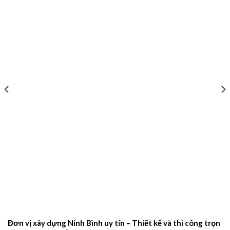
Đơn vị xây dựng Ninh Bình uy tín – Thiết kế và thi công trọn