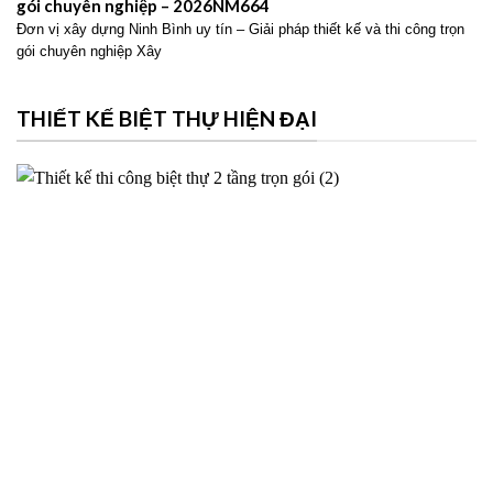
gói chuyên nghiệp – 2026NM664
Đơn vị xây dựng Ninh Bình uy tín – Giải pháp thiết kế và thi công trọn
gói chuyên nghiệp Xây
THIẾT KẾ BIỆT THỰ HIỆN ĐẠI