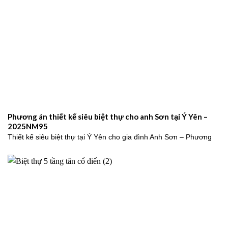
Phương án thiết kế siêu biệt thự cho anh Sơn tại Ý Yên –
2025NM95
Thiết kế siêu biệt thự tại Ý Yên cho gia đình Anh Sơn – Phương