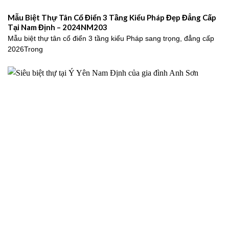
Mẫu Biệt Thự Tân Cổ Điển 3 Tầng Kiểu Pháp Đẹp Đẳng Cấp
Tại Nam Định – 2024NM203
Mẫu biệt thự tân cổ điển 3 tầng kiểu Pháp sang trọng, đẳng cấp
2026Trong