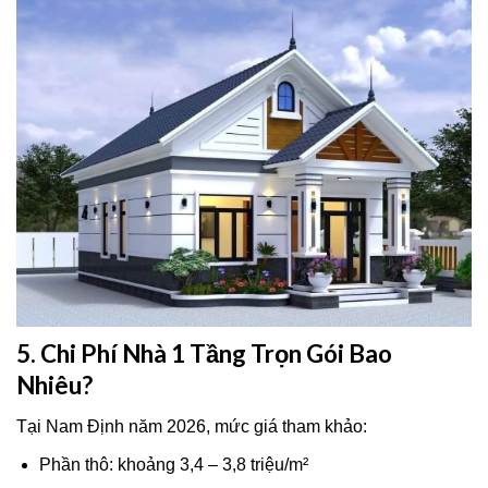
5. Chi Phí Nhà 1 Tầng Trọn Gói Bao
Nhiêu?
Tại Nam Định năm 2026, mức giá tham khảo:
Phần thô: khoảng 3,4 – 3,8 triệu/m²