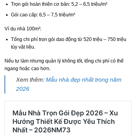
Trọn gói hoàn thiện cơ bản: 5,2 – 6,5 triệu/m²
Gói cao cấp: 6,5 – 7,5 triệu/m²
Ví dụ nhà 100m²:
Tổng chi phí trọn gói dao động từ 520 triệu – 750 triệu
tùy vật liệu.
Nếu tự làm nhưng quản lý không tốt, tổng chi phí có thể
ngang hoặc cao hơn.
Xem thêm:
Mẫu nhà đẹp nhất trong năm
2026