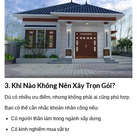
3. Khi Nào Không Nên Xây Trọn Gói?
Dù có nhiều ưu điểm, nhưng không phải ai cũng phù hợp.
Bạn có thể cân nhắc khoán nhân công nếu:
Có người thân làm trong ngành xây dựng
Có kinh nghiệm mua vật tư