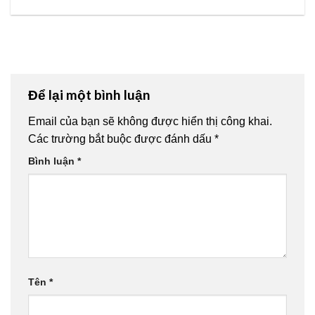
Để lại một bình luận
Email của bạn sẽ không được hiển thị công khai.
Các trường bắt buộc được đánh dấu
*
Bình luận
*
Tên
*