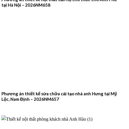
tại Hà Nội – 2026NM658
Phương án thiết kế sửa chữa cải tạo nhà anh Hưng tại Mỹ
Lộc, Nam Định – 2026NM657