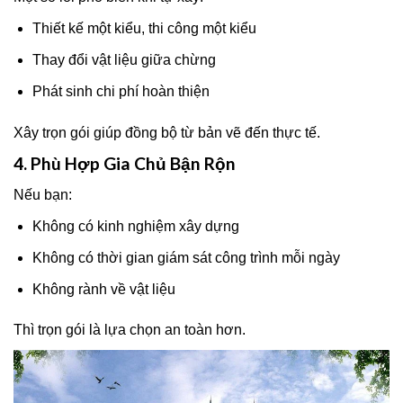
Thiết kế một kiểu, thi công một kiểu
Thay đổi vật liệu giữa chừng
Phát sinh chi phí hoàn thiện
Xây trọn gói giúp đồng bộ từ bản vẽ đến thực tế.
4. Phù Hợp Gia Chủ Bận Rộn
Nếu bạn:
Không có kinh nghiệm xây dựng
Không có thời gian giám sát công trình mỗi ngày
Không rành về vật liệu
Thì trọn gói là lựa chọn an toàn hơn.