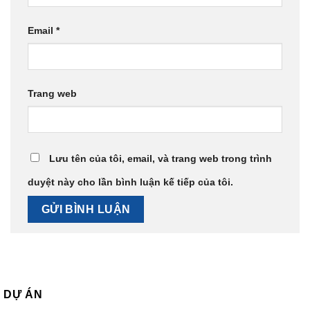
Email
*
Trang web
Lưu tên của tôi, email, và trang web trong trình
duyệt này cho lần bình luận kế tiếp của tôi.
DỰ ÁN