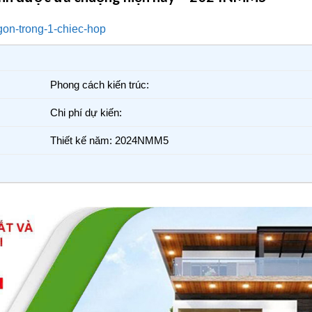
Phong cách kiến trúc:
Chi phí dự kiến:
Thiết kế năm: 2024NMM5