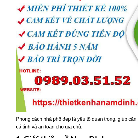
Phong cách nhà phố đẹp là yếu tố quan trọng, giúp căn 
cá tính và an toàn cho gia chủ.