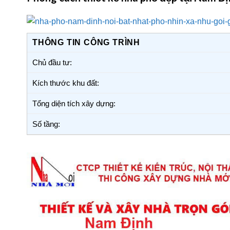
THÔNG TIN CÔNG TRÌNH
Chủ đầu tư:
Kích thước khu đất:
Tổng diện tích xây dựng:
Số tầng: