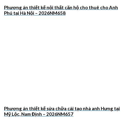
Phương án thiết kế nội thất căn hộ cho thuê cho Anh
Phú tại Hà Nội – 2026NM658
Phương án thiết kế sửa chữa cải tạo nhà anh Hưng tại
Mỹ Lộc, Nam Định – 2026NM657