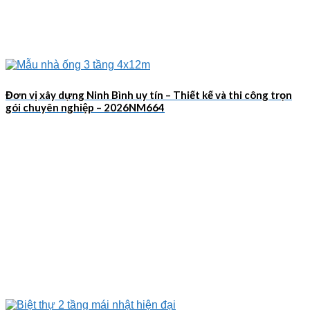
Đơn vị xây dựng Ninh Bình uy tín – Thiết kế và thi công trọn
gói chuyên nghiệp – 2026NM664