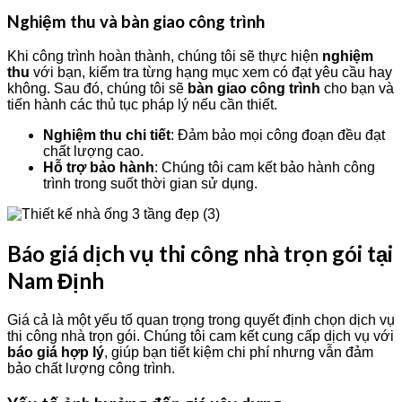
Nghiệm thu và bàn giao công trình
Khi công trình hoàn thành, chúng tôi sẽ thực hiện
nghiệm
thu
với bạn, kiểm tra từng hạng mục xem có đạt yêu cầu hay
không. Sau đó, chúng tôi sẽ
bàn giao công trình
cho bạn và
tiến hành các thủ tục pháp lý nếu cần thiết.
Nghiệm thu chi tiết
: Đảm bảo mọi công đoạn đều đạt
chất lượng cao.
Hỗ trợ bảo hành
: Chúng tôi cam kết bảo hành công
trình trong suốt thời gian sử dụng.
Báo giá dịch vụ thi công nhà trọn gói tại
Nam Định
Giá cả là một yếu tố quan trọng trong quyết định chọn dịch vụ
thi công nhà trọn gói. Chúng tôi cam kết cung cấp dịch vụ với
báo giá hợp lý
, giúp bạn tiết kiệm chi phí nhưng vẫn đảm
bảo chất lượng công trình.