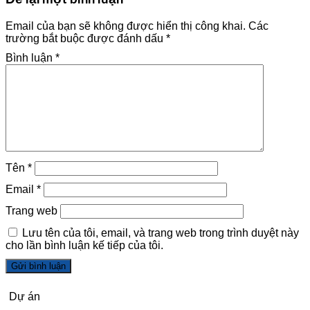
Email của bạn sẽ không được hiển thị công khai.
Các
trường bắt buộc được đánh dấu
*
Bình luận
*
Tên
*
Email
*
Trang web
Lưu tên của tôi, email, và trang web trong trình duyệt này
cho lần bình luận kế tiếp của tôi.
Dự án