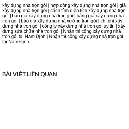
xây dựng nhà trọn gói | hợp đồng xây dựng nhà trọn gói | giá
xây dựng nhà trọn gói | cách tính diện tích xây dựng nhà trọn
gói | báo giá xây dựng nhà trọn gói | bảng giá xây dựng nhà
trọn gói | báo giá xây dựng nhà xưởng trọn gói | chi phí xây
dựng nhà trọn gói | công ty xây dựng nhà trọn gói uy tín | xây
dựng sửa chữa nhà trọn gói | Nhận thi công xây dựng nhà
trọn gói tại Nam Định | Nhận thi công xây dựng nhà trọn gói
tại Nam Định
BÀI VIẾT LIÊN QUAN