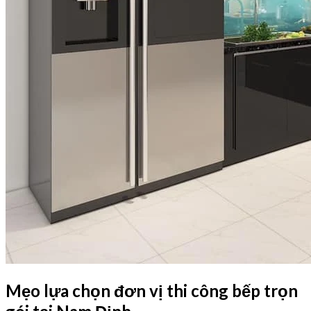
Mẹo lựa chọn đơn vị thi công bếp trọn