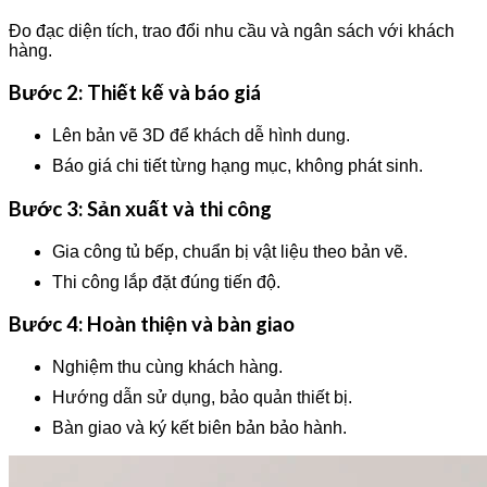
Đo đạc diện tích, trao đổi nhu cầu và ngân sách với khách
hàng.
Bước 2: Thiết kế và báo giá
Lên bản vẽ 3D để khách dễ hình dung.
Báo giá chi tiết từng hạng mục, không phát sinh.
Bước 3: Sản xuất và thi công
Gia công tủ bếp, chuẩn bị vật liệu theo bản vẽ.
Thi công lắp đặt đúng tiến độ.
Bước 4: Hoàn thiện và bàn giao
Nghiệm thu cùng khách hàng.
Hướng dẫn sử dụng, bảo quản thiết bị.
Bàn giao và ký kết biên bản bảo hành.