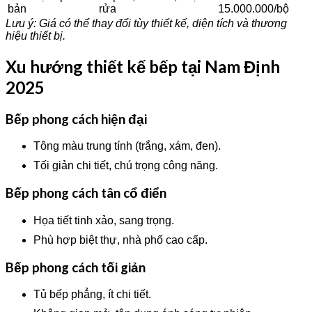
bản
rửa
15.000.000/bộ
Lưu ý: Giá có thể thay đổi tùy thiết kế, diện tích và thương
hiệu thiết bị.
Xu hướng thiết kế bếp tại Nam Định
2025
Bếp phong cách hiện đại
Tông màu trung tính (trắng, xám, đen).
Tối giản chi tiết, chú trọng công năng.
Bếp phong cách tân cổ điển
Họa tiết tinh xảo, sang trọng.
Phù hợp biệt thự, nhà phố cao cấp.
Bếp phong cách tối giản
Tủ bếp phẳng, ít chi tiết.