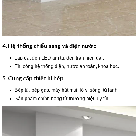
4. Hệ thống chiếu sáng và điện nước
Lắp đặt đèn LED âm tủ, đèn trần hiện đại.
Thi công hệ thống điện, nước an toàn, khoa học.
5. Cung cấp thiết bị bếp
Bếp từ, bếp gas, máy hút mùi, lò vi sóng, tủ lạnh.
Sản phẩm chính hãng từ thương hiệu uy tín.