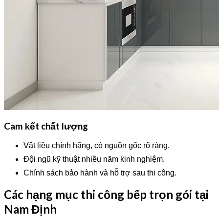
Cam kết chất lượng
Vật liệu chính hãng, có nguồn gốc rõ ràng.
Đội ngũ kỹ thuật nhiều năm kinh nghiệm.
Chính sách bảo hành và hỗ trợ sau thi công.
Các hạng mục thi công bếp trọn gói tại
Nam Định