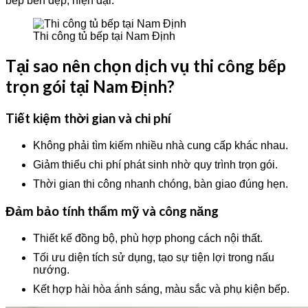
bếp bền đẹp, hiện đại.
Thi công tủ bếp tại Nam Định
Tại sao nên chọn dịch vụ thi công bếp
trọn gói tại Nam Định?
Tiết kiệm thời gian và chi phí
Không phải tìm kiếm nhiều nhà cung cấp khác nhau.
Giảm thiểu chi phí phát sinh nhờ quy trình trọn gói.
Thời gian thi công nhanh chóng, bàn giao đúng hẹn.
Đảm bảo tính thẩm mỹ và công năng
Thiết kế đồng bộ, phù hợp phong cách nội thất.
Tối ưu diện tích sử dụng, tạo sự tiện lợi trong nấu
nướng.
Kết hợp hài hòa ánh sáng, màu sắc và phụ kiện bếp.