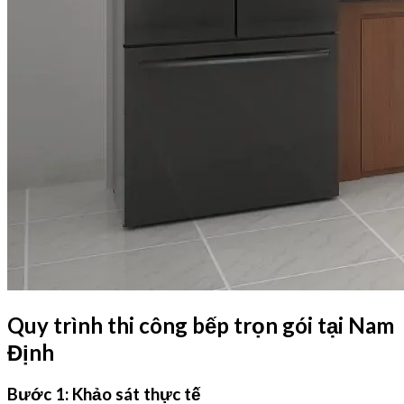
Quy trình thi công bếp trọn gói tại Nam
Định
Bước 1: Khảo sát thực tế