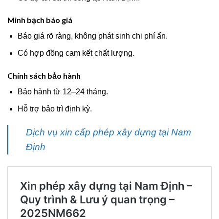
Minh bạch báo giá
Báo giá rõ ràng, không phát sinh chi phí ẩn.
Có hợp đồng cam kết chất lượng.
Chính sách bảo hành
Bảo hành từ 12–24 tháng.
Hỗ trợ bảo trì định kỳ.
Dịch vụ xin cấp phép xây dựng tại Nam
Định