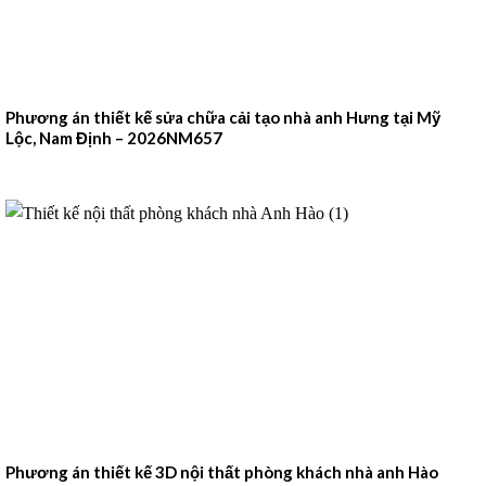
Phương án thiết kế sửa chữa cải tạo nhà anh Hưng tại Mỹ
Lộc, Nam Định – 2026NM657
Phương án thiết kế 3D nội thất phòng khách nhà anh Hào