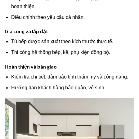
hoàn thiện.
Điều chỉnh theo yêu cầu cá nhân.
Gia công và lắp đặt
Tủ bếp được sản xuất theo kích thước thực tế.
Thi công hệ thống bếp, kệ, phụ kiện đồng bộ.
Hoàn thiện và bàn giao
Kiểm tra chi tiết, đảm bảo tính thẩm mỹ và công năng.
Hướng dẫn khách hàng bảo quản, vệ sinh.