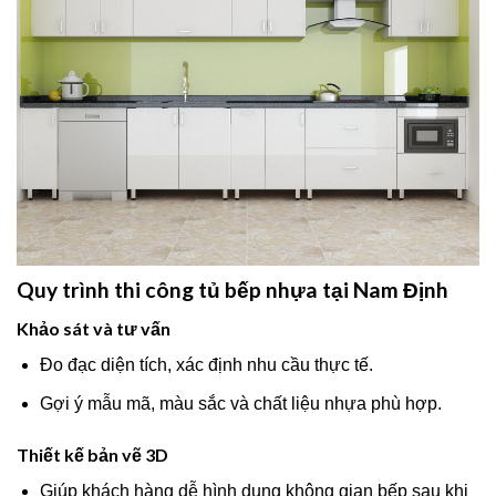
Quy trình thi công tủ bếp nhựa tại Nam Định
Khảo sát và tư vấn
Đo đạc diện tích, xác định nhu cầu thực tế.
Gợi ý mẫu mã, màu sắc và chất liệu nhựa phù hợp.
Thiết kế bản vẽ 3D
Giúp khách hàng dễ hình dung không gian bếp sau khi