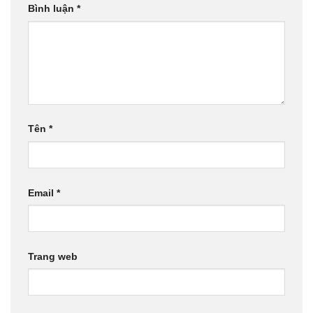
Bình luận
*
Tên
*
Email
*
Trang web