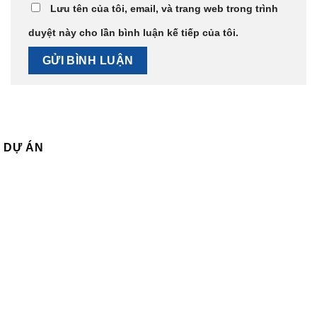
Lưu tên của tôi, email, và trang web trong trình
duyệt này cho lần bình luận kế tiếp của tôi.
DỰ ÁN