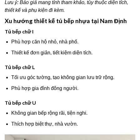
Lưu ý: Báo giá mang tính tham khảo, tùy thuộc diện tích,
thiết kế và phụ kiện đi kèm.
Xu hướng thiết kế tủ bếp nhựa tại Nam Định
Tủ bếp chữ I
Phù hợp căn hộ nhỏ, nhà phố.
Thiết kế đơn giản, tiết kiệm diện tích.
Tủ bếp chữ L
Tối ưu góc tường, tạo không gian lưu trữ rộng.
Phù hợp gia đình đông người.
Tủ bếp chữ U
Không gian bếp rộng rãi, tiện nghi.
Thích hợp biệt thự, nhà vườn.