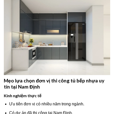
Mẹo lựa chọn đơn vị thi công tủ bếp nhựa uy
tín tại Nam Định
Kinh nghiệm thực tế
Ưu tiên đơn vị có nhiều năm trong ngành.
Có dự án đã thi công tại Nam Định.