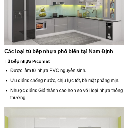
Các loại tủ bếp nhựa phổ biến tại Nam Định
Tủ bếp nhựa Picomat
Được làm từ nhựa PVC nguyên sinh.
Ưu điểm: chống nước, chịu lực tốt, bề mặt phẳng mịn.
Nhược điểm: Giá thành cao hơn so với loại nhựa thông
thường.