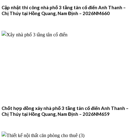
Cập nhật thi công nhà phố 3 tầng tân cổ điển Anh Thanh –
Chị Thúy tại Hồng Quang, Nam Định – 2026NM660
Chốt hợp đồng xây nhà phố 3 tầng tân cổ điển Anh Thanh –
Chị Thúy tại Hồng Quang, Nam Định – 2026NM659