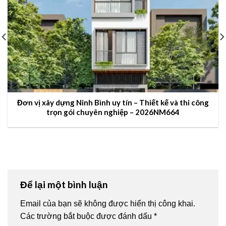
Đơn vị xây dựng Ninh Bình uy tín – Thiết kế và thi công
trọn gói chuyên nghiệp – 2026NM664
Để lại một bình luận
Email của bạn sẽ không được hiển thị công khai.
Các trường bắt buộc được đánh dấu
*