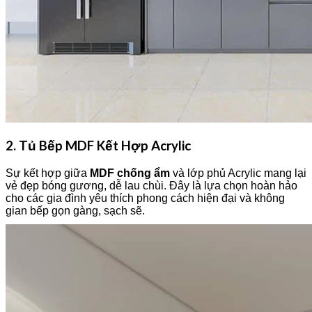
2. Tủ Bếp MDF Kết Hợp Acrylic
Sự kết hợp giữa
MDF chống ẩm
và lớp phủ Acrylic mang lại
vẻ đẹp bóng gương, dễ lau chùi. Đây là lựa chọn hoàn hảo
cho các gia đình yêu thích phong cách hiện đại và không
gian bếp gọn gàng, sạch sẽ.