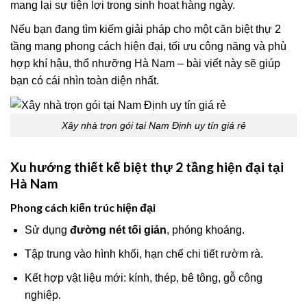
mang lại sự tiện lợi trong sinh hoạt hàng ngày.
Nếu bạn đang tìm kiếm giải pháp cho một căn biệt thự 2
tầng mang phong cách hiện đại, tối ưu công năng và phù
hợp khí hậu, thổ nhưỡng Hà Nam – bài viết này sẽ giúp
bạn có cái nhìn toàn diện nhất.
Xây nhà trọn gói tại Nam Định uy tín giá rẻ
Xu hướng thiết kế biệt thự 2 tầng hiện đại tại
Hà Nam
Phong cách kiến trúc hiện đại
Sử dụng
đường nét tối giản
, phóng khoáng.
Tập trung vào hình khối, hạn chế chi tiết rườm rà.
Kết hợp vật liệu mới: kính, thép, bê tông, gỗ công
nghiệp.