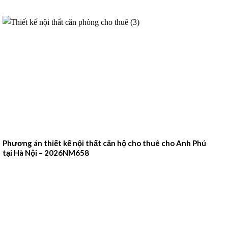
Phương án thiết kế nội thất căn hộ cho thuê cho Anh Phú
tại Hà Nội – 2026NM658