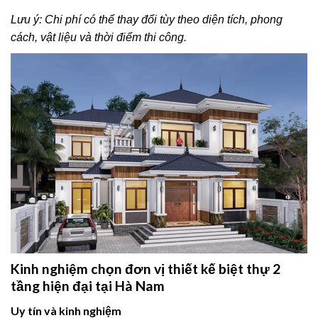
Lưu ý: Chi phí có thể thay đổi tùy theo diện tích, phong
cách, vật liệu và thời điểm thi công.
Kinh nghiệm chọn đơn vị thiết kế biệt thự 2
tầng hiện đại tại Hà Nam
Uy tín và kinh nghiệm