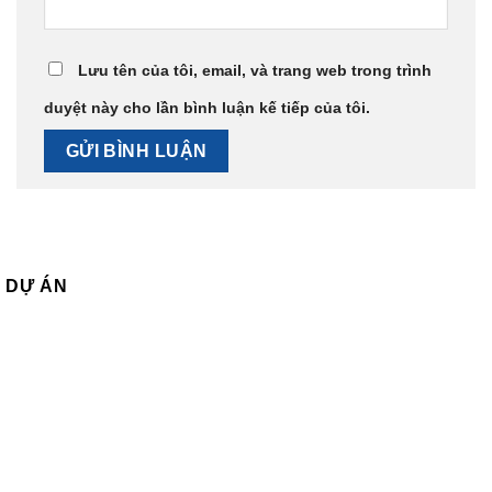
Lưu tên của tôi, email, và trang web trong trình
duyệt này cho lần bình luận kế tiếp của tôi.
DỰ ÁN