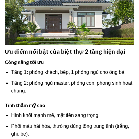
Ưu điểm nổi bật của biệt thự 2 tầng hiện đại
Công năng tối ưu
Tầng 1: phòng khách, bếp, 1 phòng ngủ cho ông bà.
Tầng 2: phòng ngủ master, phòng con, phòng sinh hoạt
chung.
Tính thẩm mỹ cao
Hình khối mạnh mẽ, mặt tiền sang trọng.
Phối màu hài hòa, thường dùng tông trung tính (trắng,
ghi, be).