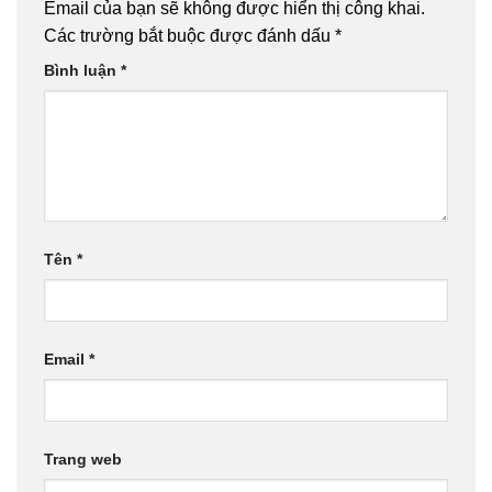
Email của bạn sẽ không được hiển thị công khai.
Các trường bắt buộc được đánh dấu
*
Bình luận
*
Tên
*
Email
*
Trang web