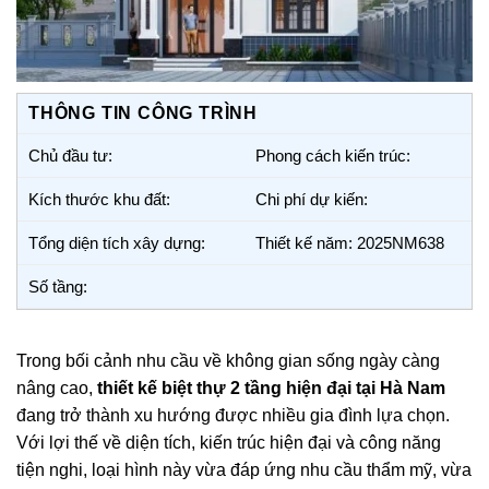
THÔNG TIN CÔNG TRÌNH
Chủ đầu tư:
Phong cách kiến trúc:
Kích thước khu đất:
Chi phí dự kiến:
Tổng diện tích xây dựng:
Thiết kế năm: 2025NM638
Số tầng:
Trong bối cảnh nhu cầu về không gian sống ngày càng
nâng cao,
thiết kế biệt thự 2 tầng hiện đại tại Hà Nam
đang trở thành xu hướng được nhiều gia đình lựa chọn.
Với lợi thế về diện tích, kiến trúc hiện đại và công năng
tiện nghi, loại hình này vừa đáp ứng nhu cầu thẩm mỹ, vừa