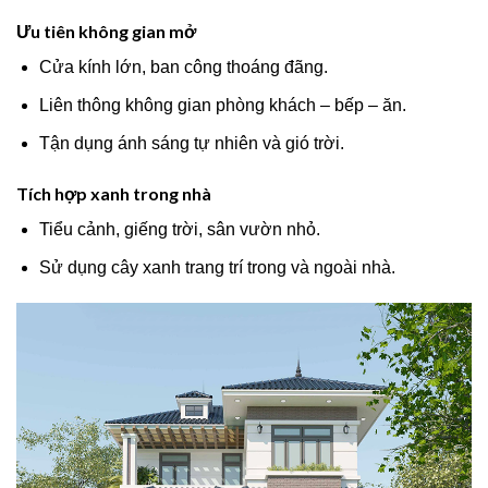
Ưu tiên không gian mở
Cửa kính lớn, ban công thoáng đãng.
Liên thông không gian phòng khách – bếp – ăn.
Tận dụng ánh sáng tự nhiên và gió trời.
Tích hợp xanh trong nhà
Tiểu cảnh, giếng trời, sân vườn nhỏ.
Sử dụng cây xanh trang trí trong và ngoài nhà.