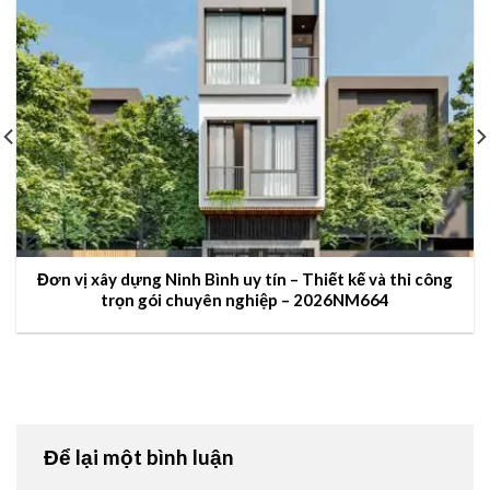
Đơn vị xây dựng Ninh Bình uy tín – Thiết kế và thi công
trọn gói chuyên nghiệp – 2026NM664
Để lại một bình luận