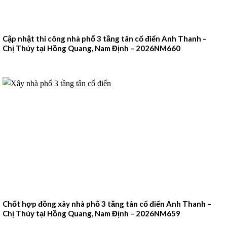
Cập nhật thi công nhà phố 3 tầng tân cổ điển Anh Thanh –
Chị Thúy tại Hồng Quang, Nam Định – 2026NM660
Chốt hợp đồng xây nhà phố 3 tầng tân cổ điển Anh Thanh –
Chị Thúy tại Hồng Quang, Nam Định – 2026NM659