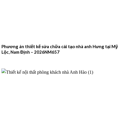
Phương án thiết kế sửa chữa cải tạo nhà anh Hưng tại Mỹ
Lộc, Nam Định – 2026NM657