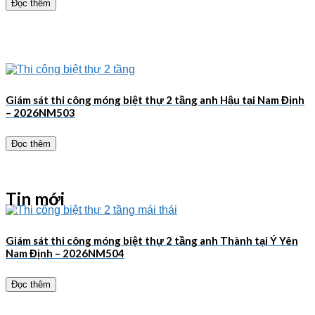
Đọc thêm
Giám sát thi công móng biệt thự 2 tầng anh Hậu tại Nam Định
– 2026NM503
Đọc thêm
Tin mới
Giám sát thi công móng biệt thự 2 tầng anh Thành tại Ý Yên
Nam Định – 2026NM504
Đọc thêm