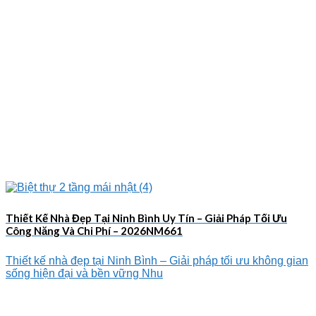
Thiết Kế Nhà Đẹp Tại Ninh Bình Uy Tín – Giải Pháp Tối Ưu
Công Năng Và Chi Phí – 2026NM661
Thiết kế nhà đẹp tại Ninh Bình – Giải pháp tối ưu không gian
sống hiện đại và bền vững Nhu