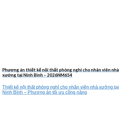
Phương án thiết kế nội thất phòng nghỉ cho nhân viên nhà
xưởng tại Ninh Bình – 2026NM654
Thiết kế nội thất phòng nghỉ cho nhân viên nhà xưởng tại
Ninh Bình – Phương án tối ưu công năng