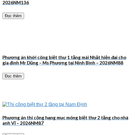
2026NM136
Đọc thêm
Phương án khởi công biệt thự 1 tầng mái Nhật hiện đại cho
gia đình Mr Dũng – Ms Phương tại Ninh Bình – 2026NM88
Đọc thêm
Phương án thi công hạng mục móng biệt thự 2 tầng cho nhà
anh Vĩ – 2026NM87