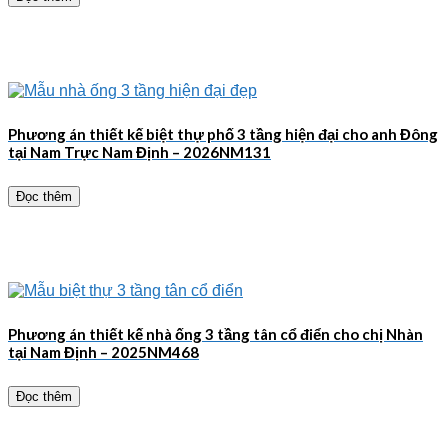
Phương án thiết kế biệt thự phố 3 tầng hiện đại cho anh Đông
tại Nam Trực Nam Định – 2026NM131
Đọc thêm
Phương án thiết kế nhà ống 3 tầng tân cổ điển cho chị Nhàn
tại Nam Định – 2025NM468
Đọc thêm