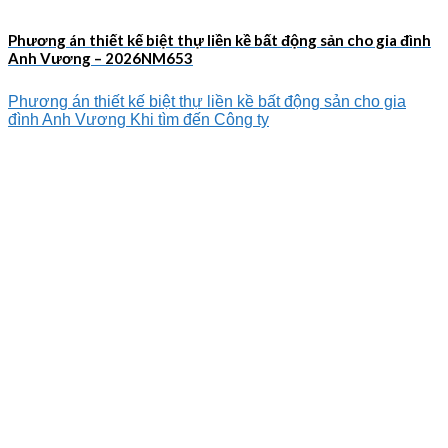
Phương án thiết kế biệt thự liền kề bất động sản cho gia đình
Anh Vương – 2026NM653
Phương án thiết kế biệt thự liền kề bất động sản cho gia
đình Anh Vương Khi tìm đến Công ty