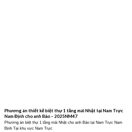
Phương án thiết kế biệt thự 1 tầng mái Nhật tại Nam Trực
Nam Định cho anh Bảo – 2025NM47
Phương án biệt thự 1 tầng mái Nhật cho anh Bảo tại Nam Trực Nam
Định Tại khu vực Nam Trực