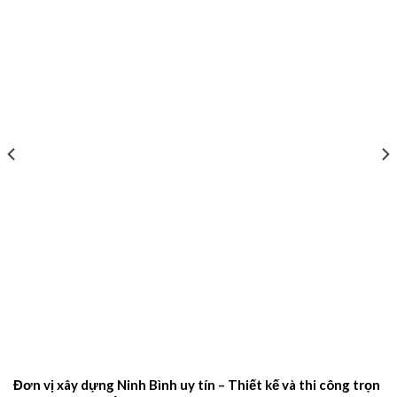
Đơn vị xây dựng Ninh Bình uy tín – Thiết kế và thi công trọn