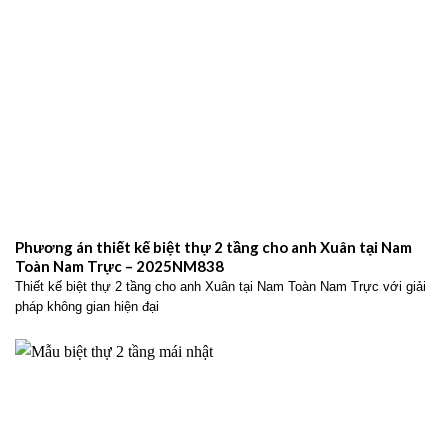
Phương án thiết kế biệt thự 2 tầng cho anh Xuân tại Nam
Toàn Nam Trực – 2025NM838
Thiết kế biệt thự 2 tầng cho anh Xuân tại Nam Toàn Nam Trực với giải
pháp không gian hiện đại