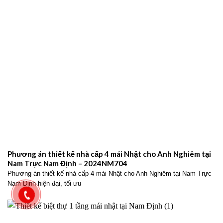
Phương án thiết kế nhà cấp 4 mái Nhật cho Anh Nghiêm tại
Nam Trực Nam Định – 2024NM704
Phương án thiết kế nhà cấp 4 mái Nhật cho Anh Nghiêm tại Nam Trực
Nam Định hiện đại, tối ưu