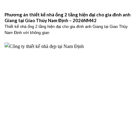
Phương án thiết kế nhà ống 2 tầng hiện đại cho gia đình anh
Giang tại Giao Thủy Nam Định – 2026NM42
Thiết kế nhà ống 2 tầng hiện đại cho gia đình anh Giang tại Giao Thủy
Nam Định với không gian