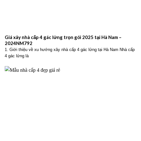
Giá xây nhà cấp 4 gác lửng trọn gói 2025 tại Hà Nam –
2024NM792
1. Giới thiệu về xu hướng xây nhà cấp 4 gác lửng tại Hà Nam Nhà cấp
4 gác lửng là