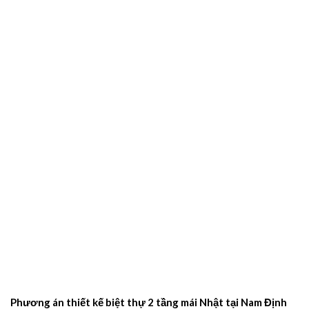
Phương án thiết kế biệt thự 2 tầng mái Nhật tại Nam Định