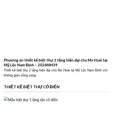
Phương án thiết kế biệt thự 2 tầng hiện đại cho Ms Hoài tại
Mỹ Lộc Nam Định – 2026NM39
Thiết kế biệt thự 2 tầng hiện đại cho Ms Hoài tại Mỹ Lộc Nam Định với
không gian sống sang
THIẾT KẾ BIỆT THỰ CỔ ĐIỂN