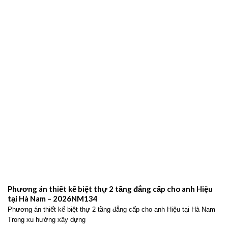
Phương án thiết kế biệt thự 2 tầng đẳng cấp cho anh Hiệu
tại Hà Nam – 2026NM134
Phương án thiết kế biệt thự 2 tầng đẳng cấp cho anh Hiệu tại Hà Nam
Trong xu hướng xây dựng