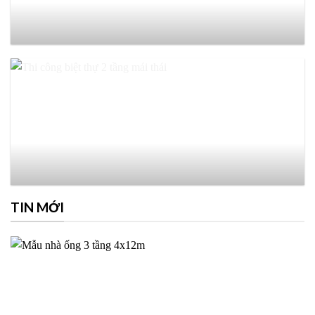
TIN MỚI