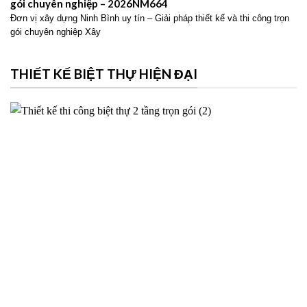
gói chuyên nghiệp – 2026NM664
Đơn vị xây dựng Ninh Bình uy tín – Giải pháp thiết kế và thi công trọn
gói chuyên nghiệp Xây
THIẾT KẾ BIỆT THỰ HIỆN ĐẠI