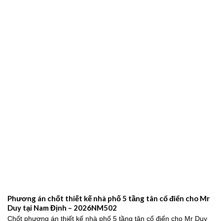
Phương án chốt thiết kế nhà phố 5 tầng tân cổ điển cho Mr
Duy tại Nam Định – 2026NM502
Chốt phương án thiết kế nhà phố 5 tầng tân cổ điển cho Mr Duy