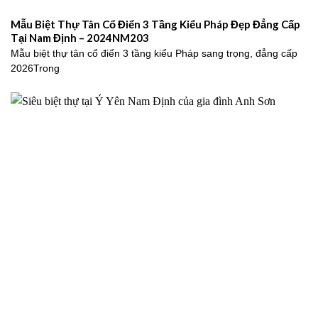
Mẫu Biệt Thự Tân Cổ Điển 3 Tầng Kiểu Pháp Đẹp Đẳng Cấp
Tại Nam Định – 2024NM203
Mẫu biệt thự tân cổ điển 3 tầng kiểu Pháp sang trọng, đẳng cấp
2026Trong