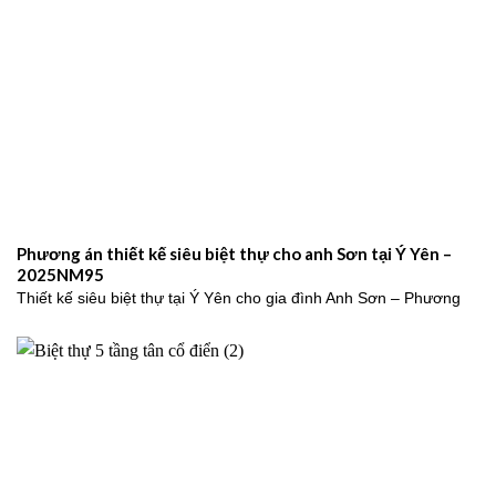
Phương án thiết kế siêu biệt thự cho anh Sơn tại Ý Yên –
2025NM95
Thiết kế siêu biệt thự tại Ý Yên cho gia đình Anh Sơn – Phương