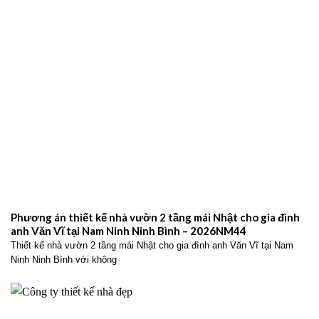
Phương án thiết kế nhà vườn 2 tầng mái Nhật cho gia đình
anh Văn Vĩ tại Nam Ninh Ninh Bình – 2026NM44
Thiết kế nhà vườn 2 tầng mái Nhật cho gia đình anh Văn Vĩ tại Nam
Ninh Ninh Bình với không