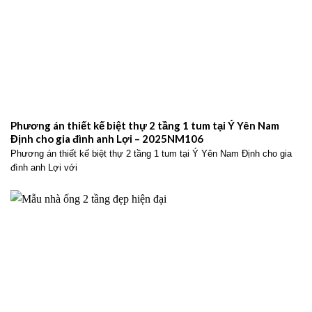
Phương án thiết kế biệt thự 2 tầng 1 tum tại Ý Yên Nam
Định cho gia đình anh Lợi – 2025NM106
Phương án thiết kế biệt thự 2 tầng 1 tum tại Ý Yên Nam Định cho gia
đình anh Lợi với