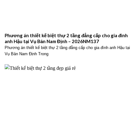
Phương án thiết kế biệt thự 2 tầng đẳng cấp cho gia đình
anh Hậu tại Vụ Bản Nam Định – 2026NM137
Phương án thiết kế biệt thự 2 tầng đẳng cấp cho gia đình anh Hậu tại
Vụ Bản Nam Định Trong