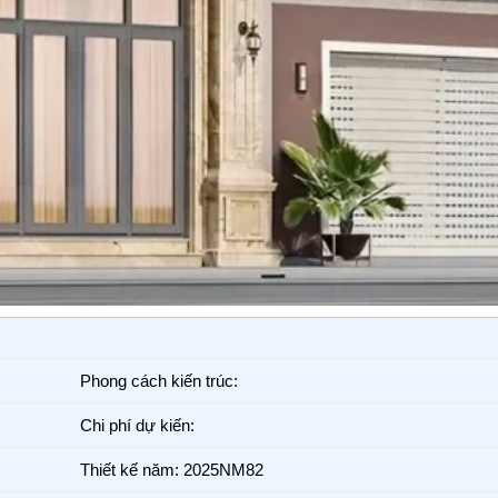
Phong cách kiến trúc:
Chi phí dự kiến:
Thiết kế năm: 2025NM82