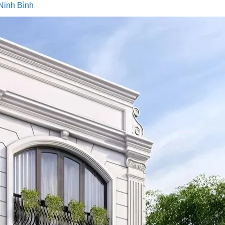
 Ninh Bình