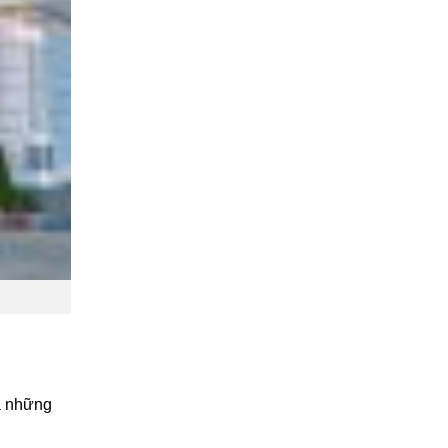
là những