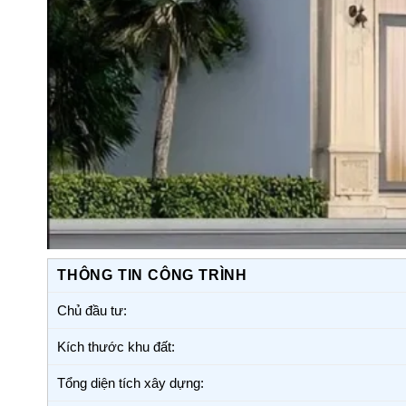
THÔNG TIN CÔNG TRÌNH
Chủ đầu tư:
Kích thước khu đất:
Tổng diện tích xây dựng: