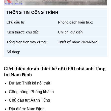
THÔNG TIN CÔNG TRÌNH
Chủ đầu tư:
Phong cách kiến trúc:
Kích thước khu đất:
Chi phí dự kiến:
Tổng diện tích xây dựng:
Thiết kế năm: 2026NM21
Số tầng:
Giới thiệu dự án thiết kế nội thất nhà anh Tùng
tại Nam Định
Dự án: Thiết kế nội thất
Công năng: Phòng khách
Chủ đầu tư: Aanh Tùng
Địa điểm: Nam Định