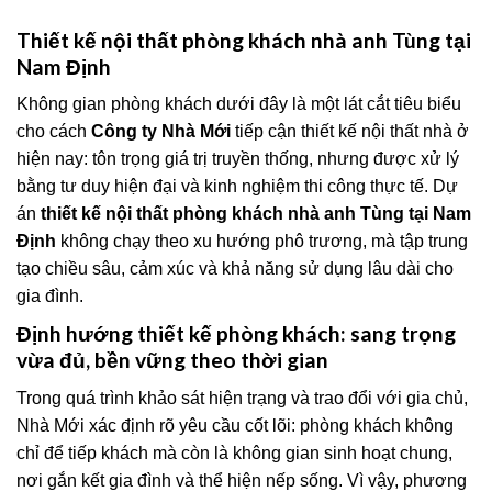
Thiết kế nội thất phòng khách nhà anh Tùng tại
Nam Định
Không gian phòng khách dưới đây là một lát cắt tiêu biểu
cho cách
Công ty Nhà Mới
tiếp cận thiết kế nội thất nhà ở
hiện nay: tôn trọng giá trị truyền thống, nhưng được xử lý
bằng tư duy hiện đại và kinh nghiệm thi công thực tế. Dự
án
thiết kế nội thất phòng khách nhà anh Tùng tại Nam
Định
không chạy theo xu hướng phô trương, mà tập trung
tạo chiều sâu, cảm xúc và khả năng sử dụng lâu dài cho
gia đình.
Định hướng thiết kế phòng khách: sang trọng
vừa đủ, bền vững theo thời gian
Trong quá trình khảo sát hiện trạng và trao đổi với gia chủ,
Nhà Mới xác định rõ yêu cầu cốt lõi: phòng khách không
chỉ để tiếp khách mà còn là không gian sinh hoạt chung,
nơi gắn kết gia đình và thể hiện nếp sống. Vì vậy, phương