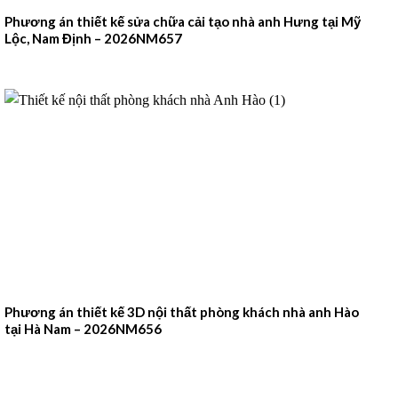
Phương án thiết kế sửa chữa cải tạo nhà anh Hưng tại Mỹ
Lộc, Nam Định – 2026NM657
Phương án thiết kế 3D nội thất phòng khách nhà anh Hào
tại Hà Nam – 2026NM656