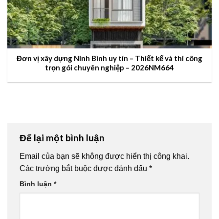
Đơn vị xây dựng Ninh Bình uy tín – Thiết kế và thi công
trọn gói chuyên nghiệp – 2026NM664
Để lại một bình luận
Email của bạn sẽ không được hiển thị công khai.
Các trường bắt buộc được đánh dấu
*
Bình luận
*