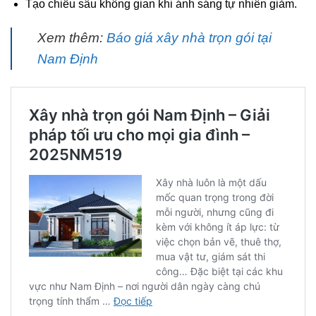
Tạo chiều sâu không gian khi ánh sáng tự nhiên giảm.
Xem thêm:
Báo giá xây nhà trọn gói tại
Nam Định