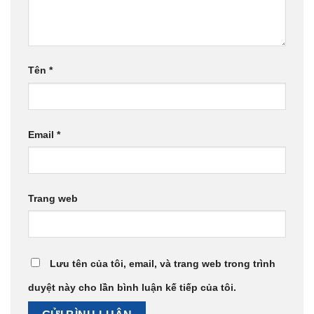
Tên
*
Email
*
Trang web
Lưu tên của tôi, email, và trang web trong trình
duyệt này cho lần bình luận kế tiếp của tôi.