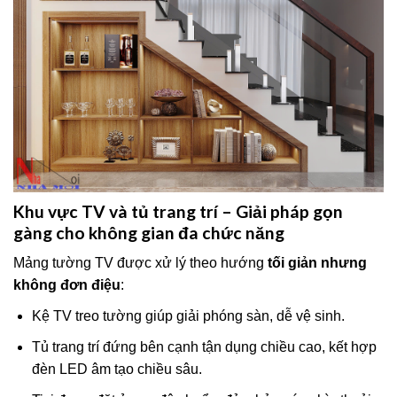
Khu vực TV và tủ trang trí – Giải pháp gọn
gàng cho không gian đa chức năng
Mảng tường TV được xử lý theo hướng
tối giản nhưng
không đơn điệu
:
Kệ TV treo tường giúp giải phóng sàn, dễ vệ sinh.
Tủ trang trí đứng bên cạnh tận dụng chiều cao, kết hợp
đèn LED âm tạo chiều sâu.