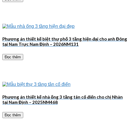
Phương án thiết kế biệt thự phố 3 tầng hiện đại cho anh Đông
tại Nam Trực Nam Định – 2026NM131
Đọc thêm
Phương án thiết kế nhà ống 3 tầng tân cổ điển cho chị Nhàn
tại Nam Định – 2025NM468
Đọc thêm