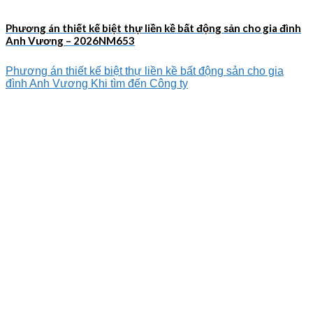
Phương án thiết kế biệt thự liền kề bất động sản cho gia đình
Anh Vương – 2026NM653
Phương án thiết kế biệt thự liền kề bất động sản cho gia
đình Anh Vương Khi tìm đến Công ty