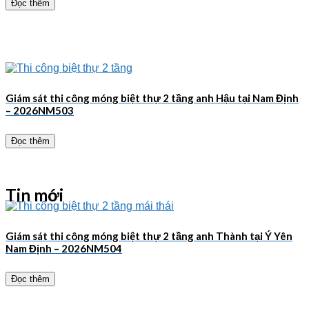
Đọc thêm
Giám sát thi công móng biệt thự 2 tầng anh Hậu tại Nam Định
– 2026NM503
Đọc thêm
Tin mới
Giám sát thi công móng biệt thự 2 tầng anh Thành tại Ý Yên
Nam Định – 2026NM504
Đọc thêm