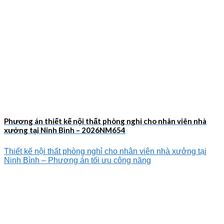
Phương án thiết kế nội thất phòng nghỉ cho nhân viên nhà
xưởng tại Ninh Bình – 2026NM654
Thiết kế nội thất phòng nghỉ cho nhân viên nhà xưởng tại
Ninh Bình – Phương án tối ưu công năng