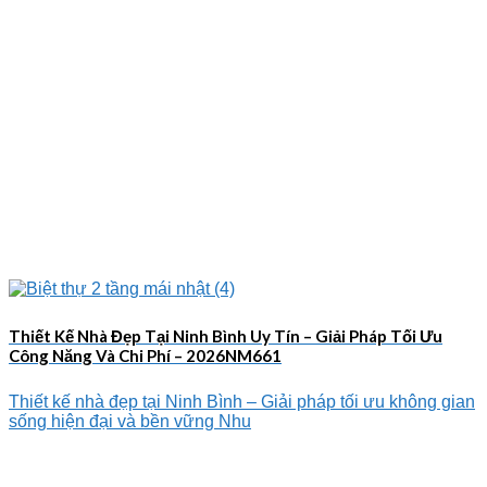
Thiết Kế Nhà Đẹp Tại Ninh Bình Uy Tín – Giải Pháp Tối Ưu
Công Năng Và Chi Phí – 2026NM661
Thiết kế nhà đẹp tại Ninh Bình – Giải pháp tối ưu không gian
sống hiện đại và bền vững Nhu