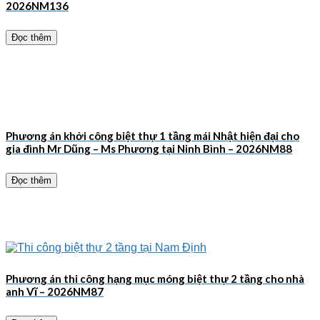
2026NM136
Đọc thêm
Phương án khởi công biệt thự 1 tầng mái Nhật hiện đại cho
gia đình Mr Dũng – Ms Phương tại Ninh Bình – 2026NM88
Đọc thêm
Phương án thi công hạng mục móng biệt thự 2 tầng cho nhà
anh Vĩ – 2026NM87