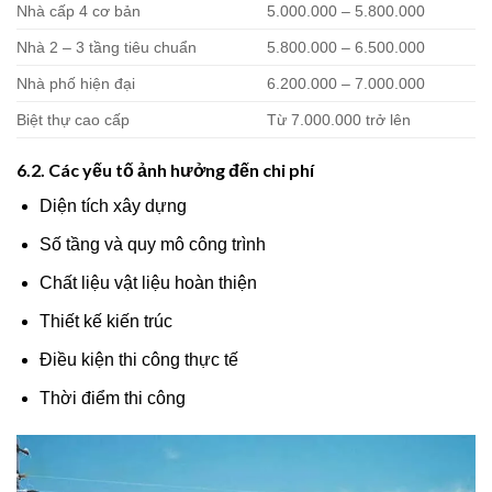
Nhà cấp 4 cơ bản
5.000.000 – 5.800.000
Nhà 2 – 3 tầng tiêu chuẩn
5.800.000 – 6.500.000
Nhà phố hiện đại
6.200.000 – 7.000.000
Biệt thự cao cấp
Từ 7.000.000 trở lên
6.2. Các yếu tố ảnh hưởng đến chi phí
Diện tích xây dựng
Số tầng và quy mô công trình
Chất liệu vật liệu hoàn thiện
Thiết kế kiến trúc
Điều kiện thi công thực tế
Thời điểm thi công