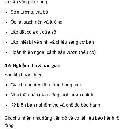
và sẵn sàng sử dụng:
Sơn tường, trát bả
Ốp lát gạch nền và tường
Lắp đặt cửa đi, cửa sổ
Lắp thiết bị vệ sinh và chiếu sáng cơ bản
Hoàn thiện ngoại cảnh sân vườn (nếu có)
4.6. Nghiệm thu & bàn giao
Sau khi hoàn thiện:
Gia chủ nghiệm thu từng hạng mục
Nhà thầu bàn giao công trình hoàn chỉnh
Ký biên bản nghiệm thu và chế độ bảo hành
Gia chủ nhận nhà đúng tiến độ và có tài liệu bảo hành rõ
ràng.