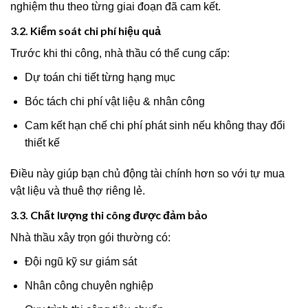
nghiệm thu theo từng giai đoạn đã cam kết.
3.2. Kiểm soát chi phí hiệu quả
Trước khi thi công, nhà thầu có thể cung cấp:
Dự toán chi tiết từng hạng mục
Bóc tách chi phí vật liệu & nhân công
Cam kết hạn chế chi phí phát sinh nếu không thay đổi
thiết kế
Điều này giúp bạn chủ động tài chính hơn so với tự mua
vật liệu và thuê thợ riêng lẻ.
3.3. Chất lượng thi công được đảm bảo
Nhà thầu xây trọn gói thường có:
Đội ngũ kỹ sư giám sát
Nhân công chuyên nghiệp