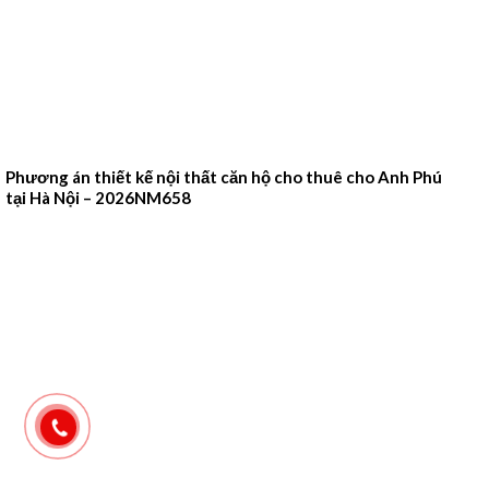
Phương án thiết kế nội thất căn hộ cho thuê cho Anh Phú
tại Hà Nội – 2026NM658