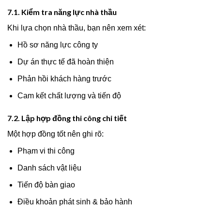
7.1. Kiểm tra năng lực nhà thầu
Khi lựa chọn nhà thầu, bạn nên xem xét:
Hồ sơ năng lực công ty
Dự án thực tế đã hoàn thiện
Phản hồi khách hàng trước
Cam kết chất lượng và tiến độ
7.2. Lập hợp đồng thi công chi tiết
Một hợp đồng tốt nên ghi rõ:
Phạm vi thi công
Danh sách vật liệu
Tiến độ bàn giao
Điều khoản phát sinh & bảo hành