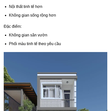
Nội thất tinh tế hơn
Không gian sống rộng hơn
Đặc điểm:
Không gian sân vườn
Phối màu tinh tế theo yêu cầu