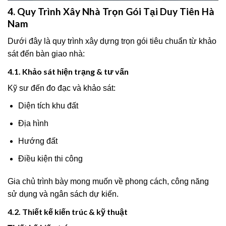
4. Quy Trình Xây Nhà Trọn Gói Tại Duy Tiên Hà
Nam
Dưới đây là quy trình xây dựng trọn gói tiêu chuẩn từ khảo
sát đến bàn giao nhà:
4.1. Khảo sát hiện trạng & tư vấn
Kỹ sư đến đo đạc và khảo sát:
Diện tích khu đất
Địa hình
Hướng đất
Điều kiện thi công
Gia chủ trình bày mong muốn về phong cách, công năng
sử dụng và ngân sách dự kiến.
4.2. Thiết kế kiến trúc & kỹ thuật