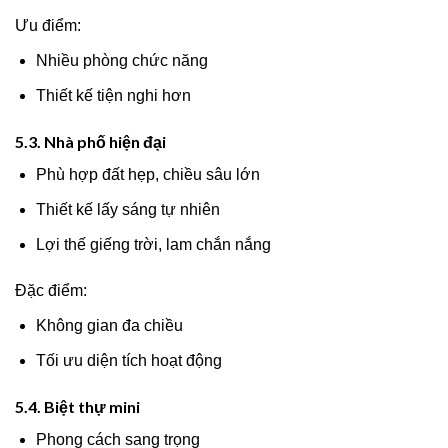
Ưu điểm:
Nhiều phòng chức năng
Thiết kế tiện nghi hơn
5.3. Nhà phố hiện đại
Phù hợp đất hẹp, chiều sâu lớn
Thiết kế lấy sáng tự nhiên
Lợi thế giếng trời, lam chắn nắng
Đặc điểm:
Không gian đa chiều
Tối ưu diện tích hoạt động
5.4. Biệt thự mini
Phong cách sang trọng