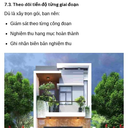
7.3. Theo dõi tiến độ từng giai đoạn
Dù là xây trọn gói, bạn nên:
Giám sát theo từng công đoạn
Nghiệm thu hạng mục hoàn thành
Ghi nhận biên bản nghiệm thu