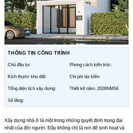
THÔNG TIN CÔNG TRÌNH
Chủ đầu tư:
Phong cách kiến trúc:
Kích thước khu đất:
Chi phí dự kiến:
Tổng diện tích xây dựng:
Thiết kế năm: 2026NM56
Số tầng:
Xây dựng nhà ở là một trong những quyết định trọng đại
nhất của đời người. Đây không chỉ là nơi để sinh hoạt và