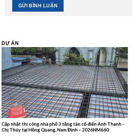
DỰ ÁN
Cập nhật thi công nhà phố 3 tầng tân cổ điển Anh Thanh –
Chị Thúy tại Hồng Quang, Nam Định – 2026NM660