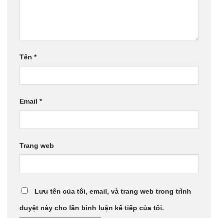
Tên
*
Email
*
Trang web
Lưu tên của tôi, email, và trang web trong trình
duyệt này cho lần bình luận kế tiếp của tôi.