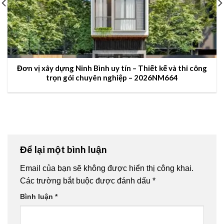
Đơn vị xây dựng Ninh Bình uy tín – Thiết kế và thi công
trọn gói chuyên nghiệp – 2026NM664
Để lại một bình luận
Email của bạn sẽ không được hiển thị công khai.
Các trường bắt buộc được đánh dấu
*
Bình luận
*