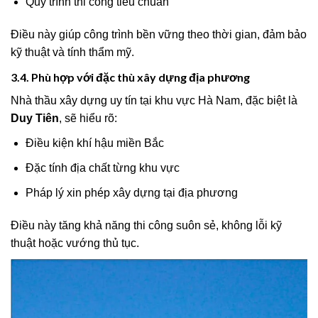
Quy trình thi công tiêu chuẩn
Điều này giúp công trình bền vững theo thời gian, đảm bảo
kỹ thuật và tính thẩm mỹ.
3.4. Phù hợp với đặc thù xây dựng địa phương
Nhà thầu xây dựng uy tín tại khu vực Hà Nam, đặc biệt là
Duy Tiên
, sẽ hiểu rõ:
Điều kiện khí hậu miền Bắc
Đặc tính địa chất từng khu vực
Pháp lý xin phép xây dựng tại địa phương
Điều này tăng khả năng thi công suôn sẻ, không lỗi kỹ
thuật hoặc vướng thủ tục.