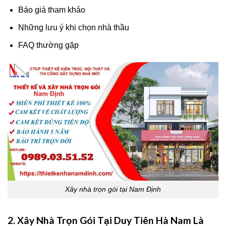
Báo giá tham khảo
Những lưu ý khi chọn nhà thầu
FAQ thường gặp
Xây nhà trọn gói tại Nam Định
2. Xây Nhà Trọn Gói Tại Duy Tiên Hà Nam Là