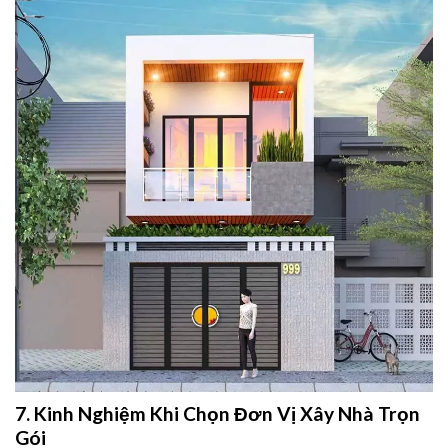
7. Kinh Nghiệm Khi Chọn Đơn Vị Xây Nhà Trọn
Gói