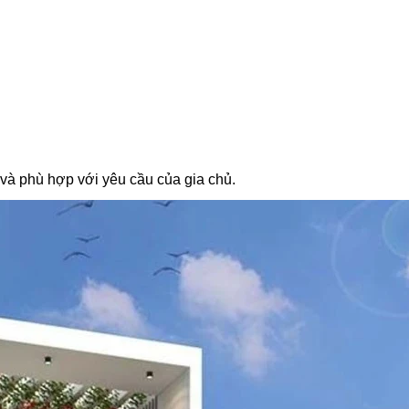
 và phù hợp với yêu cầu của gia chủ.