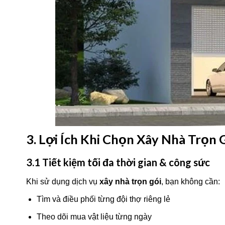
3. Lợi Ích Khi Chọn Xây Nhà Trọn G
3.1 Tiết kiệm tối đa thời gian & công sức
Khi sử dụng dịch vụ
xây nhà trọn gói
, bạn không cần:
Tìm và điều phối từng đội thợ riêng lẻ
Theo dõi mua vật liệu từng ngày