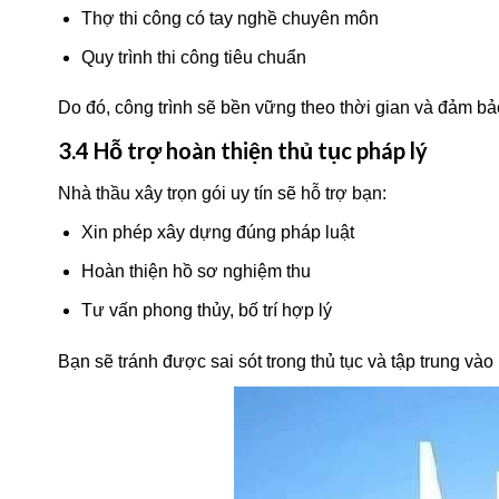
Thợ thi công có tay nghề chuyên môn
Quy trình thi công tiêu chuẩn
Do đó, công trình sẽ bền vững theo thời gian và đảm bả
3.4 Hỗ trợ hoàn thiện thủ tục pháp lý
Nhà thầu xây trọn gói uy tín sẽ hỗ trợ bạn:
Xin phép xây dựng đúng pháp luật
Hoàn thiện hồ sơ nghiệm thu
Tư vấn phong thủy, bố trí hợp lý
Bạn sẽ tránh được sai sót trong thủ tục và tập trung và