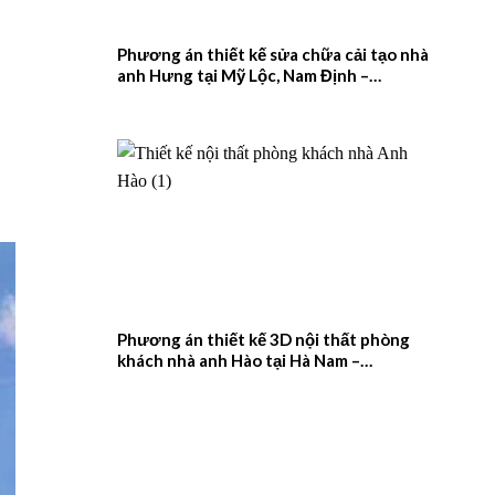
Phương án thiết kế sửa chữa cải tạo nhà
anh Hưng tại Mỹ Lộc, Nam Định –
2026NM657
Phương án thiết kế 3D nội thất phòng
khách nhà anh Hào tại Hà Nam –
2026NM656