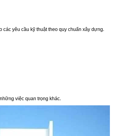
o các yêu cầu kỹ thuật theo quy chuẩn xây dựng.
o những việc quan trọng khác.