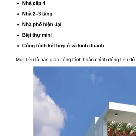
Nhà cấp 4
Nhà 2–3 tầng
Nhà phố hiện đại
Biệt thự mini
Công trình kết hợp ở và kinh doanh
Mục tiêu là bàn giao công trình hoàn chỉnh đúng tiến độ