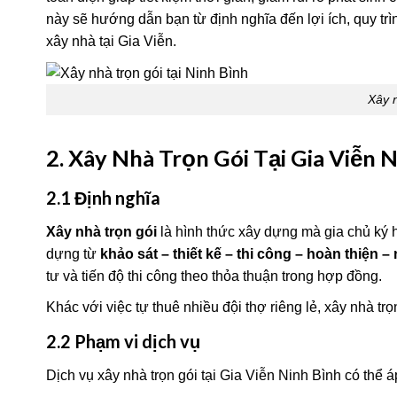
này sẽ hướng dẫn bạn từ định nghĩa đến lợi ích, quy trì
xây nhà tại Gia Viễn.
Xây n
2. Xây Nhà Trọn Gói Tại Gia Viễn N
2.1 Định nghĩa
Xây nhà trọn gói
là hình thức xây dựng mà gia chủ ký
dựng từ
khảo sát – thiết kế – thi công – hoàn thiện 
tư và tiến độ thi công theo thỏa thuận trong hợp đồng.
Khác với việc tự thuê nhiều đội thợ riêng lẻ, xây nhà trọ
2.2 Phạm vi dịch vụ
Dịch vụ xây nhà trọn gói tại Gia Viễn Ninh Bình có thể 