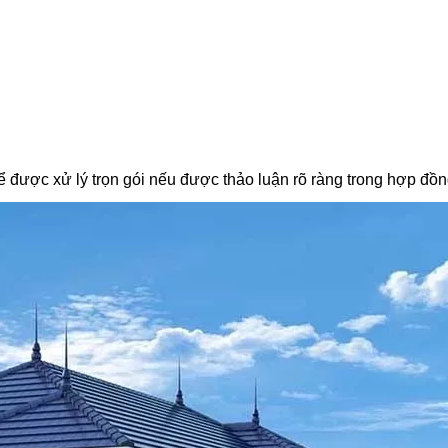
ể được xử lý trọn gói nếu được thảo luận rõ ràng trong hợp đồn