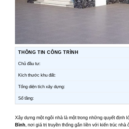
THÔNG TIN CÔNG TRÌNH
Chủ đầu tư:
Kích thước khu đất:
Tổng diện tích xây dựng:
Số tầng:
Xây dựng một ngôi nhà là một trong những quyết định lớ
Bình
, nơi giá trị truyền thống gắn liền với kiến trúc 