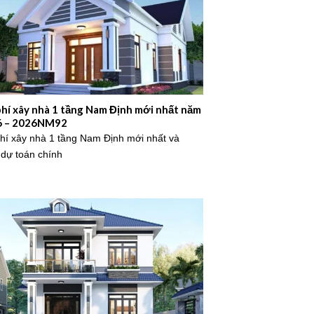
phí xây nhà 1 tầng Nam Định mới nhất năm
6 – 2026NM92
phí xây nhà 1 tầng Nam Định mới nhất và
 dự toán chính