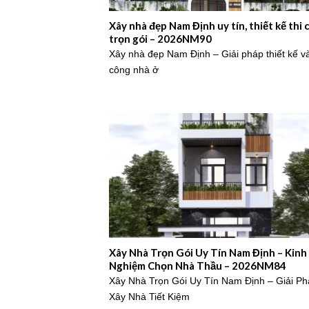
Xây nhà đẹp Nam Định uy tín, thiết kế thi
trọn gói – 2026NM90
Xây nhà đẹp Nam Định – Giải pháp thiết kế và
công nhà ở
Xây Nhà Trọn Gói Uy Tín Nam Định – Kinh
Nghiệm Chọn Nhà Thầu – 2026NM84
Xây Nhà Trọn Gói Uy Tín Nam Định – Giải P
Xây Nhà Tiết Kiệm