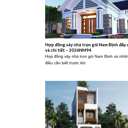
Hợp đồng xây nhà trọn gói Nam Định đầy 
và chi tiết – 2026NM94
Hợp đồng xây nhà trọn gói Nam Định và nhữ
điều cần biết trước khi