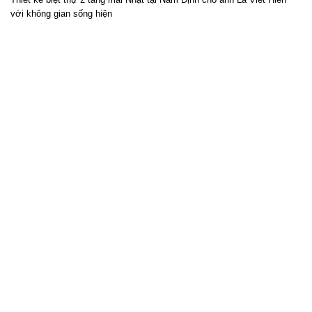
với không gian sống hiện