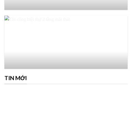
TIN MỚI