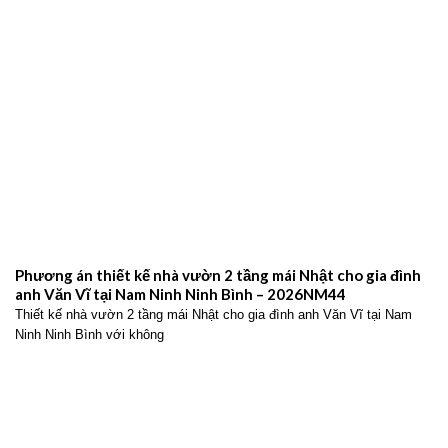
Phương án thiết kế nhà vườn 2 tầng mái Nhật cho gia đình
anh Văn Vĩ tại Nam Ninh Ninh Bình – 2026NM44
Thiết kế nhà vườn 2 tầng mái Nhật cho gia đình anh Văn Vĩ tại Nam
Ninh Ninh Bình với không