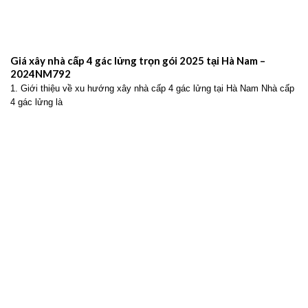
Giá xây nhà cấp 4 gác lửng trọn gói 2025 tại Hà Nam –
2024NM792
1. Giới thiệu về xu hướng xây nhà cấp 4 gác lửng tại Hà Nam Nhà cấp
4 gác lửng là