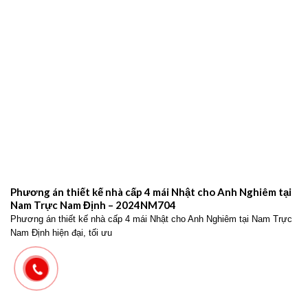
Phương án thiết kế nhà cấp 4 mái Nhật cho Anh Nghiêm tại
Nam Trực Nam Định – 2024NM704
Phương án thiết kế nhà cấp 4 mái Nhật cho Anh Nghiêm tại Nam Trực
Nam Định hiện đại, tối ưu