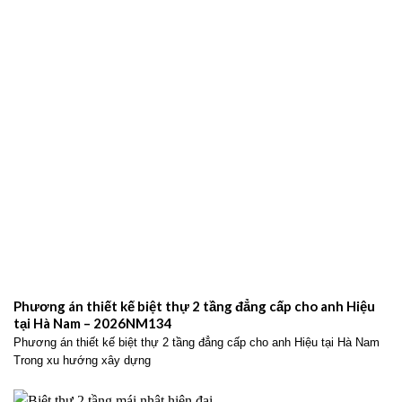
Phương án thiết kế biệt thự 2 tầng đẳng cấp cho anh Hiệu
tại Hà Nam – 2026NM134
Phương án thiết kế biệt thự 2 tầng đẳng cấp cho anh Hiệu tại Hà Nam
Trong xu hướng xây dựng