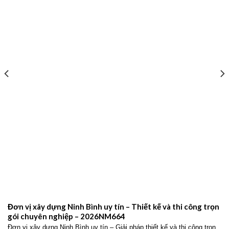
Đơn vị xây dựng Ninh Bình uy tín – Thiết kế và thi công trọn
gói chuyên nghiệp – 2026NM664
Đơn vị xây dựng Ninh Bình uy tín – Giải pháp thiết kế và thi công trọn