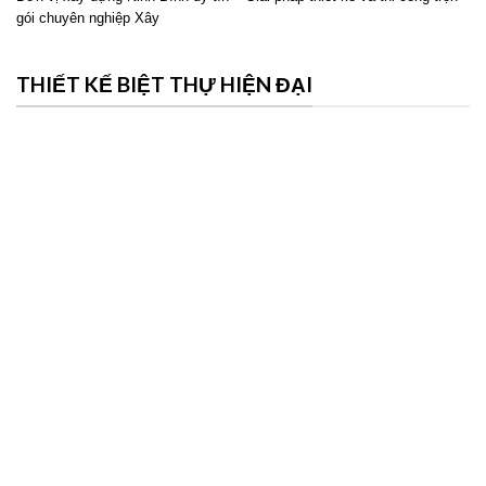
gói chuyên nghiệp Xây
THIẾT KẾ BIỆT THỰ HIỆN ĐẠI