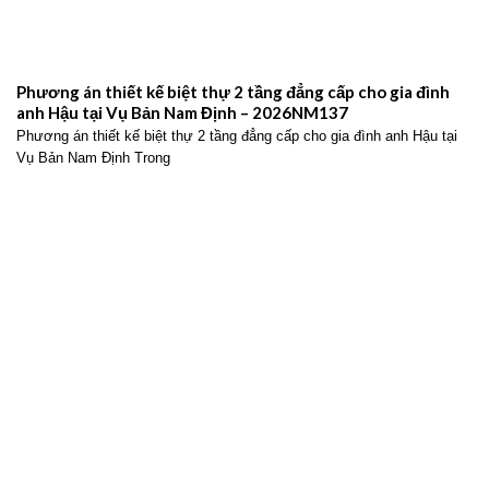
Phương án thiết kế biệt thự 2 tầng đẳng cấp cho gia đình
anh Hậu tại Vụ Bản Nam Định – 2026NM137
Phương án thiết kế biệt thự 2 tầng đẳng cấp cho gia đình anh Hậu tại
Vụ Bản Nam Định Trong