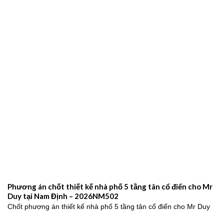
Phương án chốt thiết kế nhà phố 5 tầng tân cổ điển cho Mr
Duy tại Nam Định – 2026NM502
Chốt phương án thiết kế nhà phố 5 tầng tân cổ điển cho Mr Duy