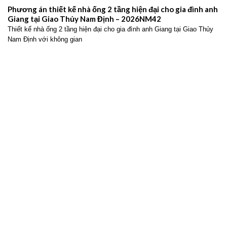
Phương án thiết kế nhà ống 2 tầng hiện đại cho gia đình anh
Giang tại Giao Thủy Nam Định – 2026NM42
Thiết kế nhà ống 2 tầng hiện đại cho gia đình anh Giang tại Giao Thủy
Nam Định với không gian