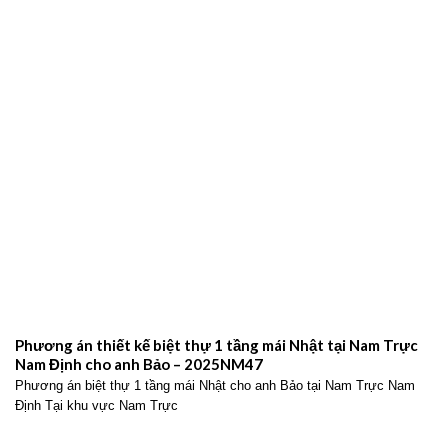
Phương án thiết kế biệt thự 1 tầng mái Nhật tại Nam Trực
Nam Định cho anh Bảo – 2025NM47
Phương án biệt thự 1 tầng mái Nhật cho anh Bảo tại Nam Trực Nam
Định Tại khu vực Nam Trực