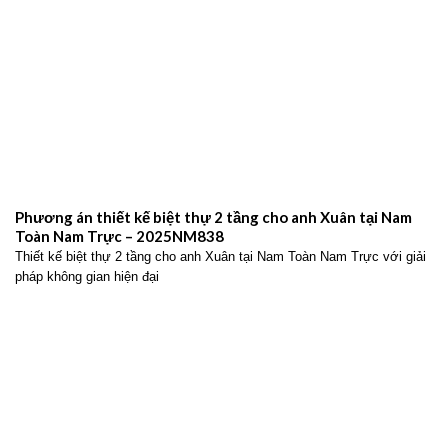
Phương án thiết kế biệt thự 2 tầng cho anh Xuân tại Nam
Toàn Nam Trực – 2025NM838
Thiết kế biệt thự 2 tầng cho anh Xuân tại Nam Toàn Nam Trực với giải
pháp không gian hiện đại