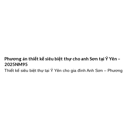
Phương án thiết kế siêu biệt thự cho anh Sơn tại Ý Yên –
2025NM95
Thiết kế siêu biệt thự tại Ý Yên cho gia đình Anh Sơn – Phương