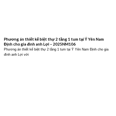
Phương án thiết kế biệt thự 2 tầng 1 tum tại Ý Yên Nam
Định cho gia đình anh Lợi – 2025NM106
Phương án thiết kế biệt thự 2 tầng 1 tum tại Ý Yên Nam Định cho gia
đình anh Lợi với