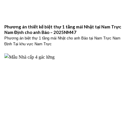
Phương án thiết kế biệt thự 1 tầng mái Nhật tại Nam Trực
Nam Định cho anh Bảo – 2025NM47
Phương án biệt thự 1 tầng mái Nhật cho anh Bảo tại Nam Trực Nam
Định Tại khu vực Nam Trực