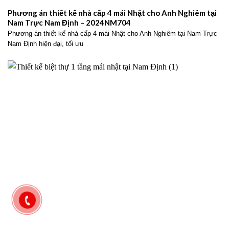
Phương án thiết kế nhà cấp 4 mái Nhật cho Anh Nghiêm tại
Nam Trực Nam Định – 2024NM704
Phương án thiết kế nhà cấp 4 mái Nhật cho Anh Nghiêm tại Nam Trực
Nam Định hiện đại, tối ưu