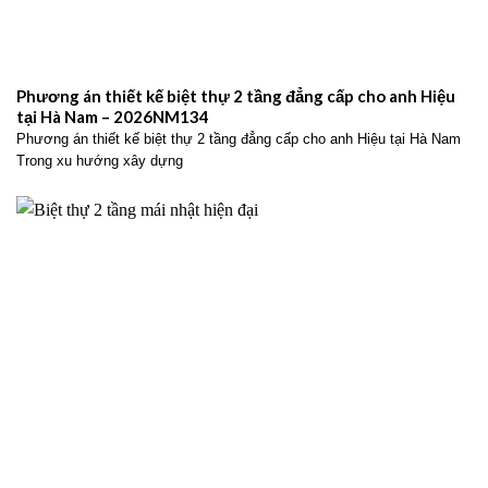
Phương án thiết kế biệt thự 2 tầng đẳng cấp cho anh Hiệu
tại Hà Nam – 2026NM134
Phương án thiết kế biệt thự 2 tầng đẳng cấp cho anh Hiệu tại Hà Nam
Trong xu hướng xây dựng