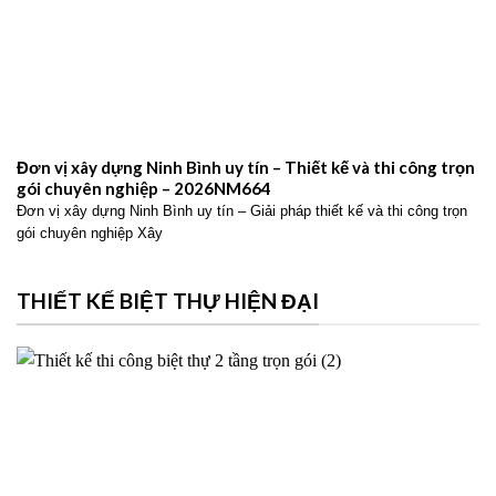
Đơn vị xây dựng Ninh Bình uy tín – Thiết kế và thi công trọn