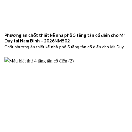
Phương án chốt thiết kế nhà phố 5 tầng tân cổ điển cho Mr
Duy tại Nam Định – 2026NM502
Chốt phương án thiết kế nhà phố 5 tầng tân cổ điển cho Mr Duy