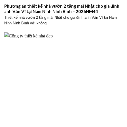
Phương án thiết kế nhà vườn 2 tầng mái Nhật cho gia đình
anh Văn Vĩ tại Nam Ninh Ninh Bình – 2026NM44
Thiết kế nhà vườn 2 tầng mái Nhật cho gia đình anh Văn Vĩ tại Nam
Ninh Ninh Bình với không