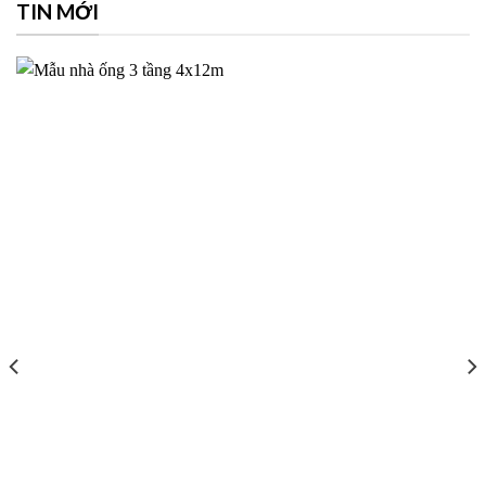
TIN MỚI