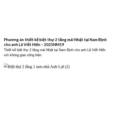
Phương án thiết kế biệt thự 2 tầng mái Nhật tại Nam Định