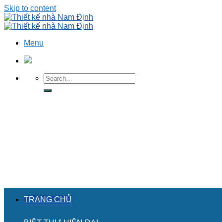
Skip to content
Menu
TRANG CHỦ