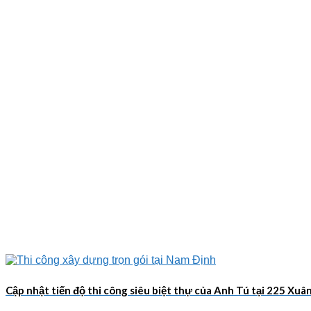
Cập nhật tiến độ thi công siêu biệt thự của Anh Tú tại 225 Xu