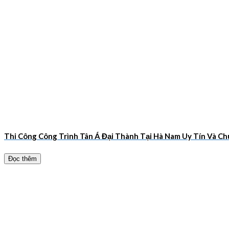
Thi Công Công Trình Tân Á Đại Thành Tại Hà Nam Uy Tín Và 
Đọc thêm