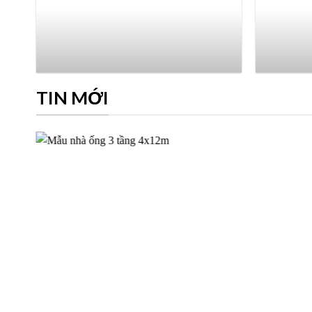
TIN MỚI