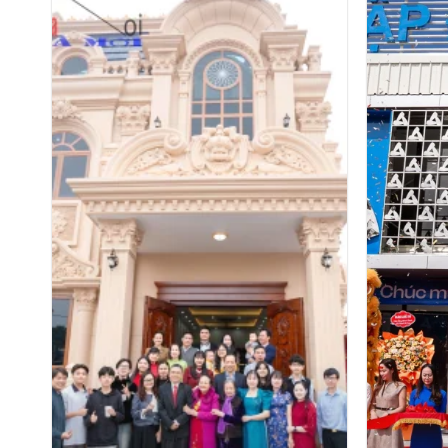
TIN TỨC