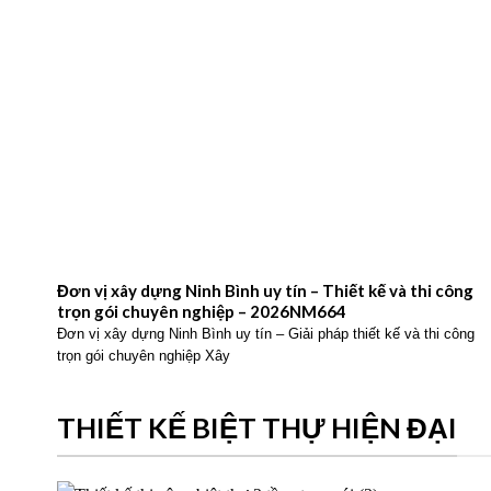
Đơn vị xây dựng Ninh Bình uy tín – Thiết kế và thi công
trọn gói chuyên nghiệp – 2026NM664
Đơn vị xây dựng Ninh Bình uy tín – Giải pháp thiết kế và thi công
trọn gói chuyên nghiệp Xây