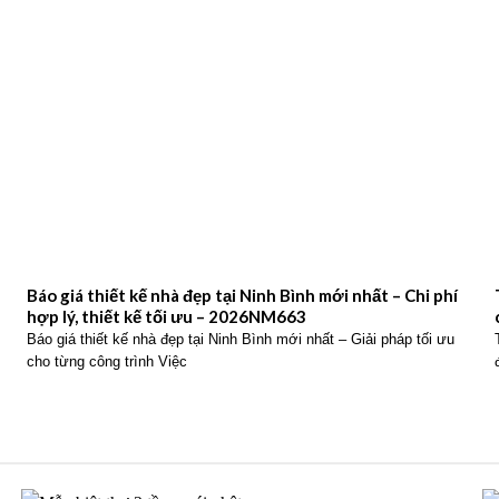
Báo giá thiết kế nhà đẹp tại Ninh Bình mới nhất – Chi phí
hợp lý, thiết kế tối ưu – 2026NM663
Báo giá thiết kế nhà đẹp tại Ninh Bình mới nhất – Giải pháp tối ưu
cho từng công trình Việc