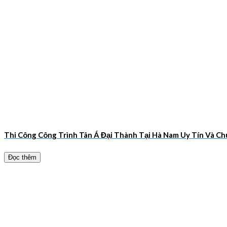
Thi Công Công Trình Tân Á Đại Thành Tại Hà Nam Uy Tín Và 
Đọc thêm