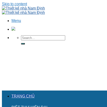
Skip to content
Menu
TRANG CHỦ