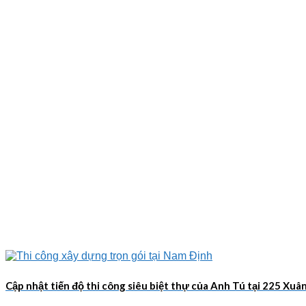
Cập nhật tiến độ thi công siêu biệt thự của Anh Tú tại 225 Xu