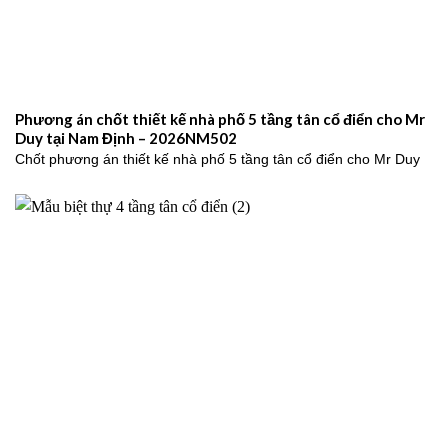
Phương án chốt thiết kế nhà phố 5 tầng tân cổ điển cho Mr
Duy tại Nam Định – 2026NM502
Chốt phương án thiết kế nhà phố 5 tầng tân cổ điển cho Mr Duy