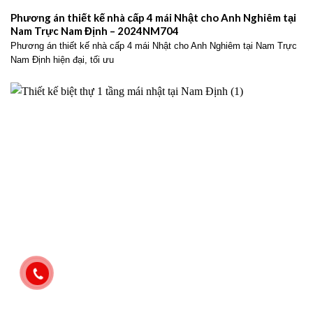
Phương án thiết kế nhà cấp 4 mái Nhật cho Anh Nghiêm tại
Nam Trực Nam Định – 2024NM704
Phương án thiết kế nhà cấp 4 mái Nhật cho Anh Nghiêm tại Nam Trực
Nam Định hiện đại, tối ưu