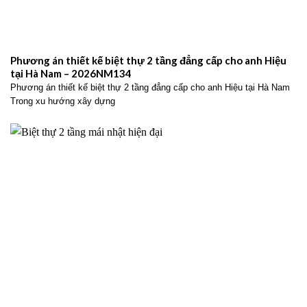
Phương án thiết kế biệt thự 2 tầng đẳng cấp cho anh Hiệu
tại Hà Nam – 2026NM134
Phương án thiết kế biệt thự 2 tầng đẳng cấp cho anh Hiệu tại Hà Nam
Trong xu hướng xây dựng