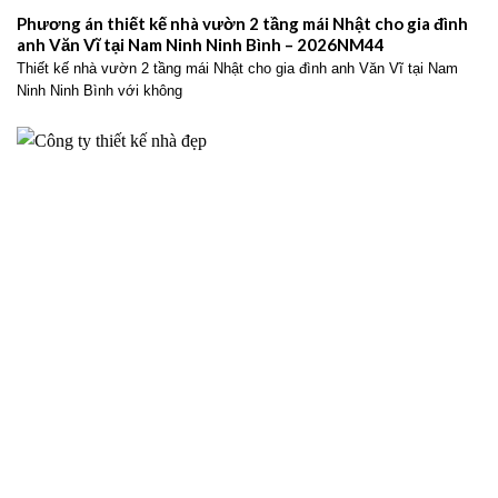
Phương án thiết kế nhà vườn 2 tầng mái Nhật cho gia đình
anh Văn Vĩ tại Nam Ninh Ninh Bình – 2026NM44
Thiết kế nhà vườn 2 tầng mái Nhật cho gia đình anh Văn Vĩ tại Nam
Ninh Ninh Bình với không