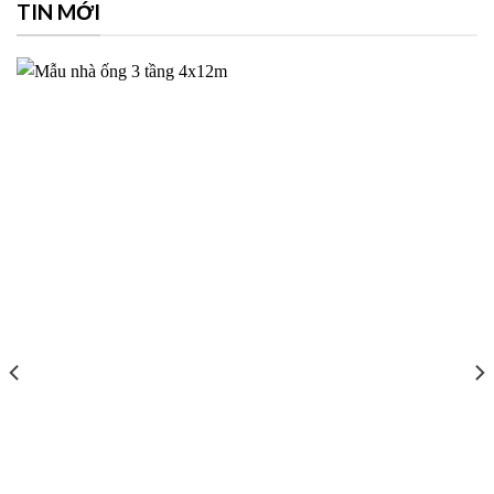
TIN MỚI