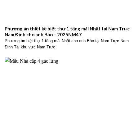
Phương án thiết kế biệt thự 1 tầng mái Nhật tại Nam Trực
Nam Định cho anh Bảo – 2025NM47
Phương án biệt thự 1 tầng mái Nhật cho anh Bảo tại Nam Trực Nam
Định Tại khu vực Nam Trực