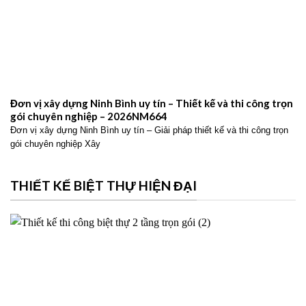
Đơn vị xây dựng Ninh Bình uy tín – Thiết kế và thi công trọn