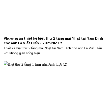
Phương án thiết kế biệt thự 2 tầng mái Nhật tại Nam Định