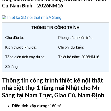
Cù, Nam Định – 2026NM16
THÔNG TIN CÔNG TRÌNH
Chủ đầu tư:
Phong cách kiến trúc:
Kích thước khu đất:
Chi phí dự kiến:
Tổng diện tích xây dựng:
Thiết kế năm: 2026NM16
Số tầng:
Thông tin công trình thiết kế nội thất
nhà biệt thự 1 tầng mái Nhật cho Mr
Sáng tại Nam Trực, Giao Cù, Nam Định
Diện tích xây dựng:
160m²