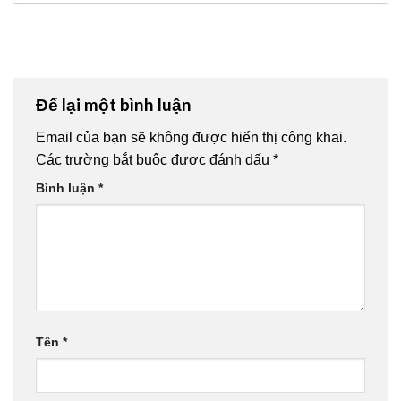
Để lại một bình luận
Email của bạn sẽ không được hiển thị công khai.
Các trường bắt buộc được đánh dấu
*
Bình luận
*
Tên
*