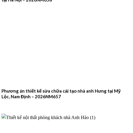
Phương án thiết kế sửa chữa cải tạo nhà anh Hưng tại Mỹ
Lộc, Nam Định – 2026NM657