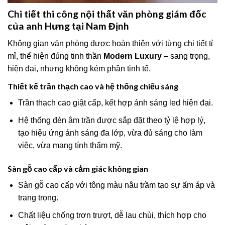
Chi tiết thi công nội thất văn phòng giám đốc
của anh Hưng tại Nam Định
Không gian văn phòng được hoàn thiện với từng chi tiết tỉ
mỉ, thể hiện đúng tinh thần
Modern Luxury
– sang trọng,
hiện đại, nhưng không kém phần tinh tế.
Thiết kế trần thạch cao và hệ thống chiếu sáng
Trần thạch cao giật cấp, kết hợp ánh sáng led hiện đại.
Hệ thống đèn âm trần được sắp đặt theo tỷ lệ hợp lý,
tạo hiệu ứng ánh sáng đa lớp, vừa đủ sáng cho làm
việc, vừa mang tính thẩm mỹ.
Sàn gỗ cao cấp và cảm giác không gian
Sàn gỗ cao cấp với tông màu nâu trầm tạo sự ấm áp và
trang trọng.
Chất liệu chống trơn trượt, dễ lau chùi, thích hợp cho