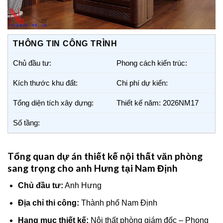
THÔNG TIN CÔNG TRÌNH
Chủ đầu tư:
Phong cách kiến trúc:
Kích thước khu đất:
Chi phí dự kiến:
Tổng diện tích xây dựng:
Thiết kế năm: 2026NM17
Số tầng:
Tổng quan dự án thiết kế nội thất văn phòng
sang trọng cho anh Hưng tại Nam Định
Chủ đầu tư:
Anh Hưng
Địa chỉ thi công:
Thành phố Nam Định
Hạng mục thiết kế:
Nội thất phòng giám đốc – Phong