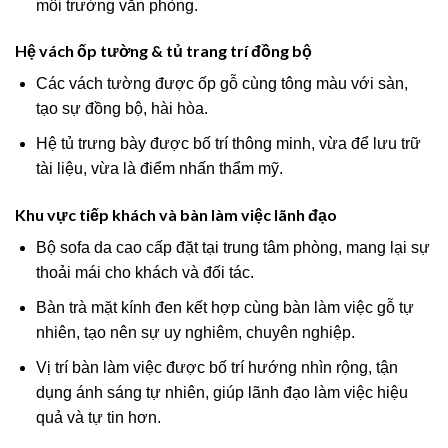
môi trường văn phòng.
Hệ vách ốp tường & tủ trang trí đồng bộ
Các vách tường được ốp gỗ cùng tông màu với sàn,
tạo sự đồng bộ, hài hòa.
Hệ tủ trưng bày được bố trí thông minh, vừa để lưu trữ
tài liệu, vừa là điểm nhấn thẩm mỹ.
Khu vực tiếp khách và bàn làm việc lãnh đạo
Bộ sofa da cao cấp đặt tại trung tâm phòng, mang lại sự
thoải mái cho khách và đối tác.
Bàn trà mặt kính đen kết hợp cùng bàn làm việc gỗ tự
nhiên, tạo nên sự uy nghiêm, chuyên nghiệp.
Vị trí bàn làm việc được bố trí hướng nhìn rộng, tận
dụng ánh sáng tự nhiên, giúp lãnh đạo làm việc hiệu
quả và tự tin hơn.