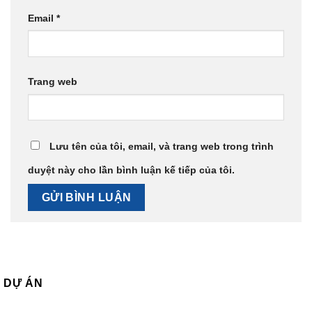
Email
*
Trang web
Lưu tên của tôi, email, và trang web trong trình
duyệt này cho lần bình luận kế tiếp của tôi.
DỰ ÁN