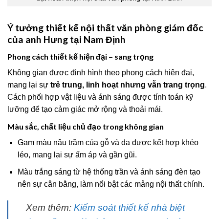
Ý tưởng thiết kế nội thất văn phòng giám đốc
của anh Hưng tại Nam Định
Phong cách thiết kế hiện đại – sang trọng
Không gian được định hình theo phong cách hiện đại,
mang lại sự
trẻ trung, linh hoạt nhưng vẫn trang trọng
.
Cách phối hợp vật liệu và ánh sáng được tính toán kỹ
lưỡng để tạo cảm giác mở rộng và thoải mái.
Màu sắc, chất liệu chủ đạo trong không gian
Gam màu nâu trầm của gỗ và da được kết hợp khéo
léo, mang lại sự ấm áp và gần gũi.
Màu trắng sáng từ hệ thống trần và ánh sáng đèn tạo
nên sự cân bằng, làm nổi bật các mảng nội thất chính.
Xem thêm:
Kiểm soát thiết kế nhà biệt