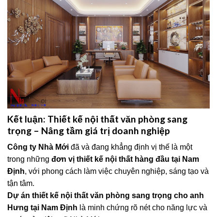
Kết luận: Thiết kế nội thất văn phòng sang
trọng – Nâng tầm giá trị doanh nghiệp
Công ty Nhà Mới
đã và đang khẳng định vị thế là một
trong những
đơn vị thiết kế nội thất hàng đầu tại Nam
Định
, với phong cách làm việc chuyên nghiệp, sáng tạo và
tận tâm.
Dự án thiết kế nội thất văn phòng sang trọng cho anh
Hưng tại Nam Định
là minh chứng rõ nét cho năng lực và