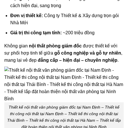
cách hiện đại, sang trọng
Đơn vị thiết kế:
Công ty Thiết kế & Xây dựng trọn gói
Nhà Mới
Giá trị thi công tạm tính:
~200 triệu đồng
Không gian
nội thất phòng giám đốc
được thiết kế với
sự phối hợp tinh tế giữa
gỗ công nghiệp và gỗ tự nhiên
,
mang lại vẻ đẹp
đẳng cấp – hiện đại – chuyên nghiệp
.
Thiết kế nội thất văn phòng giám đốc tại Nam Định – Thiết kế
thi công nội thất tại Nam Định – Thiết kế thi công nội thất tại
Thái Bình – Thiết kế thi công nội thất tại Hà Nam – Thiết kế lắp
đặt hoàn thiện nội thất văn phòng tại Ninh Bình