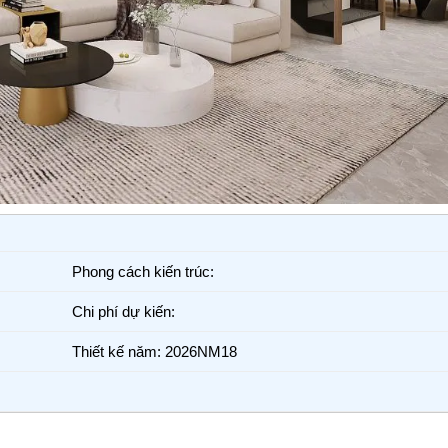
Phong cách kiến trúc:
Chi phí dự kiến:
Thiết kế năm: 2026NM18