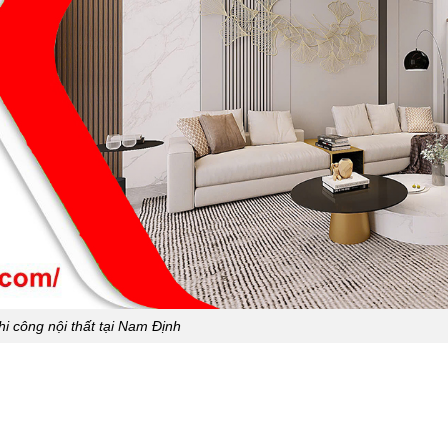
hi công nội thất tại Nam Định