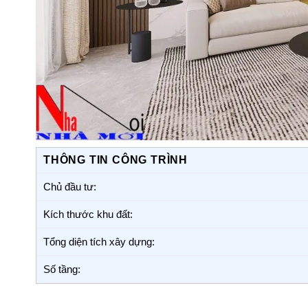
THÔNG TIN CÔNG TRÌNH
Chủ đầu tư:
Kích thước khu đất:
Tổng diện tích xây dựng:
Số tầng: