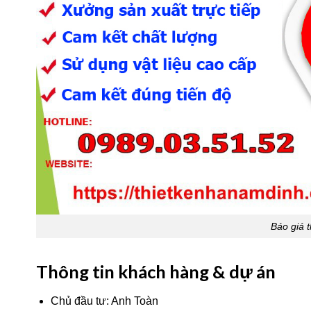
Báo giá t
Thông tin khách hàng & dự án
Chủ đầu tư: Anh Toàn