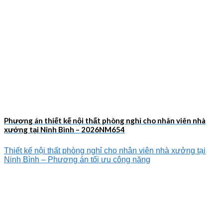
Phương án thiết kế nội thất phòng nghỉ cho nhân viên nhà
xưởng tại Ninh Bình – 2026NM654
Thiết kế nội thất phòng nghỉ cho nhân viên nhà xưởng tại
Ninh Bình – Phương án tối ưu công năng