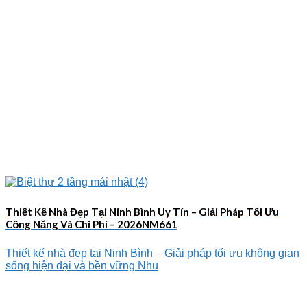
Thiết Kế Nhà Đẹp Tại Ninh Bình Uy Tín – Giải Pháp Tối Ưu
Công Năng Và Chi Phí – 2026NM661
Thiết kế nhà đẹp tại Ninh Bình – Giải pháp tối ưu không gian
sống hiện đại và bền vững Nhu