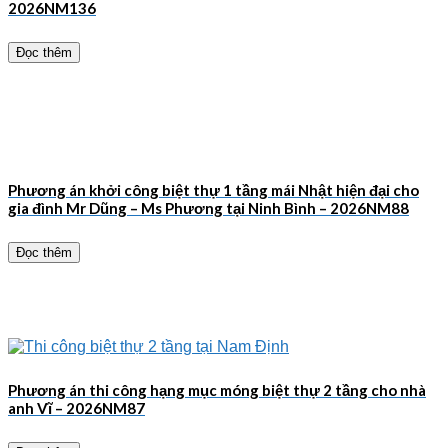
2026NM136
Đọc thêm
Phương án khởi công biệt thự 1 tầng mái Nhật hiện đại cho
gia đình Mr Dũng – Ms Phương tại Ninh Bình – 2026NM88
Đọc thêm
Phương án thi công hạng mục móng biệt thự 2 tầng cho nhà
anh Vĩ – 2026NM87