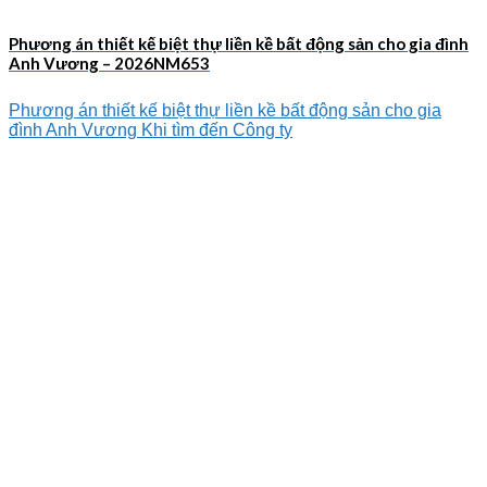
Phương án thiết kế biệt thự liền kề bất động sản cho gia đình
Anh Vương – 2026NM653
Phương án thiết kế biệt thự liền kề bất động sản cho gia
đình Anh Vương Khi tìm đến Công ty