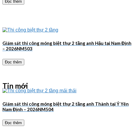
Đọc thêm
Giám sát thi công móng biệt thự 2 tầng anh Hậu tại Nam Định
– 2026NM503
Đọc thêm
Tin mới
Giám sát thi công móng biệt thự 2 tầng anh Thành tại Ý Yên
Nam Định – 2026NM504
Đọc thêm