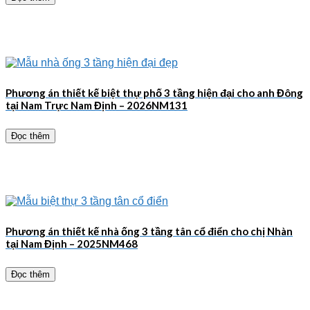
Phương án thiết kế biệt thự phố 3 tầng hiện đại cho anh Đông
tại Nam Trực Nam Định – 2026NM131
Đọc thêm
Phương án thiết kế nhà ống 3 tầng tân cổ điển cho chị Nhàn
tại Nam Định – 2025NM468
Đọc thêm