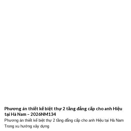
Phương án thiết kế biệt thự 2 tầng đẳng cấp cho anh Hiệu
tại Hà Nam – 2026NM134
Phương án thiết kế biệt thự 2 tầng đẳng cấp cho anh Hiệu tại Hà Nam
Trong xu hướng xây dựng