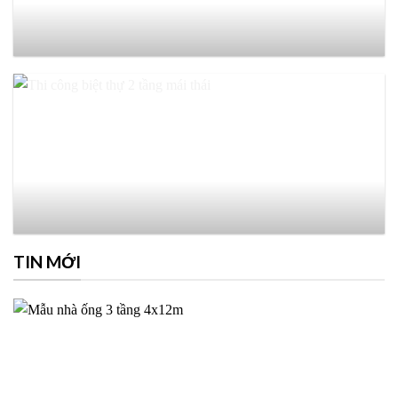
TIN MỚI