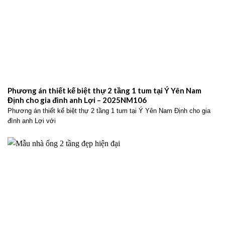
Phương án thiết kế biệt thự 2 tầng 1 tum tại Ý Yên Nam
Định cho gia đình anh Lợi – 2025NM106
Phương án thiết kế biệt thự 2 tầng 1 tum tại Ý Yên Nam Định cho gia
đình anh Lợi với