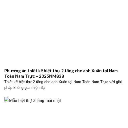
Phương án thiết kế biệt thự 2 tầng cho anh Xuân tại Nam
Toàn Nam Trực – 2025NM838
Thiết kế biệt thự 2 tầng cho anh Xuân tại Nam Toàn Nam Trực với giải
pháp không gian hiện đại