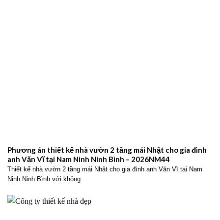
Phương án thiết kế nhà vườn 2 tầng mái Nhật cho gia đình
anh Văn Vĩ tại Nam Ninh Ninh Bình – 2026NM44
Thiết kế nhà vườn 2 tầng mái Nhật cho gia đình anh Văn Vĩ tại Nam
Ninh Ninh Bình với không