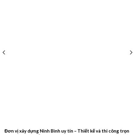
Đơn vị xây dựng Ninh Bình uy tín – Thiết kế và thi công trọn