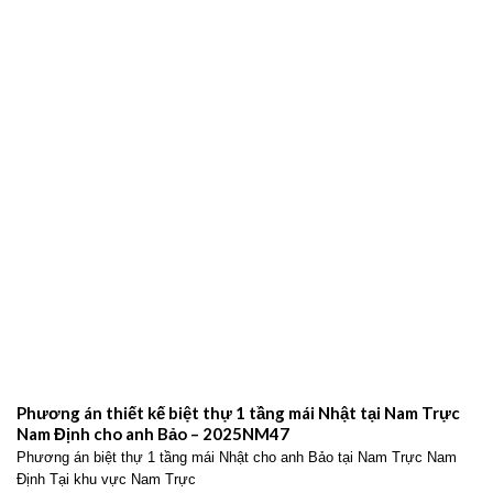
Phương án thiết kế biệt thự 1 tầng mái Nhật tại Nam Trực
Nam Định cho anh Bảo – 2025NM47
Phương án biệt thự 1 tầng mái Nhật cho anh Bảo tại Nam Trực Nam
Định Tại khu vực Nam Trực