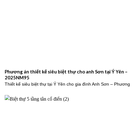
Phương án thiết kế siêu biệt thự cho anh Sơn tại Ý Yên –
2025NM95
Thiết kế siêu biệt thự tại Ý Yên cho gia đình Anh Sơn – Phương