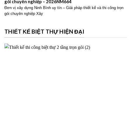
gói chuyên nghiệp – 2026NM664
Đơn vị xây dựng Ninh Bình uy tín – Giải pháp thiết kế và thi công trọn
gói chuyên nghiệp Xây
THIẾT KẾ BIỆT THỰ HIỆN ĐẠI