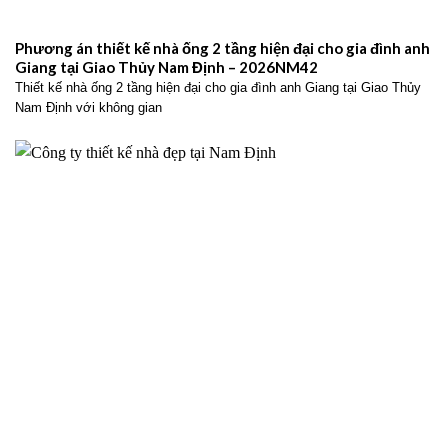
Phương án thiết kế nhà ống 2 tầng hiện đại cho gia đình anh
Giang tại Giao Thủy Nam Định – 2026NM42
Thiết kế nhà ống 2 tầng hiện đại cho gia đình anh Giang tại Giao Thủy
Nam Định với không gian