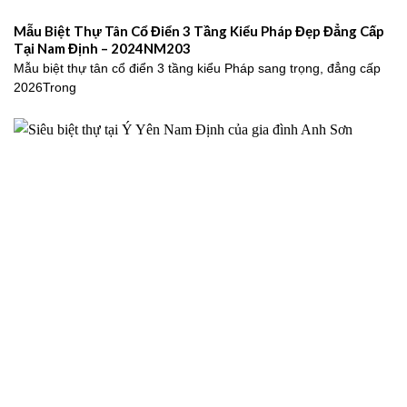
Mẫu Biệt Thự Tân Cổ Điển 3 Tầng Kiểu Pháp Đẹp Đẳng Cấp
Tại Nam Định – 2024NM203
Mẫu biệt thự tân cổ điển 3 tầng kiểu Pháp sang trọng, đẳng cấp
2026Trong