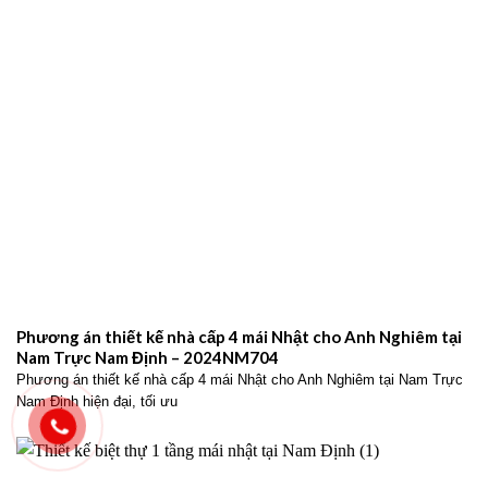
Phương án thiết kế nhà cấp 4 mái Nhật cho Anh Nghiêm tại
Nam Trực Nam Định – 2024NM704
Phương án thiết kế nhà cấp 4 mái Nhật cho Anh Nghiêm tại Nam Trực
Nam Định hiện đại, tối ưu