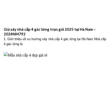
Giá xây nhà cấp 4 gác lửng trọn gói 2025 tại Hà Nam –
2024NM792
1. Giới thiệu về xu hướng xây nhà cấp 4 gác lửng tại Hà Nam Nhà cấp
4 gác lửng là