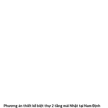
Phương án thiết kế biệt thự 2 tầng mái Nhật tại Nam Định