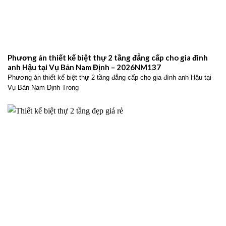
Phương án thiết kế biệt thự 2 tầng đẳng cấp cho gia đình
anh Hậu tại Vụ Bản Nam Định – 2026NM137
Phương án thiết kế biệt thự 2 tầng đẳng cấp cho gia đình anh Hậu tại
Vụ Bản Nam Định Trong