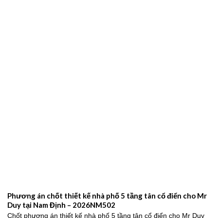
Phương án chốt thiết kế nhà phố 5 tầng tân cổ điển cho Mr
Duy tại Nam Định – 2026NM502
Chốt phương án thiết kế nhà phố 5 tầng tân cổ điển cho Mr Duy