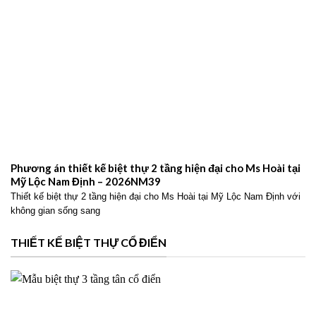
Phương án thiết kế biệt thự 2 tầng hiện đại cho Ms Hoài tại
Mỹ Lộc Nam Định – 2026NM39
Thiết kế biệt thự 2 tầng hiện đại cho Ms Hoài tại Mỹ Lộc Nam Định với
không gian sống sang
THIẾT KẾ BIỆT THỰ CỔ ĐIỂN