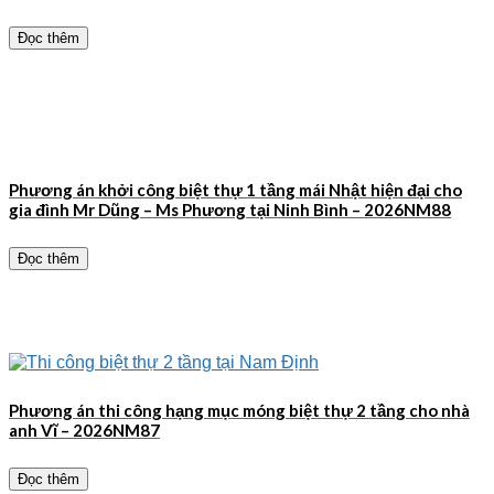
Đọc thêm
Phương án khởi công biệt thự 1 tầng mái Nhật hiện đại cho
gia đình Mr Dũng – Ms Phương tại Ninh Bình – 2026NM88
Đọc thêm
Phương án thi công hạng mục móng biệt thự 2 tầng cho nhà
anh Vĩ – 2026NM87
Đọc thêm