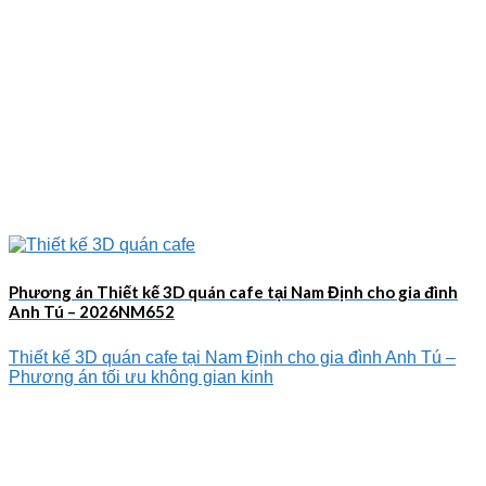
Phương án Thiết kế 3D quán cafe tại Nam Định cho gia đình
Anh Tú – 2026NM652
Thiết kế 3D quán cafe tại Nam Định cho gia đình Anh Tú –
Phương án tối ưu không gian kinh