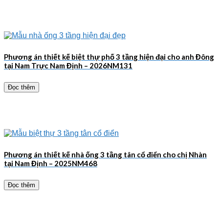
Phương án thiết kế biệt thự phố 3 tầng hiện đại cho anh Đông
tại Nam Trực Nam Định – 2026NM131
Đọc thêm
Phương án thiết kế nhà ống 3 tầng tân cổ điển cho chị Nhàn
tại Nam Định – 2025NM468
Đọc thêm