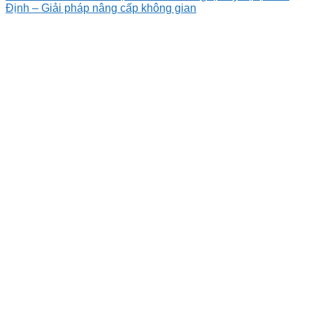
Định – Giải pháp nâng cấp không gian