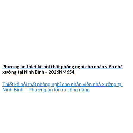
Phương án thiết kế nội thất phòng nghỉ cho nhân viên nhà
xưởng tại Ninh Bình – 2026NM654
Thiết kế nội thất phòng nghỉ cho nhân viên nhà xưởng tại
Ninh Bình – Phương án tối ưu công năng