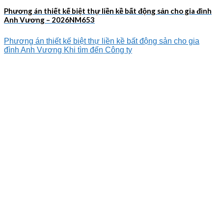
Phương án thiết kế biệt thự liền kề bất động sản cho gia đình
Anh Vương – 2026NM653
Phương án thiết kế biệt thự liền kề bất động sản cho gia
đình Anh Vương Khi tìm đến Công ty