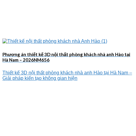
Phương án thiết kế 3D nội thất phòng khách nhà anh Hào tại
Hà Nam – 2026NM656
Thiết kế 3D nội thất phòng khách nhà anh Hào tại Hà Nam –
Giải pháp kiến tạo không gian hiện