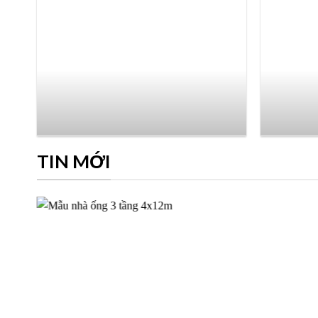
TIN MỚI