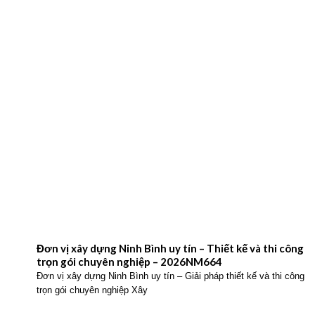
Đơn vị xây dựng Ninh Bình uy tín – Thiết kế và thi công
trọn gói chuyên nghiệp – 2026NM664
Đơn vị xây dựng Ninh Bình uy tín – Giải pháp thiết kế và thi công
trọn gói chuyên nghiệp Xây