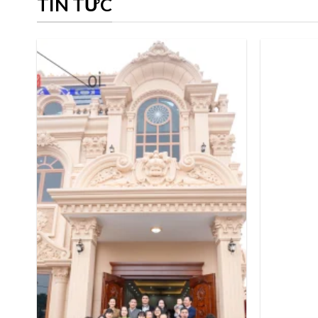
TIN TỨC