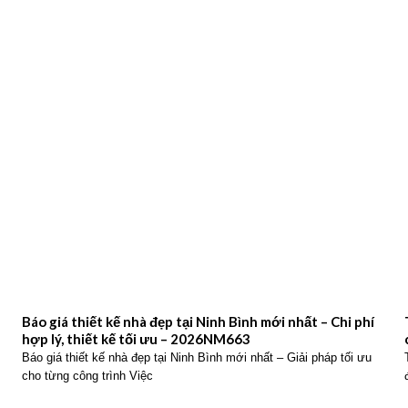
Báo giá thiết kế nhà đẹp tại Ninh Bình mới nhất – Chi phí
hợp lý, thiết kế tối ưu – 2026NM663
Báo giá thiết kế nhà đẹp tại Ninh Bình mới nhất – Giải pháp tối ưu
cho từng công trình Việc