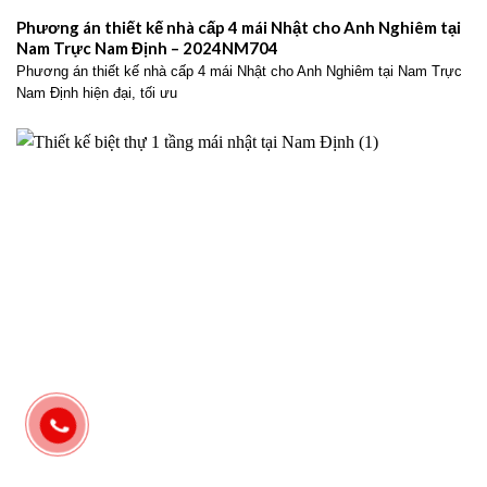
Phương án thiết kế nhà cấp 4 mái Nhật cho Anh Nghiêm tại
Nam Trực Nam Định – 2024NM704
Phương án thiết kế nhà cấp 4 mái Nhật cho Anh Nghiêm tại Nam Trực
Nam Định hiện đại, tối ưu