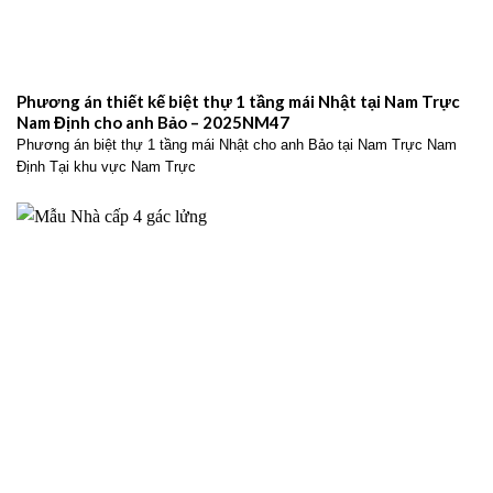
Phương án thiết kế biệt thự 1 tầng mái Nhật tại Nam Trực
Nam Định cho anh Bảo – 2025NM47
Phương án biệt thự 1 tầng mái Nhật cho anh Bảo tại Nam Trực Nam
Định Tại khu vực Nam Trực