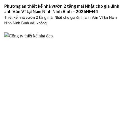
Phương án thiết kế nhà vườn 2 tầng mái Nhật cho gia đình
anh Văn Vĩ tại Nam Ninh Ninh Bình – 2026NM44
Thiết kế nhà vườn 2 tầng mái Nhật cho gia đình anh Văn Vĩ tại Nam
Ninh Ninh Bình với không