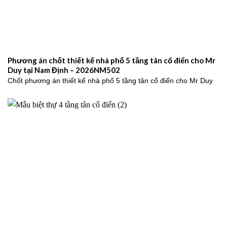
Phương án chốt thiết kế nhà phố 5 tầng tân cổ điển cho Mr
Duy tại Nam Định – 2026NM502
Chốt phương án thiết kế nhà phố 5 tầng tân cổ điển cho Mr Duy