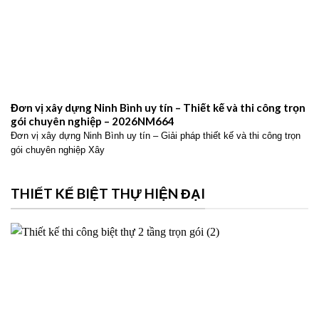
Đơn vị xây dựng Ninh Bình uy tín – Thiết kế và thi công trọn