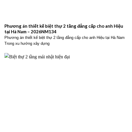
Phương án thiết kế biệt thự 2 tầng đẳng cấp cho anh Hiệu
tại Hà Nam – 2026NM134
Phương án thiết kế biệt thự 2 tầng đẳng cấp cho anh Hiệu tại Hà Nam
Trong xu hướng xây dựng