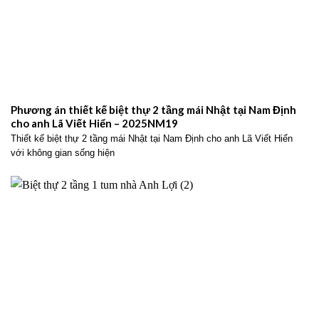
Phương án thiết kế biệt thự 2 tầng mái Nhật tại Nam Định