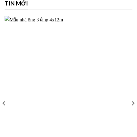
TIN MỚI