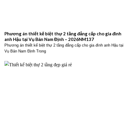
Phương án thiết kế biệt thự 2 tầng đẳng cấp cho gia đình
anh Hậu tại Vụ Bản Nam Định – 2026NM137
Phương án thiết kế biệt thự 2 tầng đẳng cấp cho gia đình anh Hậu tại
Vụ Bản Nam Định Trong