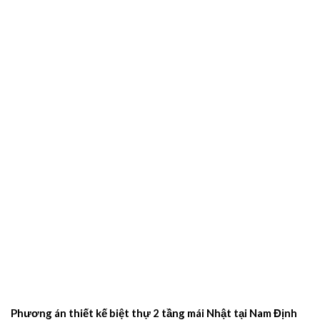
Phương án thiết kế biệt thự 2 tầng mái Nhật tại Nam Định