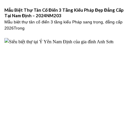
Mẫu Biệt Thự Tân Cổ Điển 3 Tầng Kiểu Pháp Đẹp Đẳng Cấp
Tại Nam Định – 2024NM203
Mẫu biệt thự tân cổ điển 3 tầng kiểu Pháp sang trọng, đẳng cấp
2026Trong