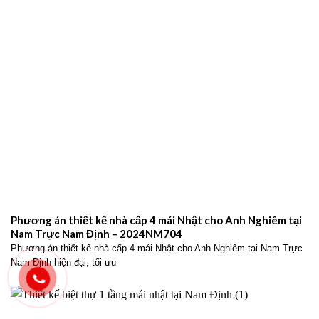
Phương án thiết kế nhà cấp 4 mái Nhật cho Anh Nghiêm tại
Nam Trực Nam Định – 2024NM704
Phương án thiết kế nhà cấp 4 mái Nhật cho Anh Nghiêm tại Nam Trực
Nam Định hiện đại, tối ưu