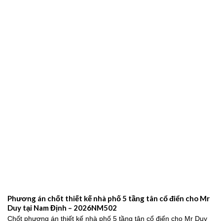
Phương án chốt thiết kế nhà phố 5 tầng tân cổ điển cho Mr
Duy tại Nam Định – 2026NM502
Chốt phương án thiết kế nhà phố 5 tầng tân cổ điển cho Mr Duy