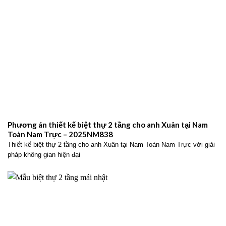
Phương án thiết kế biệt thự 2 tầng cho anh Xuân tại Nam
Toàn Nam Trực – 2025NM838
Thiết kế biệt thự 2 tầng cho anh Xuân tại Nam Toàn Nam Trực với giải
pháp không gian hiện đại