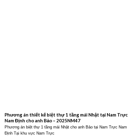
Phương án thiết kế biệt thự 1 tầng mái Nhật tại Nam Trực
Nam Định cho anh Bảo – 2025NM47
Phương án biệt thự 1 tầng mái Nhật cho anh Bảo tại Nam Trực Nam
Định Tại khu vực Nam Trực