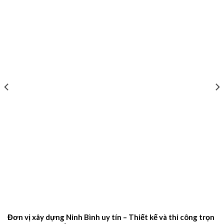
Đơn vị xây dựng Ninh Bình uy tín – Thiết kế và thi công trọn