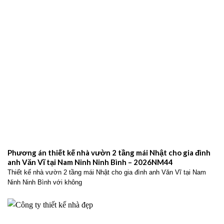
Phương án thiết kế nhà vườn 2 tầng mái Nhật cho gia đình
anh Văn Vĩ tại Nam Ninh Ninh Bình – 2026NM44
Thiết kế nhà vườn 2 tầng mái Nhật cho gia đình anh Văn Vĩ tại Nam
Ninh Ninh Bình với không