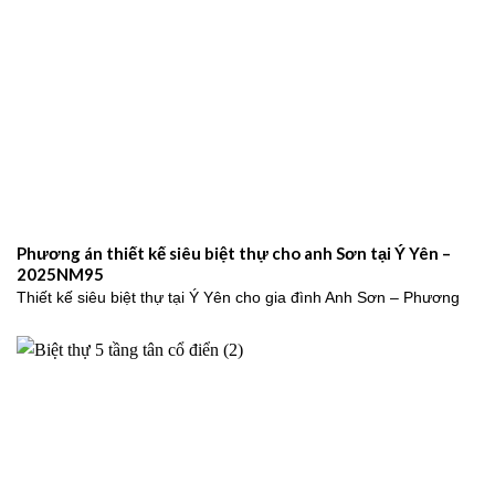
Phương án thiết kế siêu biệt thự cho anh Sơn tại Ý Yên –
2025NM95
Thiết kế siêu biệt thự tại Ý Yên cho gia đình Anh Sơn – Phương