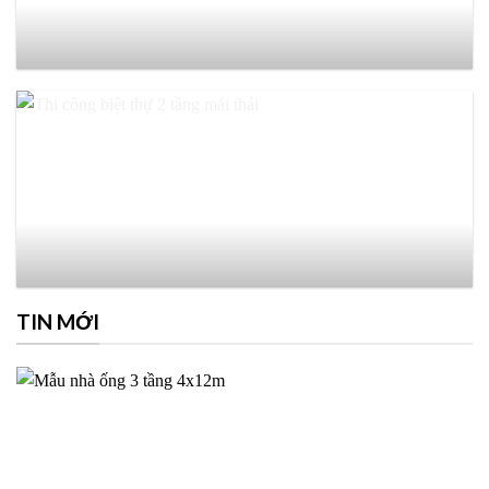
TIN MỚI