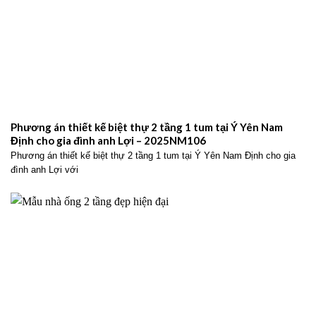
Phương án thiết kế biệt thự 2 tầng 1 tum tại Ý Yên Nam
Định cho gia đình anh Lợi – 2025NM106
Phương án thiết kế biệt thự 2 tầng 1 tum tại Ý Yên Nam Định cho gia
đình anh Lợi với