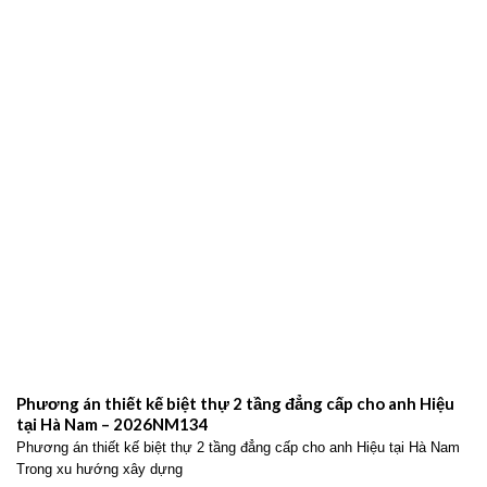
Phương án thiết kế biệt thự 2 tầng đẳng cấp cho anh Hiệu
tại Hà Nam – 2026NM134
Phương án thiết kế biệt thự 2 tầng đẳng cấp cho anh Hiệu tại Hà Nam
Trong xu hướng xây dựng