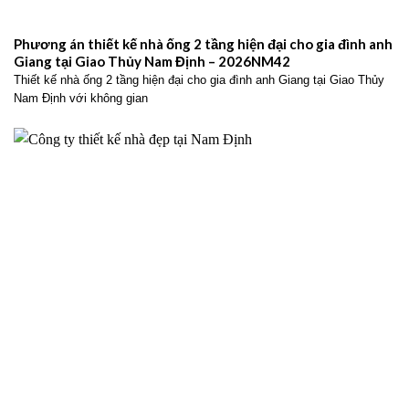
Phương án thiết kế nhà ống 2 tầng hiện đại cho gia đình anh
Giang tại Giao Thủy Nam Định – 2026NM42
Thiết kế nhà ống 2 tầng hiện đại cho gia đình anh Giang tại Giao Thủy
Nam Định với không gian