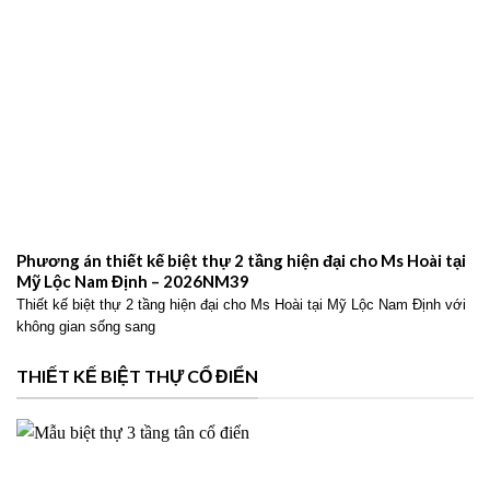
Phương án thiết kế biệt thự 2 tầng hiện đại cho Ms Hoài tại
Mỹ Lộc Nam Định – 2026NM39
Thiết kế biệt thự 2 tầng hiện đại cho Ms Hoài tại Mỹ Lộc Nam Định với
không gian sống sang
THIẾT KẾ BIỆT THỰ CỔ ĐIỂN