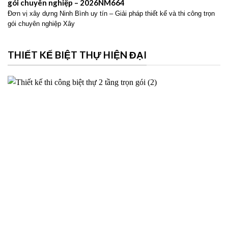
gói chuyên nghiệp – 2026NM664
Đơn vị xây dựng Ninh Bình uy tín – Giải pháp thiết kế và thi công trọn
gói chuyên nghiệp Xây
THIẾT KẾ BIỆT THỰ HIỆN ĐẠI