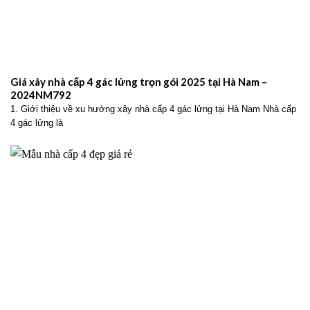
Giá xây nhà cấp 4 gác lửng trọn gói 2025 tại Hà Nam –
2024NM792
1. Giới thiệu về xu hướng xây nhà cấp 4 gác lửng tại Hà Nam Nhà cấp
4 gác lửng là