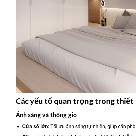
Các yếu tố quan trọng trong thiết 
Ánh sáng và thông gió
Cửa sổ lớn
: Tối ưu ánh sáng tự nhiên, giúp căn ph