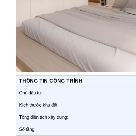
THÔNG TIN CÔNG TRÌNH
Chủ đầu tư:
Kích thước khu đất:
Tổng diện tích xây dựng:
Số tầng: