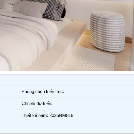
Phong cách kiến trúc:
Chi phí dự kiến:
Thiết kế năm: 2025NM818