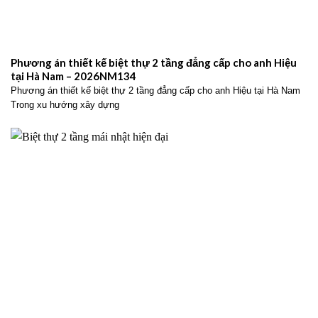
Phương án thiết kế biệt thự 2 tầng đẳng cấp cho anh Hiệu
tại Hà Nam – 2026NM134
Phương án thiết kế biệt thự 2 tầng đẳng cấp cho anh Hiệu tại Hà Nam
Trong xu hướng xây dựng