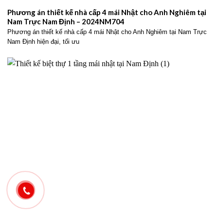
Phương án thiết kế nhà cấp 4 mái Nhật cho Anh Nghiêm tại
Nam Trực Nam Định – 2024NM704
Phương án thiết kế nhà cấp 4 mái Nhật cho Anh Nghiêm tại Nam Trực
Nam Định hiện đại, tối ưu