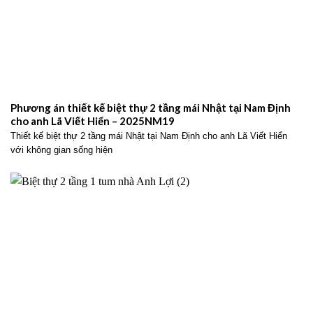
Phương án thiết kế biệt thự 2 tầng mái Nhật tại Nam Định