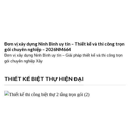
Đơn vị xây dựng Ninh Bình uy tín – Thiết kế và thi công trọn