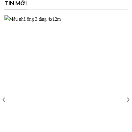
TIN MỚI