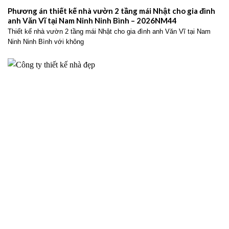
Phương án thiết kế nhà vườn 2 tầng mái Nhật cho gia đình
anh Văn Vĩ tại Nam Ninh Ninh Bình – 2026NM44
Thiết kế nhà vườn 2 tầng mái Nhật cho gia đình anh Văn Vĩ tại Nam
Ninh Ninh Bình với không