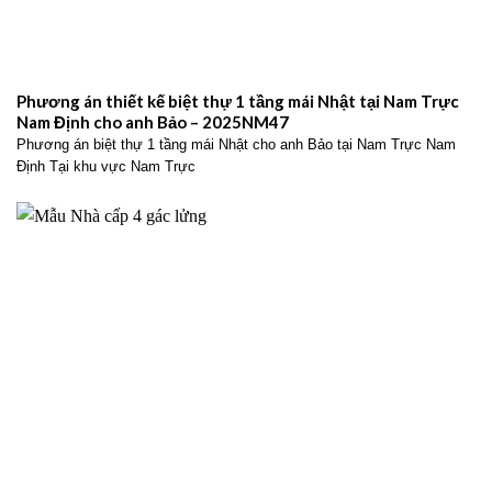
Phương án thiết kế biệt thự 1 tầng mái Nhật tại Nam Trực
Nam Định cho anh Bảo – 2025NM47
Phương án biệt thự 1 tầng mái Nhật cho anh Bảo tại Nam Trực Nam
Định Tại khu vực Nam Trực