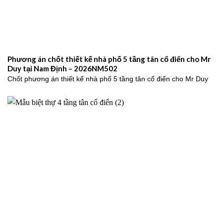
Phương án chốt thiết kế nhà phố 5 tầng tân cổ điển cho Mr
Duy tại Nam Định – 2026NM502
Chốt phương án thiết kế nhà phố 5 tầng tân cổ điển cho Mr Duy