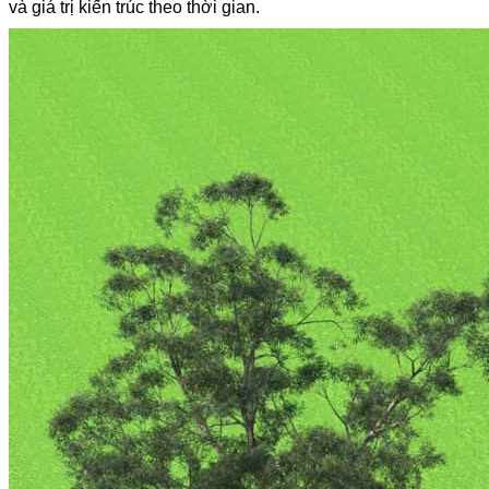
và giá trị kiến trúc theo thời gian.