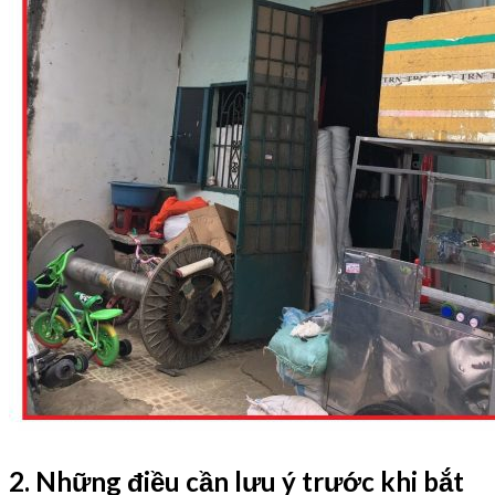
2. Những điều cần lưu ý trước khi bắt