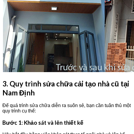
3. Quy trình sửa chữa cải tạo nhà cũ tại
Nam Định
Để quá trình sửa chữa diễn ra suôn sẻ, bạn cần tuân thủ một
quy trình cụ thể:
Bước 1: Khảo sát và lên thiết kế