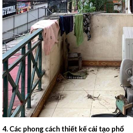
4. Các phong cách thiết kế cải tạo phổ