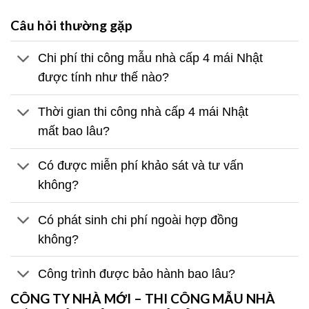
Câu hỏi thường gặp
Chi phí thi công mẫu nhà cấp 4 mái Nhật
được tính như thế nào?
Thời gian thi công nhà cấp 4 mái Nhật
mất bao lâu?
Có được miễn phí khảo sát và tư vấn
không?
Có phát sinh chi phí ngoài hợp đồng
không?
Công trình được bảo hành bao lâu?
CÔNG TY NHÀ MỚI – THI CÔNG MẪU NHÀ