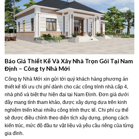
Báo Giá Thiết Kế Và Xây Nhà Trọn Gói Tại Nam
Định – Công ty Nhà Mới
Công ty Nhà Mới xin gửi tới quý khách hàng phương án
thiết kế tối ưu chi phí dành cho các công trình nhà cấp 4,
nhà phố và biệt thự hiện đại tại Nam Định. Đơn giá dưới
đây mang tính tham khảo, được xây dựng dựa trên kinh
nghiệm triển khai nhiều công trình thực tế. Chi phí cụ thể
sẽ được điều chỉnh theo diện tích xây dựng, phong cách
kiến trúc, mức độ đầu tư vật liệu và yêu cầu riêng của từng
gia đình.