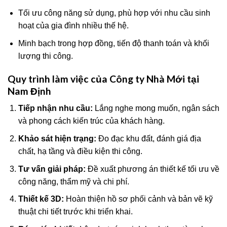
Tối ưu công năng sử dụng, phù hợp với nhu cầu sinh
hoạt của gia đình nhiều thế hệ.
Minh bạch trong hợp đồng, tiến độ thanh toán và khối
lượng thi công.
Quy trình làm việc của Công ty Nhà Mới tại
Nam Định
Tiếp nhận nhu cầu:
Lắng nghe mong muốn, ngân sách
và phong cách kiến trúc của khách hàng.
Khảo sát hiện trạng:
Đo đạc khu đất, đánh giá địa
chất, hạ tầng và điều kiện thi công.
Tư vấn giải pháp:
Đề xuất phương án thiết kế tối ưu về
công năng, thẩm mỹ và chi phí.
Thiết kế 3D:
Hoàn thiện hồ sơ phối cảnh và bản vẽ kỹ
thuật chi tiết trước khi triển khai.