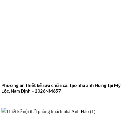
Phương án thiết kế sửa chữa cải tạo nhà anh Hưng tại Mỹ
Lộc, Nam Định – 2026NM657