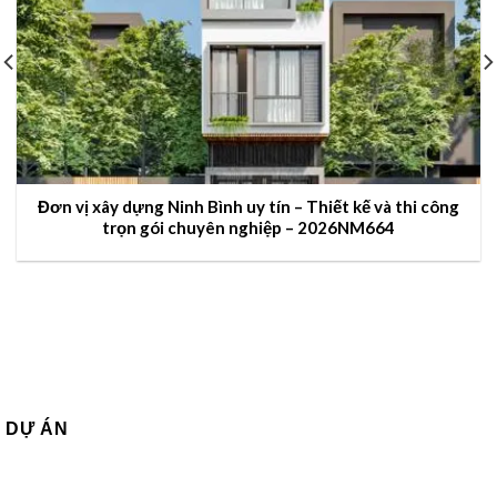
Đơn vị xây dựng Ninh Bình uy tín – Thiết kế và thi công
trọn gói chuyên nghiệp – 2026NM664
DỰ ÁN