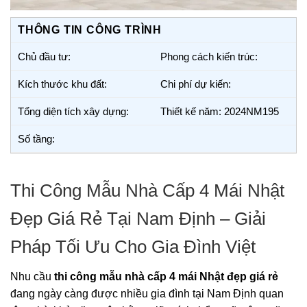
THÔNG TIN CÔNG TRÌNH
Chủ đầu tư:
Phong cách kiến trúc:
Kích thước khu đất:
Chi phí dự kiến:
Tổng diện tích xây dựng:
Thiết kế năm: 2024NM195
Số tầng:
Thi Công Mẫu Nhà Cấp 4 Mái Nhật
Đẹp Giá Rẻ Tại Nam Định – Giải
Pháp Tối Ưu Cho Gia Đình Việt
Nhu cầu
thi công mẫu nhà cấp 4 mái Nhật đẹp giá rẻ
đang ngày càng được nhiều gia đình tại Nam Định quan