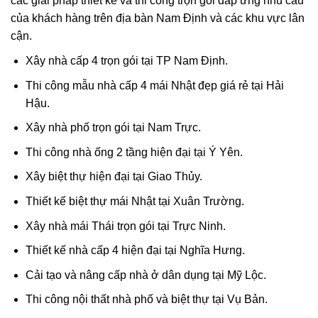
các giải pháp thiết kế và thi công trọn gói đáp ứng nhu cầu
của khách hàng trên địa bàn Nam Định và các khu vực lân
cận.
Xây nhà cấp 4 trọn gói tại TP Nam Định.
Thi công mẫu nhà cấp 4 mái Nhật đẹp giá rẻ tại Hải
Hậu.
Xây nhà phố trọn gói tại Nam Trực.
Thi công nhà ống 2 tầng hiện đại tại Ý Yên.
Xây biệt thự hiện đại tại Giao Thủy.
Thiết kế biệt thự mái Nhật tại Xuân Trường.
Xây nhà mái Thái trọn gói tại Trực Ninh.
Thiết kế nhà cấp 4 hiện đại tại Nghĩa Hưng.
Cải tạo và nâng cấp nhà ở dân dụng tại Mỹ Lộc.
Thi công nội thất nhà phố và biệt thự tại Vụ Bản.