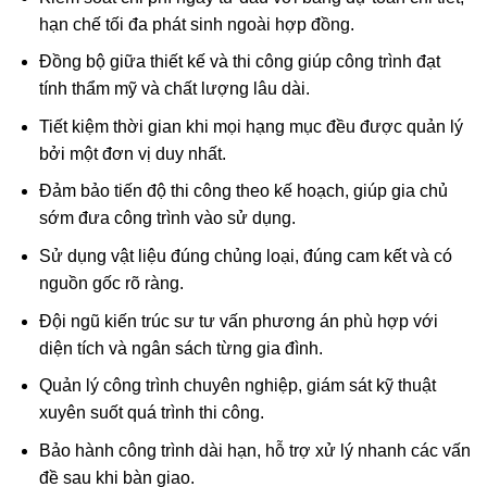
hạn chế tối đa phát sinh ngoài hợp đồng.
Đồng bộ giữa thiết kế và thi công giúp công trình đạt
tính thẩm mỹ và chất lượng lâu dài.
Tiết kiệm thời gian khi mọi hạng mục đều được quản lý
bởi một đơn vị duy nhất.
Đảm bảo tiến độ thi công theo kế hoạch, giúp gia chủ
sớm đưa công trình vào sử dụng.
Sử dụng vật liệu đúng chủng loại, đúng cam kết và có
nguồn gốc rõ ràng.
Đội ngũ kiến trúc sư tư vấn phương án phù hợp với
diện tích và ngân sách từng gia đình.
Quản lý công trình chuyên nghiệp, giám sát kỹ thuật
xuyên suốt quá trình thi công.
Bảo hành công trình dài hạn, hỗ trợ xử lý nhanh các vấn
đề sau khi bàn giao.