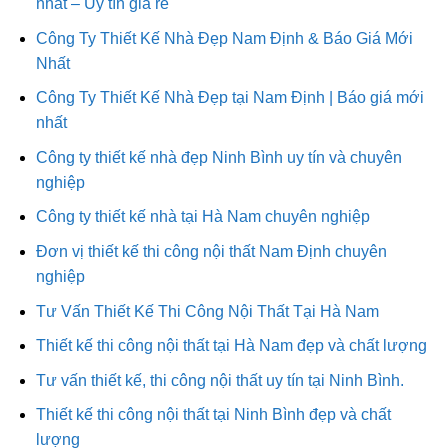
nhất – Uy tín giá rẻ
Công Ty Thiết Kế Nhà Đẹp Nam Định & Báo Giá Mới
Nhất
Công Ty Thiết Kế Nhà Đẹp tại Nam Định | Báo giá mới
nhất
Công ty thiết kế nhà đẹp Ninh Bình uy tín và chuyên
nghiệp
Công ty thiết kế nhà tại Hà Nam chuyên nghiệp
Đơn vị thiết kế thi công nội thất Nam Định chuyên
nghiệp
Tư Vấn Thiết Kế Thi Công Nội Thất Tại Hà Nam
Thiết kế thi công nội thất tại Hà Nam đẹp và chất lượng
Tư vấn thiết kế, thi công nội thất uy tín tại Ninh Bình.
Thiết kế thi công nội thất tại Ninh Bình đẹp và chất
lượng