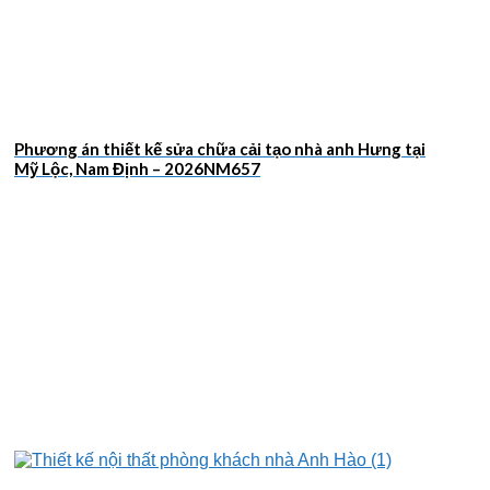
Phương án thiết kế sửa chữa cải tạo nhà anh Hưng tại
Mỹ Lộc, Nam Định – 2026NM657