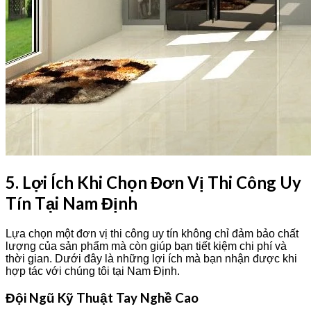
5. Lợi Ích Khi Chọn Đơn Vị Thi Công Uy
Tín Tại Nam Định
Lựa chọn một đơn vị thi công uy tín không chỉ đảm bảo chất
lượng của sản phẩm mà còn giúp bạn tiết kiệm chi phí và
thời gian. Dưới đây là những lợi ích mà bạn nhận được khi
hợp tác với chúng tôi tại Nam Định.
Đội Ngũ Kỹ Thuật Tay Nghề Cao