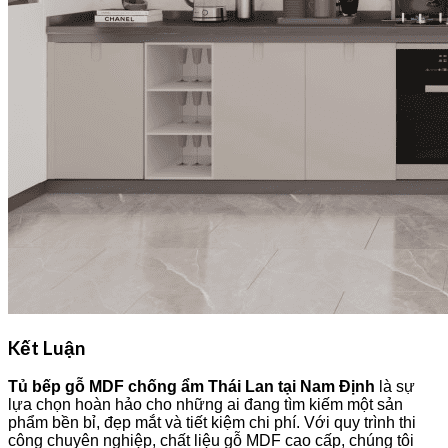
Kết Luận
Tủ bếp gỗ MDF chống ẩm Thái Lan tại Nam Định
là sự
lựa chọn hoàn hảo cho những ai đang tìm kiếm một sản
phẩm bền bỉ, đẹp mắt và tiết kiệm chi phí. Với quy trình thi
công chuyên nghiệp, chất liệu gỗ MDF cao cấp, chúng tôi