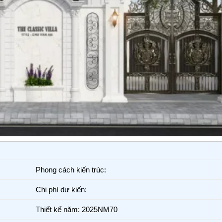
Phong cách kiến trúc:
Chi phí dự kiến:
Thiết kế năm: 2025NM70