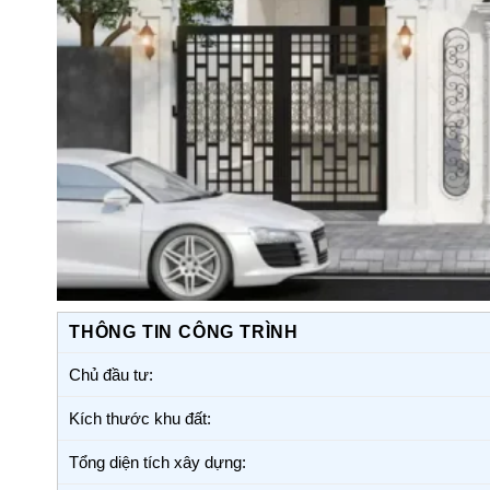
THÔNG TIN CÔNG TRÌNH
Chủ đầu tư:
Kích thước khu đất:
Tổng diện tích xây dựng: