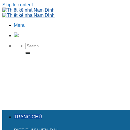
Skip to content
Menu
TRANG CHỦ