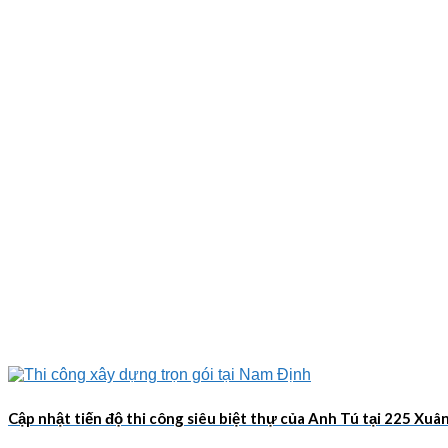
Cập nhật tiến độ thi công siêu biệt thự của Anh Tú tại 225 Xu