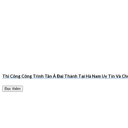
Thi Công Công Trình Tân Á Đại Thành Tại Hà Nam Uy Tín Và 
Đọc thêm