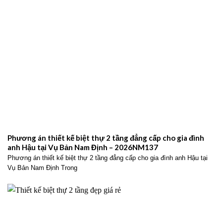
Phương án thiết kế biệt thự 2 tầng đẳng cấp cho gia đình
anh Hậu tại Vụ Bản Nam Định – 2026NM137
Phương án thiết kế biệt thự 2 tầng đẳng cấp cho gia đình anh Hậu tại
Vụ Bản Nam Định Trong