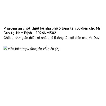
Phương án chốt thiết kế nhà phố 5 tầng tân cổ điển cho Mr
Duy tại Nam Định – 2026NM502
Chốt phương án thiết kế nhà phố 5 tầng tân cổ điển cho Mr Duy