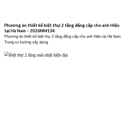
Phương án thiết kế biệt thự 2 tầng đẳng cấp cho anh Hiệu
tại Hà Nam – 2026NM134
Phương án thiết kế biệt thự 2 tầng đẳng cấp cho anh Hiệu tại Hà Nam
Trong xu hướng xây dựng