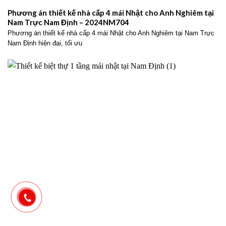
Phương án thiết kế nhà cấp 4 mái Nhật cho Anh Nghiêm tại
Nam Trực Nam Định – 2024NM704
Phương án thiết kế nhà cấp 4 mái Nhật cho Anh Nghiêm tại Nam Trực
Nam Định hiện đại, tối ưu