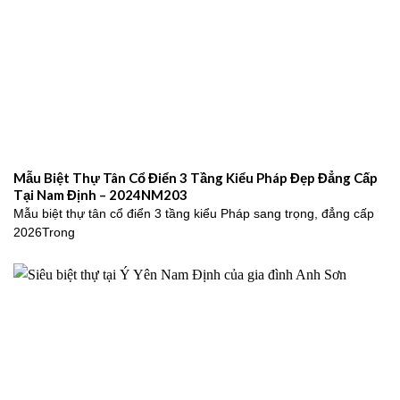
Mẫu Biệt Thự Tân Cổ Điển 3 Tầng Kiểu Pháp Đẹp Đẳng Cấp
Tại Nam Định – 2024NM203
Mẫu biệt thự tân cổ điển 3 tầng kiểu Pháp sang trọng, đẳng cấp
2026Trong