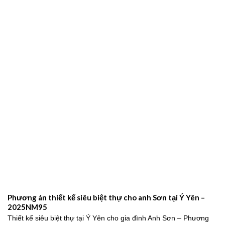
Phương án thiết kế siêu biệt thự cho anh Sơn tại Ý Yên –
2025NM95
Thiết kế siêu biệt thự tại Ý Yên cho gia đình Anh Sơn – Phương