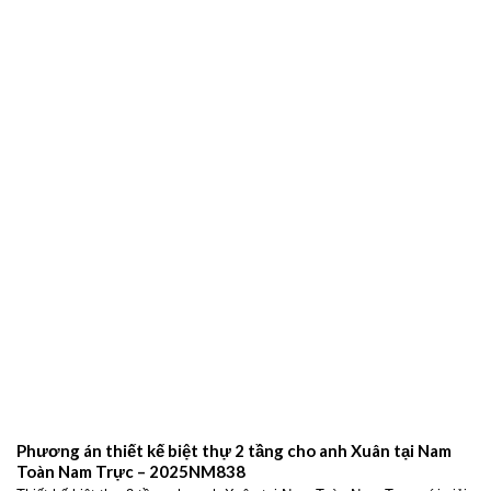
Phương án thiết kế biệt thự 2 tầng cho anh Xuân tại Nam
Toàn Nam Trực – 2025NM838