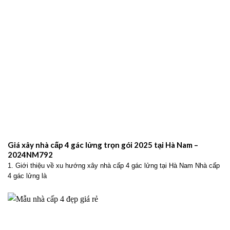
Giá xây nhà cấp 4 gác lửng trọn gói 2025 tại Hà Nam –
2024NM792
1. Giới thiệu về xu hướng xây nhà cấp 4 gác lửng tại Hà Nam Nhà cấp
4 gác lửng là