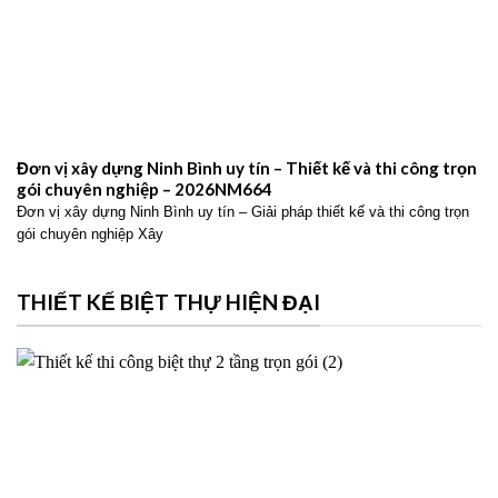
Đơn vị xây dựng Ninh Bình uy tín – Thiết kế và thi công trọn
gói chuyên nghiệp – 2026NM664
Đơn vị xây dựng Ninh Bình uy tín – Giải pháp thiết kế và thi công trọn
gói chuyên nghiệp Xây
THIẾT KẾ BIỆT THỰ HIỆN ĐẠI