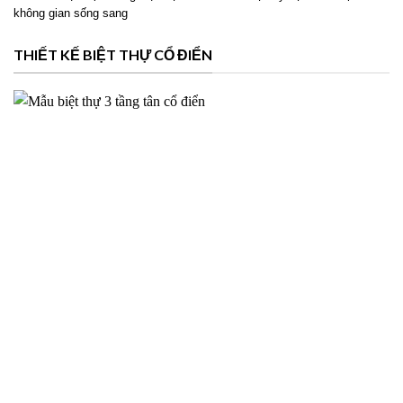
không gian sống sang
THIẾT KẾ BIỆT THỰ CỔ ĐIỂN