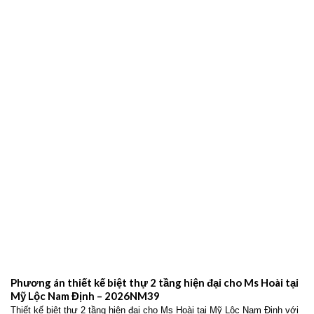
Phương án thiết kế biệt thự 2 tầng hiện đại cho Ms Hoài tại
Mỹ Lộc Nam Định – 2026NM39
Thiết kế biệt thự 2 tầng hiện đại cho Ms Hoài tại Mỹ Lộc Nam Định với