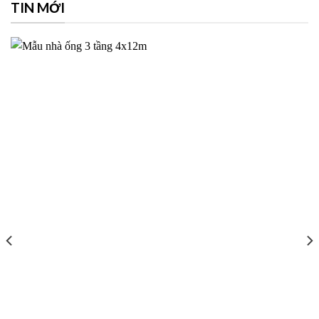
TIN MỚI