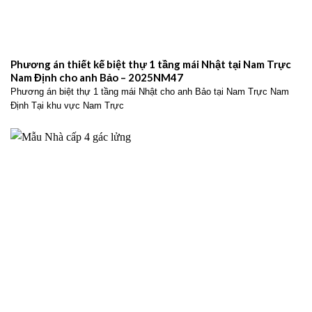
Phương án thiết kế biệt thự 1 tầng mái Nhật tại Nam Trực
Nam Định cho anh Bảo – 2025NM47
Phương án biệt thự 1 tầng mái Nhật cho anh Bảo tại Nam Trực Nam
Định Tại khu vực Nam Trực