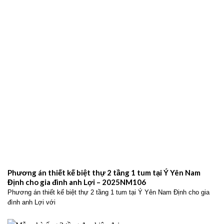
Phương án thiết kế biệt thự 2 tầng 1 tum tại Ý Yên Nam
Định cho gia đình anh Lợi – 2025NM106
Phương án thiết kế biệt thự 2 tầng 1 tum tại Ý Yên Nam Định cho gia
đình anh Lợi với