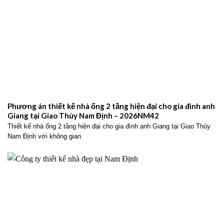
Phương án thiết kế nhà ống 2 tầng hiện đại cho gia đình anh
Giang tại Giao Thủy Nam Định – 2026NM42
Thiết kế nhà ống 2 tầng hiện đại cho gia đình anh Giang tại Giao Thủy
Nam Định với không gian