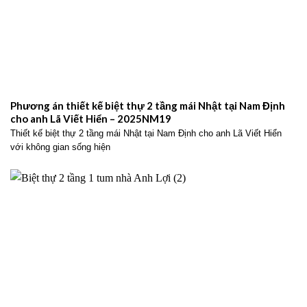
Phương án thiết kế biệt thự 2 tầng mái Nhật tại Nam Định
cho anh Lã Viết Hiển – 2025NM19
Thiết kế biệt thự 2 tầng mái Nhật tại Nam Định cho anh Lã Viết Hiển
với không gian sống hiện