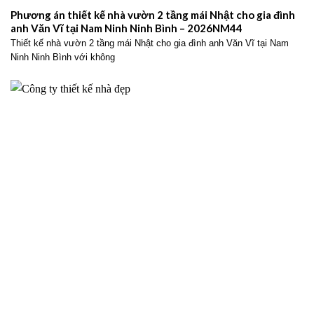
Phương án thiết kế nhà vườn 2 tầng mái Nhật cho gia đình
anh Văn Vĩ tại Nam Ninh Ninh Bình – 2026NM44
Thiết kế nhà vườn 2 tầng mái Nhật cho gia đình anh Văn Vĩ tại Nam
Ninh Ninh Bình với không