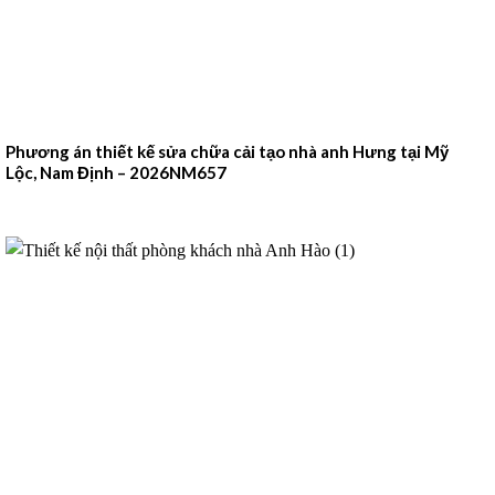
Phương án thiết kế sửa chữa cải tạo nhà anh Hưng tại Mỹ
Lộc, Nam Định – 2026NM657