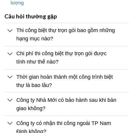
lượng
Câu hỏi thường gặp
Thi công biệt thự trọn gói bao gồm những
hạng mục nào?
Chi phí thi công biệt thự trọn gói được
tính như thế nào?
Thời gian hoàn thành một công trình biệt
thự là bao lâu?
Công ty Nhà Mới có bảo hành sau khi bàn
giao không?
Công ty có nhận thi công ngoài TP Nam
Định không?