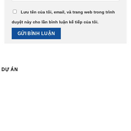
Lưu tên của tôi, email, và trang web trong trình
duyệt này cho lần bình luận kế tiếp của tôi.
DỰ ÁN