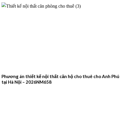
Phương án thiết kế nội thất căn hộ cho thuê cho Anh Phú
tại Hà Nội – 2026NM658