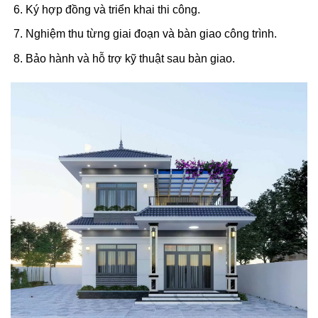
Ký hợp đồng và triển khai thi công.
Nghiệm thu từng giai đoạn và bàn giao công trình.
Bảo hành và hỗ trợ kỹ thuật sau bàn giao.