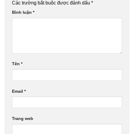
Các trường bắt buộc được đánh dấu
*
Bình luận
*
Tên
*
Email
*
Trang web