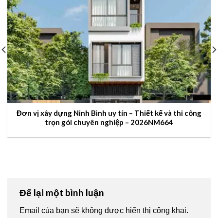
Đơn vị xây dựng Ninh Bình uy tín – Thiết kế và thi công
trọn gói chuyên nghiệp – 2026NM664
Để lại một bình luận
Email của bạn sẽ không được hiển thị công khai.