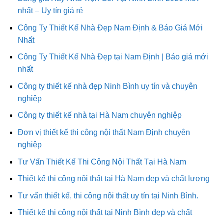
nhất – Uy tín giá rẻ
Công Ty Thiết Kế Nhà Đẹp Nam Định & Báo Giá Mới
Nhất
Công Ty Thiết Kế Nhà Đẹp tại Nam Định | Báo giá mới
nhất
Công ty thiết kế nhà đẹp Ninh Bình uy tín và chuyên
nghiệp
Công ty thiết kế nhà tại Hà Nam chuyên nghiệp
Đơn vị thiết kế thi công nội thất Nam Định chuyên
nghiệp
Tư Vấn Thiết Kế Thi Công Nội Thất Tại Hà Nam
Thiết kế thi công nội thất tại Hà Nam đẹp và chất lượng
Tư vấn thiết kế, thi công nội thất uy tín tại Ninh Bình.
Thiết kế thi công nội thất tại Ninh Bình đẹp và chất