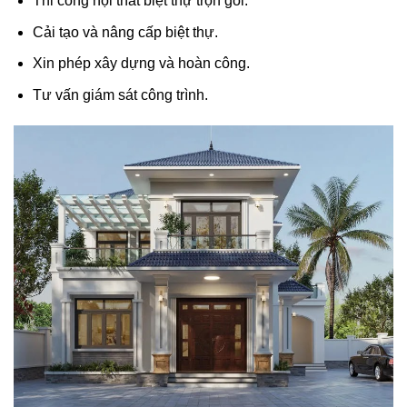
Thi công nội thất biệt thự trọn gói.
Cải tạo và nâng cấp biệt thự.
Xin phép xây dựng và hoàn công.
Tư vấn giám sát công trình.