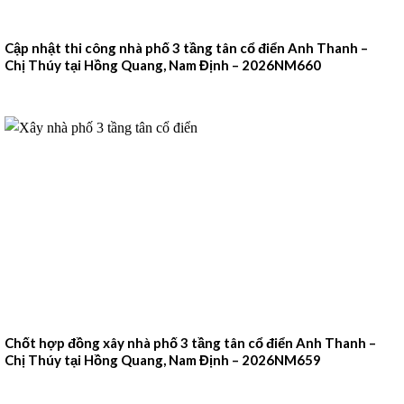
Cập nhật thi công nhà phố 3 tầng tân cổ điển Anh Thanh –
Chị Thúy tại Hồng Quang, Nam Định – 2026NM660
Chốt hợp đồng xây nhà phố 3 tầng tân cổ điển Anh Thanh –
Chị Thúy tại Hồng Quang, Nam Định – 2026NM659