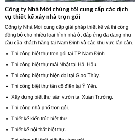
Công ty Nhà Mới chúng tôi cung cấp các dịch
vụ thiết kế xây nhà trọn gói
Công ty Nhà Mới cung cấp giải pháp thiết kế và thi công
đồng bộ cho nhiều loại hình nhà ở, đáp ứng đa dạng nhu
cầu của khách hàng tại Nam Định và các khu vực lân cận.
Thi công biệt thự trọn gói tại TP Nam Định.
Thi công biệt thự mái Nhật tại Hải Hậu.
Thi công biệt thự hiện đại tại Giao Thủy.
Thi công biệt thự tân cổ điển tại Ý Yên.
Xây dựng biệt thự sân vườn tại Xuân Trường.
Thi công nhà phố trọn gói.
Thiết kế kiến trúc biệt thự.
Thiết kế nội thất biệt thự.