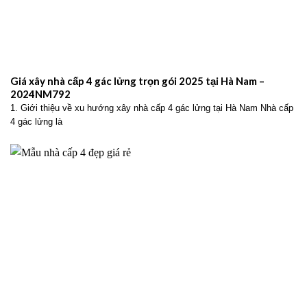
Giá xây nhà cấp 4 gác lửng trọn gói 2025 tại Hà Nam –
2024NM792
1. Giới thiệu về xu hướng xây nhà cấp 4 gác lửng tại Hà Nam Nhà cấp
4 gác lửng là