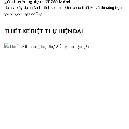
gói chuyên nghiệp – 2026NM664
Đơn vị xây dựng Ninh Bình uy tín – Giải pháp thiết kế và thi công trọn
gói chuyên nghiệp Xây
THIẾT KẾ BIỆT THỰ HIỆN ĐẠI