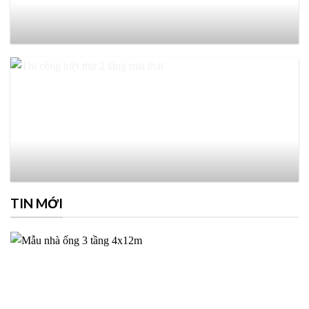
TIN MỚI