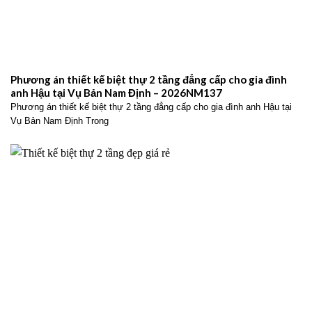
Phương án thiết kế biệt thự 2 tầng đẳng cấp cho gia đình
anh Hậu tại Vụ Bản Nam Định – 2026NM137
Phương án thiết kế biệt thự 2 tầng đẳng cấp cho gia đình anh Hậu tại
Vụ Bản Nam Định Trong