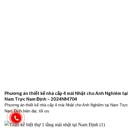
Phương án thiết kế nhà cấp 4 mái Nhật cho Anh Nghiêm tại
Nam Trực Nam Định – 2024NM704
Phương án thiết kế nhà cấp 4 mái Nhật cho Anh Nghiêm tại Nam Trực
Nam Định hiện đại, tối ưu