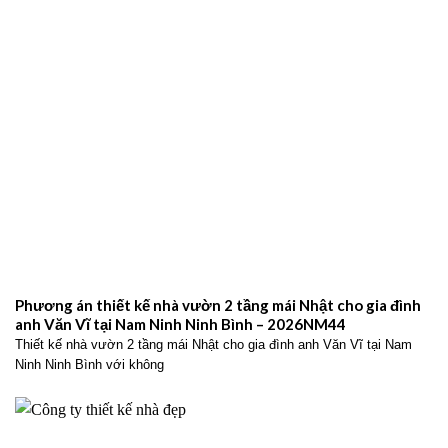
Phương án thiết kế nhà vườn 2 tầng mái Nhật cho gia đình
anh Văn Vĩ tại Nam Ninh Ninh Bình – 2026NM44
Thiết kế nhà vườn 2 tầng mái Nhật cho gia đình anh Văn Vĩ tại Nam
Ninh Ninh Bình với không