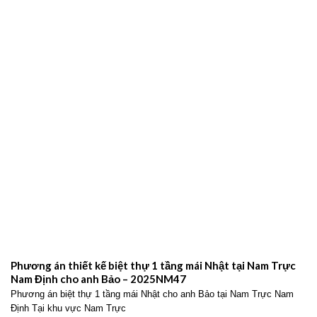
Phương án thiết kế biệt thự 1 tầng mái Nhật tại Nam Trực
Nam Định cho anh Bảo – 2025NM47
Phương án biệt thự 1 tầng mái Nhật cho anh Bảo tại Nam Trực Nam
Định Tại khu vực Nam Trực