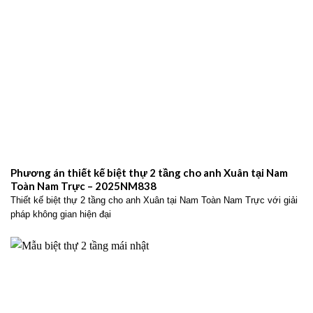
Phương án thiết kế biệt thự 2 tầng cho anh Xuân tại Nam
Toàn Nam Trực – 2025NM838
Thiết kế biệt thự 2 tầng cho anh Xuân tại Nam Toàn Nam Trực với giải
pháp không gian hiện đại