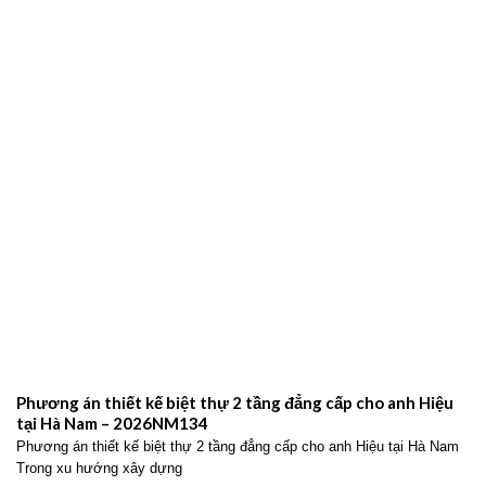
Phương án thiết kế biệt thự 2 tầng đẳng cấp cho anh Hiệu
tại Hà Nam – 2026NM134
Phương án thiết kế biệt thự 2 tầng đẳng cấp cho anh Hiệu tại Hà Nam
Trong xu hướng xây dựng