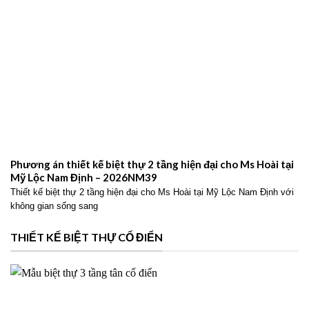
Phương án thiết kế biệt thự 2 tầng hiện đại cho Ms Hoài tại
Mỹ Lộc Nam Định – 2026NM39
Thiết kế biệt thự 2 tầng hiện đại cho Ms Hoài tại Mỹ Lộc Nam Định với
không gian sống sang
THIẾT KẾ BIỆT THỰ CỔ ĐIỂN