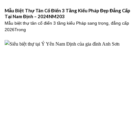
Mẫu Biệt Thự Tân Cổ Điển 3 Tầng Kiểu Pháp Đẹp Đẳng Cấp
Tại Nam Định – 2024NM203
Mẫu biệt thự tân cổ điển 3 tầng kiểu Pháp sang trọng, đẳng cấp
2026Trong