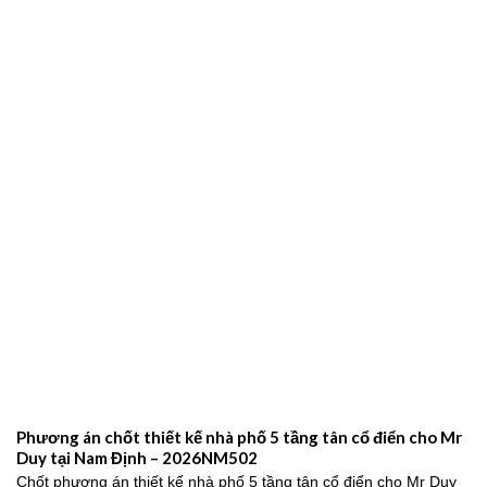
Phương án chốt thiết kế nhà phố 5 tầng tân cổ điển cho Mr
Duy tại Nam Định – 2026NM502
Chốt phương án thiết kế nhà phố 5 tầng tân cổ điển cho Mr Duy