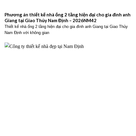
Phương án thiết kế nhà ống 2 tầng hiện đại cho gia đình anh
Giang tại Giao Thủy Nam Định – 2026NM42
Thiết kế nhà ống 2 tầng hiện đại cho gia đình anh Giang tại Giao Thủy
Nam Định với không gian