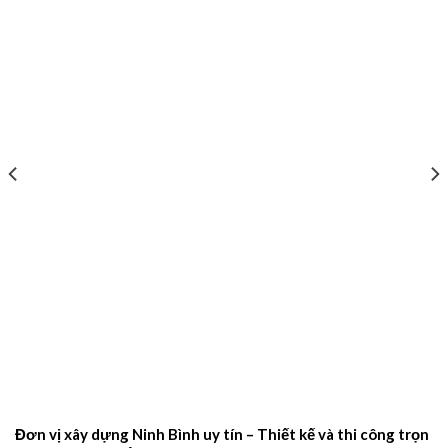
Đơn vị xây dựng Ninh Bình uy tín – Thiết kế và thi công trọn