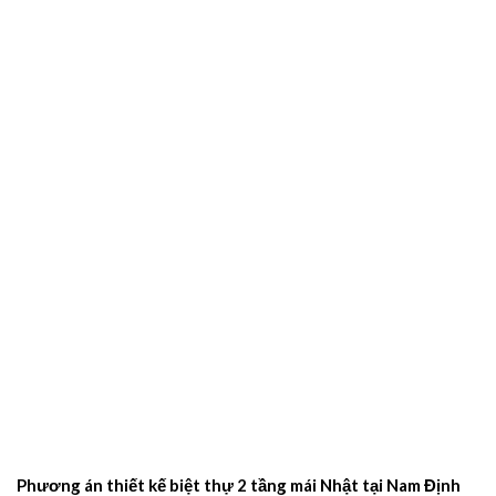
Phương án thiết kế biệt thự 2 tầng mái Nhật tại Nam Định