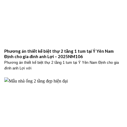
Phương án thiết kế biệt thự 2 tầng 1 tum tại Ý Yên Nam
Định cho gia đình anh Lợi – 2025NM106
Phương án thiết kế biệt thự 2 tầng 1 tum tại Ý Yên Nam Định cho gia
đình anh Lợi với