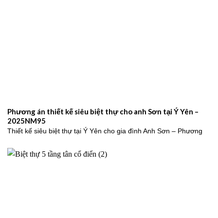
Phương án thiết kế siêu biệt thự cho anh Sơn tại Ý Yên –
2025NM95
Thiết kế siêu biệt thự tại Ý Yên cho gia đình Anh Sơn – Phương